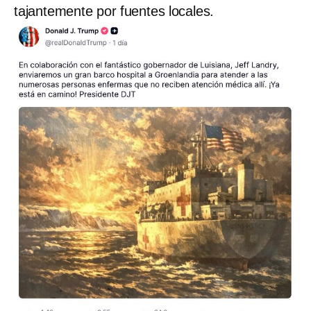
tajantemente por fuentes locales.