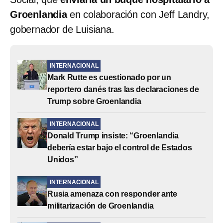
Groenlandia
en colaboración con Jeff Landry,
gobernador de Luisiana.
INTERNACIONAL
Mark Rutte es cuestionado por un
reportero danés tras las declaraciones de
Trump sobre Groenlandia
INTERNACIONAL
Donald Trump insiste: “Groenlandia
debería estar bajo el control de Estados
Unidos”
INTERNACIONAL
Rusia amenaza con responder ante
militarización de Groenlandia