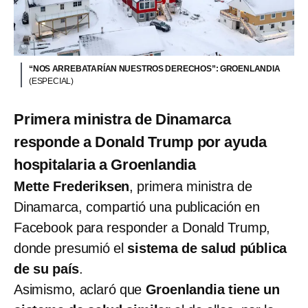
“NOS ARREBATARÍAN NUESTROS DERECHOS”: GROENLANDIA
(ESPECIAL)
Primera ministra de Dinamarca
responde a Donald Trump por ayuda
hospitalaria a Groenlandia
Mette Frederiksen
, primera ministra de
Dinamarca, compartió una publicación en
Facebook para responder a Donald Trump,
donde presumió el
sistema de salud pública
de su país
.
Asimismo, aclaró que
Groenlandia tiene un