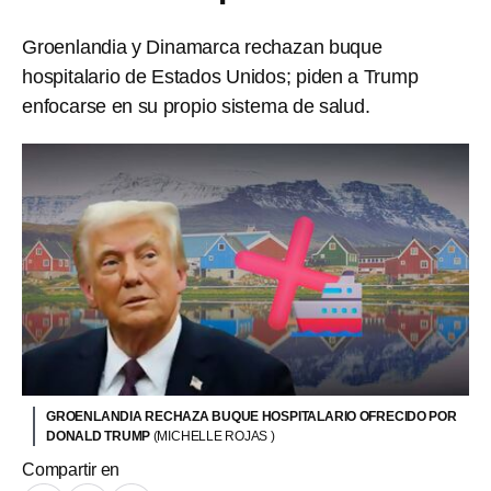
Groenlandia y Dinamarca rechazan buque
hospitalario de Estados Unidos; piden a Trump
enfocarse en su propio sistema de salud.
GROENLANDIA RECHAZA BUQUE HOSPITALARIO OFRECIDO POR
DONALD TRUMP
(MICHELLE ROJAS )
Compartir en