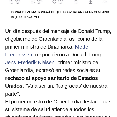
DONALD TRUMP ENVIARÁ BUQUE HOSPITALARIO A GROENLAND
IA
(TRUTH SOCIAL)
Un día después del mensaje de Donald Trump,
el gobierno de Groenlandia, así como de la
primer ministra de Dinamarca,
Mette
Frederiksen
, respondieron a Donald Trump.
Jens-Frederik Nielsen
, primer ministro de
Groenlandia, expresó en redes sociales su
rechazo al apoyo sanitario de Estados
Unidos
: “Va a ser un: ‘No gracias’ de nuestra
parte”.
El primer ministro de Groenlandia destacó que
su sistema de salud atiende a todos los