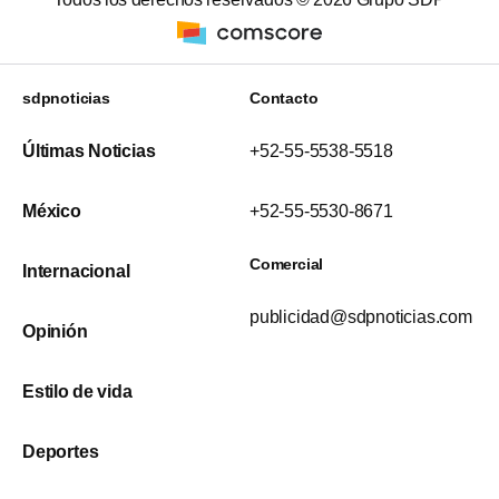
sdpnoticias
Contacto
Últimas Noticias
+52-55-5538-5518
México
+52-55-5530-8671
Comercial
Internacional
publicidad@sdpnoticias.com
Opinión
Estilo de vida
Deportes