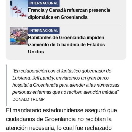
INTERNACIONAL
Francia y Canadá refuerzan presencia
diplomática en Groenlandia
INTERNACIONAL
Habitantes de Groenlandia impiden
izamiento de la bandera de Estados
Unidos
“En colaboración con el fantástico gobernador de
Luisiana, Jeff Landry, enviaremos un gran barco
hospital a Groenlandia para atender a las numerosas
personas enfermas que no reciben atención médica”
DONALD TRUMP
El mandatario estadounidense aseguró que
ciudadanos de Groenlandia no recibían la
atención necesaria, lo cual fue rechazado