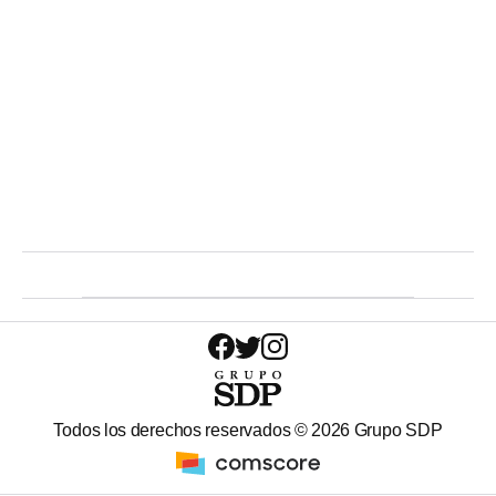
Todos los derechos reservados ©
2026
Grupo SDP