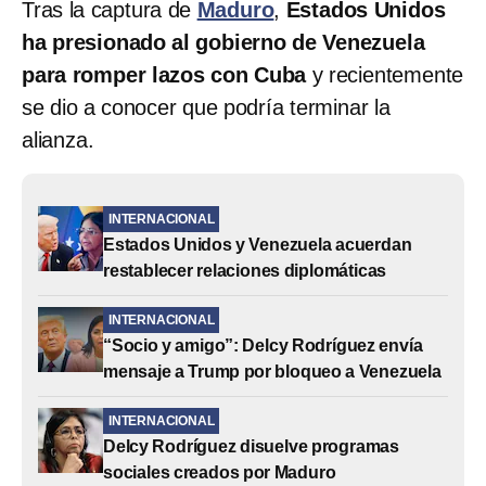
Tras la captura de
Maduro
,
Estados Unidos
ha presionado al gobierno de Venezuela
para romper lazos con Cuba
y recientemente
se dio a conocer que podría terminar la
alianza.
INTERNACIONAL
Estados Unidos y Venezuela acuerdan
restablecer relaciones diplomáticas
INTERNACIONAL
“Socio y amigo”: Delcy Rodríguez envía
mensaje a Trump por bloqueo a Venezuela
INTERNACIONAL
Delcy Rodríguez disuelve programas
sociales creados por Maduro