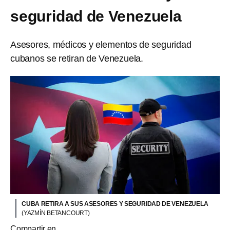
seguridad de Venezuela
Asesores, médicos y elementos de seguridad
cubanos se retiran de Venezuela.
CUBA RETIRA A SUS ASESORES Y SEGURIDAD DE VENEZUELA
(YAZMÍN BETANCOURT)
Compartir en