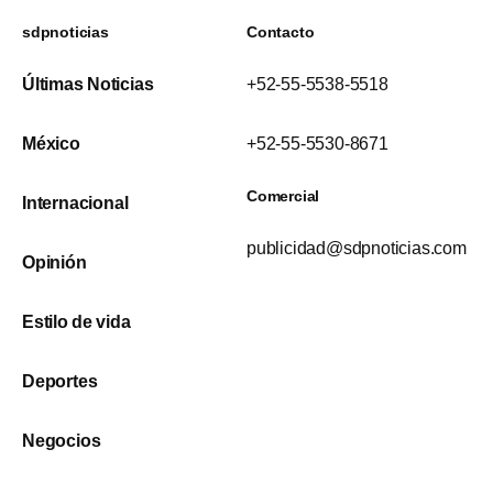
sdpnoticias
Contacto
Últimas Noticias
+52-55-5538-5518
México
+52-55-5530-8671
Comercial
Internacional
publicidad@sdpnoticias.com
Opinión
Estilo de vida
Deportes
Negocios