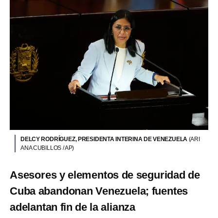
DELCY RODRÍGUEZ, PRESIDENTA INTERINA DE VENEZUELA
(ARI
ANA CUBILLOS / AP)
Asesores y elementos de seguridad de
Cuba abandonan Venezuela; fuentes
adelantan fin de la alianza