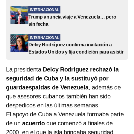
INTERNACIONAL
Trump anuncia viaje a Venezuela… pero
sin fecha
INTERNACIONAL
Delcy Rodríguez confirma invitación a
Estados Unidos y fija condición para asistir
La presidenta
Delcy Rodríguez rechazó la
seguridad de Cuba y la sustituyó por
guardaespaldas de Venezuela
, además de
que asesores cubanos también han sido
despedidos en las últimas semanas.
El apoyo de Cuba a Venezuela formaba parte
de un
acuerdo
que comenzó a finales de
2000, en el que la isla brindaba seguridad,