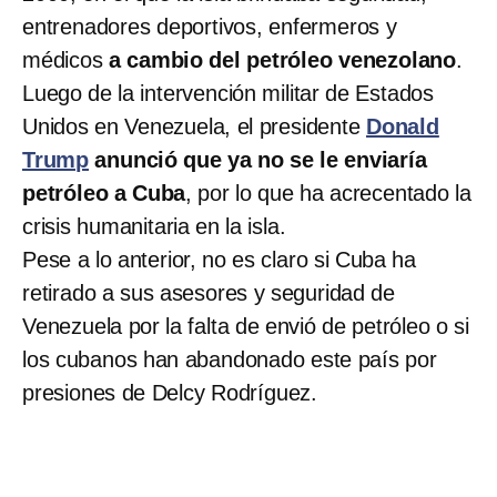
entrenadores deportivos, enfermeros y
médicos
a cambio del petróleo venezolano
.
Luego de la intervención militar de Estados
Unidos en Venezuela, el presidente
Donald
Trump
anunció que ya no se le enviaría
petróleo a Cuba
, por lo que ha acrecentado la
crisis humanitaria en la isla.
Pese a lo anterior, no es claro si Cuba ha
retirado a sus asesores y seguridad de
Venezuela por la falta de envió de petróleo o si
los cubanos han abandonado este país por
presiones de Delcy Rodríguez.