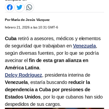
Por
María de Jesús Vázquez
febrero 21, 2026 a las 10:31 GMT-6
Cuba
retiró a asesores, médicos y elementos
de seguridad que trabajaban en
Venezuela
,
según diversas fuentes, por lo que se podría
avecinar el
fin de esta gran alianza en
América Latina
.
Delcy Rodríguez
, presidenta interina de
Venezuela
, estaría buscando
reducir la
dependencia a Cuba por presiones de
Estados Unidos
, por lo que cubanos han sido
despedidos de sus cargos.