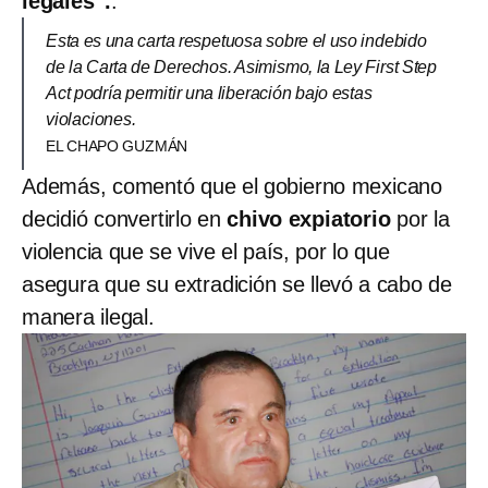
legales”.
.
Esta es una carta respetuosa sobre el uso indebido
de la Carta de Derechos. Asimismo, la Ley First Step
Act podría permitir una liberación bajo estas
violaciones.
EL CHAPO GUZMÁN
Además, comentó que el gobierno mexicano
decidió convertirlo en
chivo expiatorio
por la
violencia que se vive el país, por lo que
asegura que su extradición se llevó a cabo de
manera ilegal.