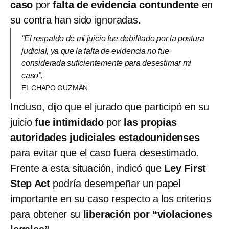
caso
por
falta de evidencia contundente
en
su contra han sido ignoradas.
“El respaldo de mi juicio fue debilitado por la postura
judicial, ya que la falta de evidencia no fue
considerada suficientemente para desestimar mi
caso”.
EL CHAPO GUZMÁN
Incluso, dijo que el jurado que participó en su
juicio
fue intimidado
por
las propias
autoridades judiciales estadounidenses
para evitar que el caso fuera desestimado.
Frente a esta situación, indicó que
Ley First
Step Act
podría desempeñar un papel
importante en su caso respecto a los criterios
para obtener su
liberación por “violaciones