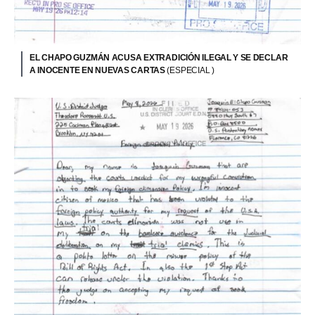
EL CHAPO GUZMÁN ACUSA EXTRADICIÓN ILEGAL Y SE DECLAR
A INOCENTE EN NUEVAS CARTAS
(ESPECIAL )