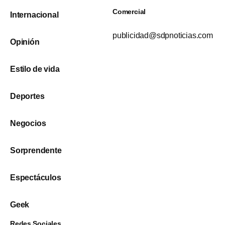
Comercial
Internacional
publicidad@sdpnoticias.com
Opinión
Estilo de vida
Deportes
Negocios
Sorprendente
Espectáculos
Geek
Redes Sociales