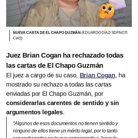
NUEVA CARTA DE EL CHAPO GUZMÁN
(EDUARDO DÍAZ/ SDPNOTI
CIAS)
Juez Brian Cogan ha rechazado todas
las cartas de El Chapo Guzmán
El juez a cargo de su caso,
Brian Cogan
, ha
mostrado su rechazo a todas las cartas
enviadas por El Chapo Guzmán, por
considerarlas carentes de sentido y sin
argumentos legales
.
“Algunos de esos documentos no tienen sentido y
ninguno de ellos tiene un mérito legal, por lo tanto