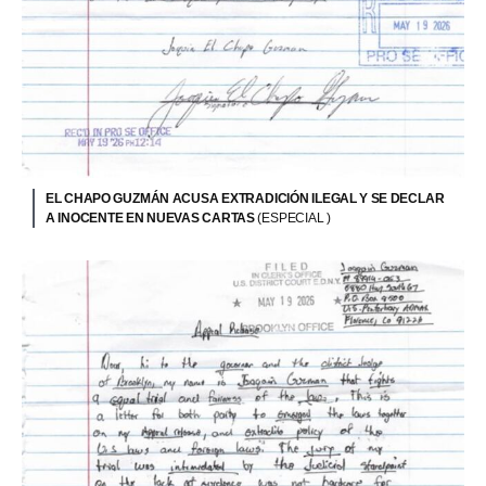
EL CHAPO GUZMÁN ACUSA EXTRADICIÓN ILEGAL Y SE DECLAR
A INOCENTE EN NUEVAS CARTAS
(ESPECIAL )