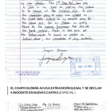
EL CHAPO GUZMÁN ACUSA EXTRADICIÓN ILEGAL Y SE DECLAR
A INOCENTE EN NUEVAS CARTAS
(ESPECIAL )