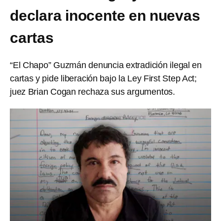
declara inocente en nuevas
cartas
“El Chapo” Guzmán denuncia extradición ilegal en
cartas y pide liberación bajo la Ley First Step Act;
juez Brian Cogan rechaza sus argumentos.