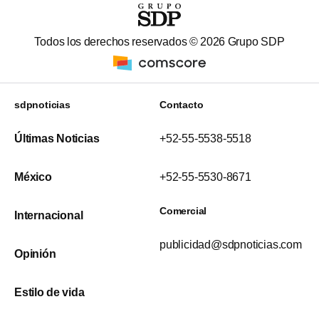
Todos los derechos reservados ©
2026
Grupo SDP
sdpnoticias
Contacto
Últimas Noticias
+52-55-5538-5518
México
+52-55-5530-8671
Comercial
Internacional
publicidad@sdpnoticias.com
Opinión
Estilo de vida