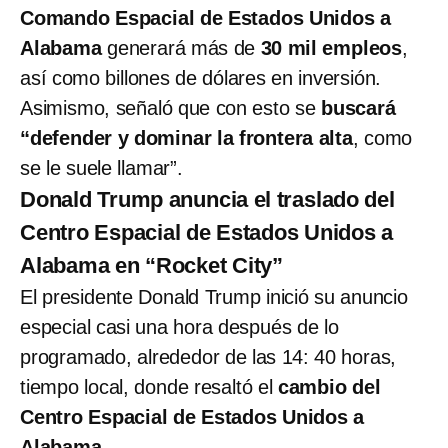
Comando Espacial de Estados Unidos a
Alabama
generará más de
30 mil empleos
,
así como billones de dólares en inversión.
Asimismo, señaló que con esto se
buscará
“defender y dominar la frontera alta
, como
se le suele llamar”.
Donald Trump anuncia el traslado del
Centro Espacial de Estados Unidos a
Alabama en “Rocket City”
El presidente Donald Trump inició su anuncio
especial casi una hora después de lo
programado, alrededor de las 14: 40 horas,
tiempo local, donde resaltó el
cambio del
Centro Espacial de Estados Unidos a
Alabama.