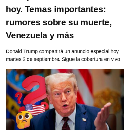
hoy. Temas importantes:
rumores sobre su muerte,
Venezuela y más
Donald Trump compartirá un anuncio especial hoy
martes 2 de septiembre. Sigue la cobertura en vivo