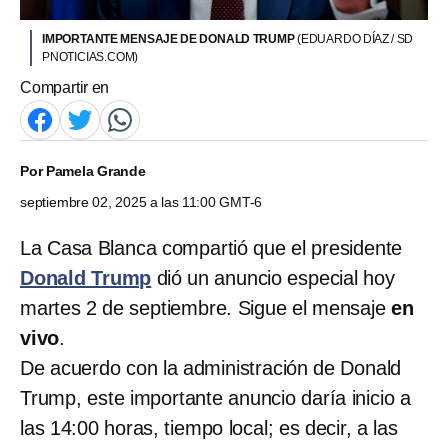
IMPORTANTE MENSAJE DE DONALD TRUMP
(EDUARDO DÍAZ / SD
PNOTICIAS.COM)
Compartir en
Por
Pamela Grande
septiembre 02, 2025 a las 11:00 GMT-6
La Casa Blanca compartió que el presidente
Donald Trump
dió un anuncio especial hoy
martes 2 de septiembre. Sigue el mensaje
en
vivo
.
De acuerdo con la administración de Donald
Trump, este importante anuncio daría inicio a
las 14:00 horas, tiempo local; es decir, a las