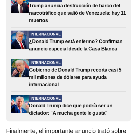
Trump anuncia destrucción de barco del
narcotráfico que salió de Venezuela; hay 11
muertos
INTERNACIONAL
¿Donald Trump está enfermo? Confirman
anuncio especial desde la Casa Blanca
INTERNACIONAL
Gobierno de Donald Trump recorta casi 5
mil millones de dólares para ayuda
internacional
INTERNACIONAL
Donald Trump dice que podría ser un
dictador: “A mucha gente le gusta”
Finalmente, el importante anuncio trató sobre