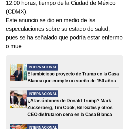
12:00 horas, tiempo de la Ciudad de México
(CDMX).
Este anuncio se dio en medio de las
especulaciones sobre su estado de salud,
pues se ha señalado que podría estar enfermo
o mue
INTERNACIONAL
El ambicioso proyecto de Trump en la Casa
Blanca que cumple un sueño de 150 años
INTERNACIONAL
¿A las órdenes de Donald Trump? Mark
Zuckerberg, Tim Cook, Bill Gates y otros
CEO disfrutaron cena en la Casa Blanca
INTERNACIONAL