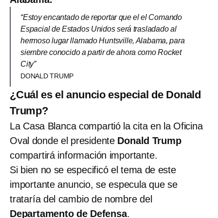
“Estoy encantado de reportar que el el Comando
Espacial de Estados Unidos será trasladado al
hermoso lugar llamado Huntsville, Alabama, para
siembre conocido a partir de ahora como Rocket
City”
DONALD TRUMP
¿Cuál es el anuncio especial de Donald
Trump?
La Casa Blanca compartió la cita en la Oficina
Oval donde el presidente
Donald Trump
compartirá información importante.
Si bien no se especificó el tema de este
importante anuncio, se especula que se
trataría del cambio de nombre del
Departamento de Defensa
.