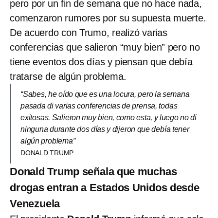
pero por un fin de semana que no hace nada,
comenzaron rumores por su supuesta muerte.
De acuerdo con Trumo, realizó varias
conferencias que salieron “muy bien” pero no
tiene eventos dos días y piensan que debía
tratarse de algún problema.
“Sabes, he oído que es una locura, pero la semana
pasada di varias conferencias de prensa, todas
exitosas. Salieron muy bien, como esta, y luego no di
ninguna durante dos días y dijeron que debía tener
algún problema”
DONALD TRUMP
Donald Trump señala que muchas
drogas entran a Estados Unidos desde
Venezuela