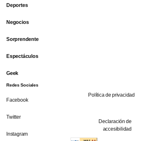
Deportes
Negocios
Sorprendente
Espectáculos
Geek
Redes Sociales
Política de privacidad
Facebook
Twitter
Declaración de
accesibilidad
Instagram