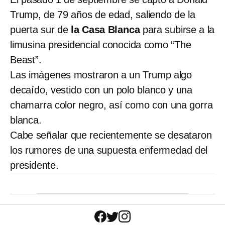
Trump, de 79 años de edad, saliendo de la
puerta sur de
la Casa Blanca
para subirse a la
limusina presidencial conocida como “The
Beast”.
Las imágenes mostraron a un Trump algo
decaído, vestido con un polo blanco y una
chamarra color negro, así como con una gorra
blanca.
Cabe señalar que recientemente se desataron
los rumores de una supuesta enfermedad del
presidente.