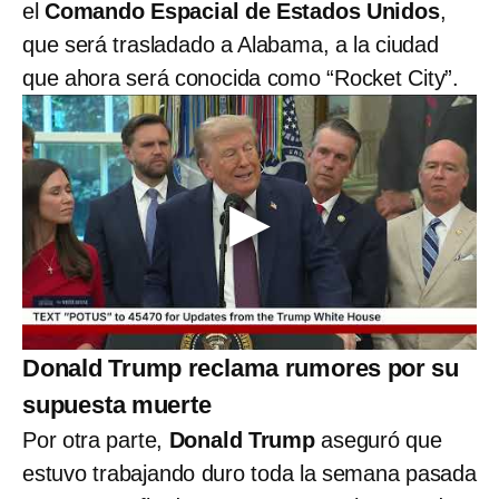
el
Comando Espacial de Estados Unidos
,
que será trasladado a Alabama, a la ciudad
que ahora será conocida como “Rocket City”.
Donald Trump reclama rumores por su
supuesta muerte
Por otra parte,
Donald Trump
aseguró que
estuvo trabajando duro toda la semana pasada