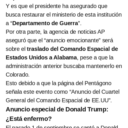
Y es que el presidente ha asegurado que
busca restaurar el ministerio de esta institución
a “
Departamento de Guerra
”.
Por otra parte, la agencia de noticias AP
aseguró que el “anuncio emocionante” será
sobre el
traslado del Comando Espacial de
Estados Unidos a Alabama
, pese a que la
administración anterior buscaba mantenerlo en
Colorado.
Esto debido a que la página del Pentágono
señala este evento como “Anuncio del Cuartel
General del Comando Espacial de EE.UU”.
Anuncio especial de Donald Trump:
¿Está enfermo?
El pasado 1 de septiembre se captó a Donald