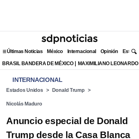
Últimas Noticias
México
Internacional
Opinión
Estilo 
BRASIL BANDERA DE MÉXICO
MAXIMILIANO LEONARDO
INTERNACIONAL
Estados Unidos
Donald Trump
Nicolás Maduro
Anuncio especial de Donald
Trump desde la Casa Blanca