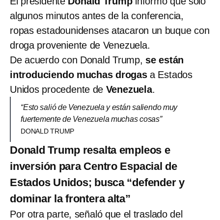
El presidente
Donald Trump
informó que solo
algunos minutos antes de la conferencia,
ropas estadounidenses atacaron un buque con
droga proveniente de Venezuela.
De acuerdo con Donald Trump,
se están
introduciendo muchas drogas
a Estados
Unidos procedente de
Venezuela
.
“Esto salió de Venezuela y están saliendo muy
fuertemente de Venezuela muchas cosas”
DONALD TRUMP
Donald Trump resalta empleos e
inversión para Centro Espacial de
Estados Unidos; busca “defender y
dominar la frontera alta”
Por otra parte, señaló que el traslado del