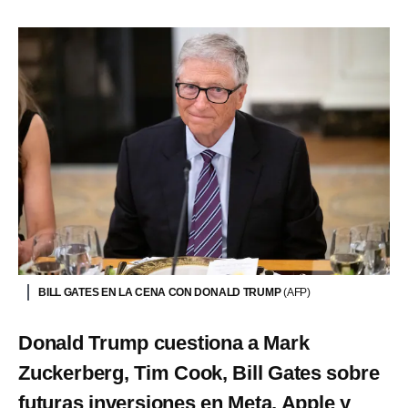
BILL GATES EN LA CENA CON DONALD TRUMP
(AFP)
Donald Trump cuestiona a Mark
Zuckerberg, Tim Cook, Bill Gates sobre
futuras inversiones en Meta, Apple y