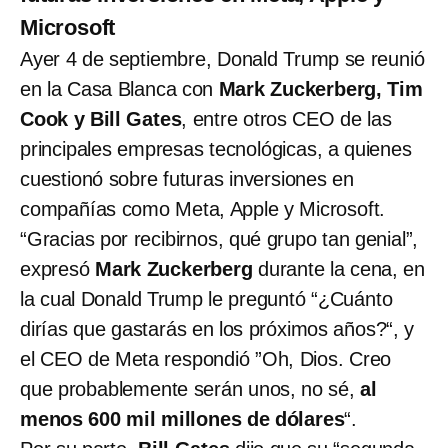
Microsoft
Ayer 4 de septiembre, Donald Trump se reunió
en la Casa Blanca con
Mark Zuckerberg, Tim
Cook y Bill Gates
, entre otros CEO de las
principales empresas tecnológicas, a quienes
cuestionó sobre futuras inversiones en
compañías como Meta, Apple y Microsoft.
“Gracias por recibirnos, qué grupo tan genial”,
expresó
Mark Zuckerberg
durante la cena, en
la cual Donald Trump le preguntó “¿Cuánto
dirías que gastarás en los próximos años?“, y
el CEO de Meta respondió ”Oh, Dios. Creo
que probablemente serán unos, no sé,
al
menos 600 mil millones de dólares
“.