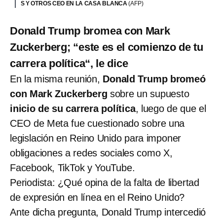
S Y OTROS CEO EN LA CASA BLANCA
(AFP)
Donald Trump bromea con Mark
Zuckerberg; “este es el comienzo de tu
carrera política“, le dice
En la misma reunión,
Donald Trump bromeó
con Mark Zuckerberg
sobre un supuesto
inicio de su carrera política
, luego de que el
CEO de Meta fue cuestionado sobre una
legislación en Reino Unido para imponer
obligaciones a redes sociales como X,
Facebook, TikTok y YouTube.
Periodista: ¿Qué opina de la falta de libertad
de expresión en línea en el Reino Unido?
Ante dicha pregunta, Donald Trump intercedió