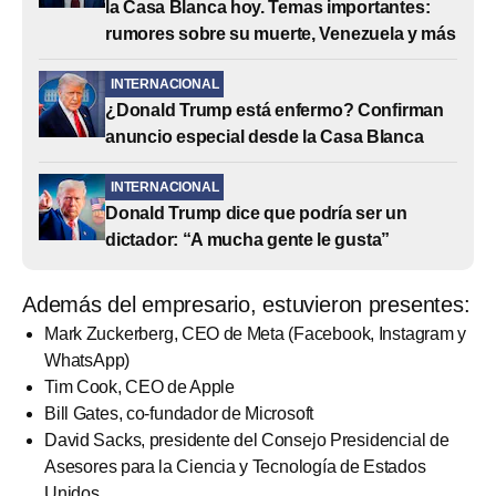
la Casa Blanca hoy. Temas importantes:
rumores sobre su muerte, Venezuela y más
INTERNACIONAL
¿Donald Trump está enfermo? Confirman
anuncio especial desde la Casa Blanca
INTERNACIONAL
Donald Trump dice que podría ser un
dictador: “A mucha gente le gusta”
Además del empresario, estuvieron presentes:
Mark Zuckerberg, CEO de Meta (Facebook, Instagram y
WhatsApp)
Tim Cook, CEO de Apple
Bill Gates, co-fundador de Microsoft
David Sacks, presidente del Consejo Presidencial de
Asesores para la Ciencia y Tecnología de Estados
Unidos