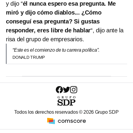
y dijo “
él nunca espero esa pregunta. Me
miró y dijo cómo diablos... ¿Cómo
conseguí esa pregunta?
Si gustas
responder, eres libre de hablar
“, dijo ante la
risa del grupo de empresarios.
“Este es el comienzo de tu carrera política”.
DONALD TRUMP
Todos los derechos reservados ©
2026
Grupo SDP