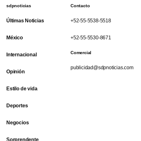
sdpnoticias
Contacto
Últimas Noticias
+52-55-5538-5518
México
+52-55-5530-8671
Comercial
Internacional
publicidad@sdpnoticias.com
Opinión
Estilo de vida
Deportes
Negocios
Sorprendente