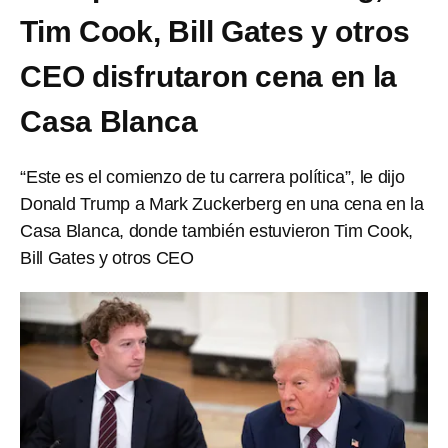
Tim Cook, Bill Gates y otros
CEO disfrutaron cena en la
Casa Blanca
“Este es el comienzo de tu carrera política”, le dijo
Donald Trump a Mark Zuckerberg en una cena en la
Casa Blanca, donde también estuvieron Tim Cook,
Bill Gates y otros CEO