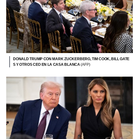
DONALD TRUMP CON MARK ZUCKERBERG, TIM COOK, BILL GATE
S Y OTROS CEO EN LA CASA BLANCA
(AFP)