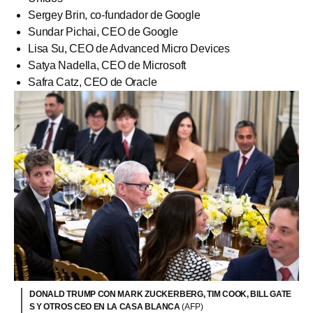
Sergey Brin, co-fundador de Google
Sundar Pichai, CEO de Google
Lisa Su, CEO de Advanced Micro Devices
Satya Nadella, CEO de Microsoft
Safra Catz, CEO de Oracle
DONALD TRUMP CON MARK ZUCKERBERG, TIM COOK, BILL GATE
S Y OTROS CEO EN LA CASA BLANCA
(AFP)