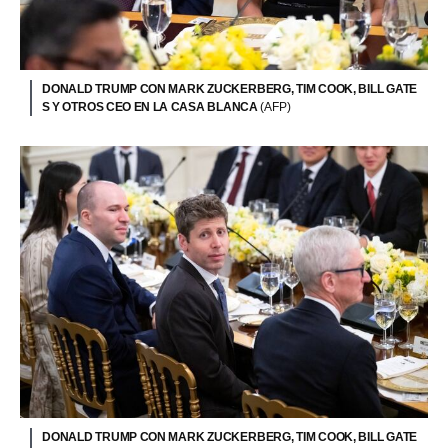
DONALD TRUMP CON MARK ZUCKERBERG, TIM COOK, BILL GATE
S Y OTROS CEO EN LA CASA BLANCA
(AFP)
DONALD TRUMP CON MARK ZUCKERBERG, TIM COOK, BILL GATE