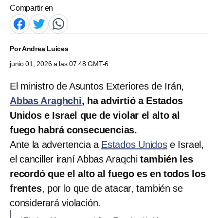
Compartir en
Por
Andrea Luices
junio 01, 2026 a las 07:48 GMT-6
El ministro de Asuntos Exteriores de Irán,
Abbas Araghchi
, ha advirtió a Estados
Unidos e Israel que de violar el alto al
fuego habrá consecuencias.
Ante la advertencia a
Estados Unidos
e Israel,
el canciller iraní Abbas Araqchi
también les
recordó que el alto al fuego es en todos los
frentes
, por lo que de atacar, también se
considerará violación.