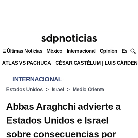
Últimas Noticias
México
Internacional
Opinión
Estilo 
ATLAS VS PACHUCA
CÉSAR GASTÉLUM
LUIS CÁRDEN
INTERNACIONAL
Estados Unidos
Israel
Medio Oriente
Abbas Araghchi advierte a
Estados Unidos e Israel
sobre consecuencias por