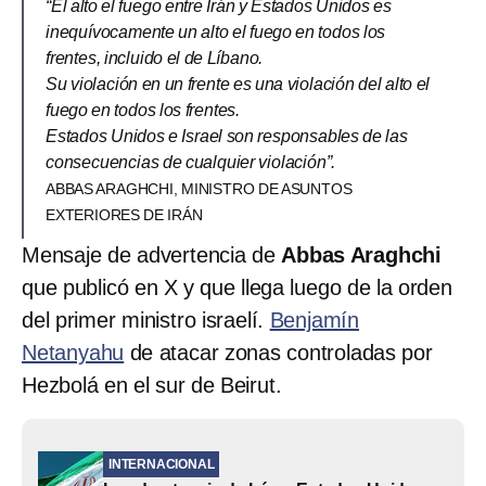
“El alto el fuego entre Irán y Estados Unidos es
inequívocamente un alto el fuego en todos los
frentes, incluido el de Líbano.
Su violación en un frente es una violación del alto el
fuego en todos los frentes.
Estados Unidos e Israel son responsables de las
consecuencias de cualquier violación”.
ABBAS ARAGHCHI, MINISTRO DE ASUNTOS
EXTERIORES DE IRÁN
Mensaje de advertencia de
Abbas Araghchi
que publicó en X y que llega luego de la orden
del primer ministro israelí.
Benjamín
Netanyahu
de atacar zonas controladas por
Hezbolá en el sur de Beirut.
INTERNACIONAL