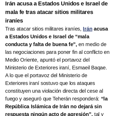
Irán acusa a Estados Unidos e Israel de
mala fe tras atacar sitios militares
iraníes
Tras atacar sitios militares iraníes,
Irán
acusa
a Estados Unidos e Israel de “mala
conducta y falta de buena fe”,
en medio de
las negociaciones para poner fin al conflicto en
Medio Oriente, apuntó el portavoz del
Ministerio de Exteriores iraní, Esmaeil Baqae.
A lo que el portavoz del Ministerio de
Exteriores iraní sostuvo que los ataques
constituyen una violación directa del cese al
fuego y aseguró que Teherán responderá:
“la
República Islámica de Irán no dejará sin
respuesta ningún acto de agresión”,
tal y