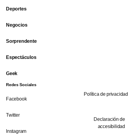
Deportes
Negocios
Sorprendente
Espectáculos
Geek
Redes Sociales
Política de privacidad
Facebook
Twitter
Declaración de
accesibilidad
Instagram