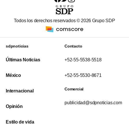
Todos los derechos reservados ©
2026
Grupo SDP
sdpnoticias
Contacto
Últimas Noticias
+52-55-5538-5518
México
+52-55-5530-8671
Comercial
Internacional
publicidad@sdpnoticias.com
Opinión
Estilo de vida