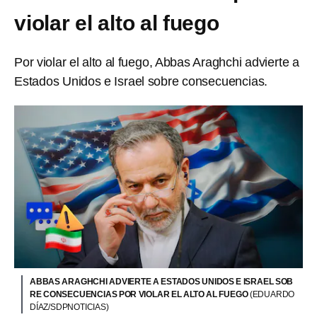
violar el alto al fuego
Por violar el alto al fuego, Abbas Araghchi advierte a
Estados Unidos e Israel sobre consecuencias.
ABBAS ARAGHCHI ADVIERTE A ESTADOS UNIDOS E ISRAEL SOB
RE CONSECUENCIAS POR VIOLAR EL ALTO AL FUEGO
(EDUARDO
DÍAZ/SDPNOTICIAS)