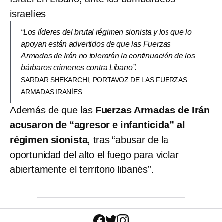
israelíes
“Los líderes del brutal régimen sionista y los que lo
apoyan están advertidos de que las Fuerzas
Armadas de Irán no tolerarán la continuación de los
bárbaros crímenes contra Líbano”.
SARDAR SHEKARCHI, PORTAVOZ DE LAS FUERZAS
ARMADAS IRANÍES
Además de que las
Fuerzas Armadas de Irán
acusaron de “agresor e infanticida” al
régimen sionista
, tras “abusar de la
oportunidad del alto el fuego para violar
abiertamente el territorio libanés”.