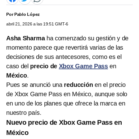
Por
Pablo López
abril 21, 2026 a las 19:51 GMT-6
Asha Sharma
ha comenzado su gestión y de
momento parece que revertirá varias de las
decisiones de sus antecesores, como es el
caso del
precio de
Xbox Game Pass
en
México
.
Pues se anunció una
reducción
en el precio
de Xbox Game Pass en México, aunque solo
en uno de los planes que ofrece la marca en
nuestro país.
Nuevo precio de Xbox Game Pass en
México