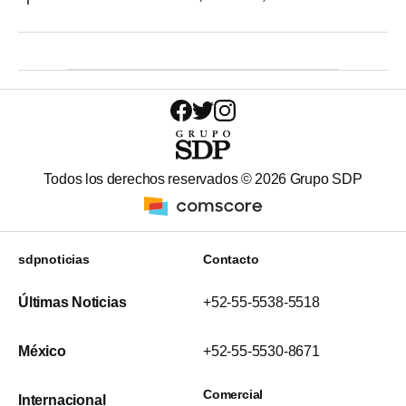
Todos los derechos reservados ©
2026
Grupo SDP
sdpnoticias
Contacto
Últimas Noticias
+52-55-5538-5518
México
+52-55-5530-8671
Comercial
Internacional