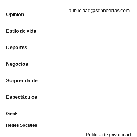
publicidad@sdpnoticias.com
Opinión
Estilo de vida
Deportes
Negocios
Sorprendente
Espectáculos
Geek
Redes Sociales
Política de privacidad