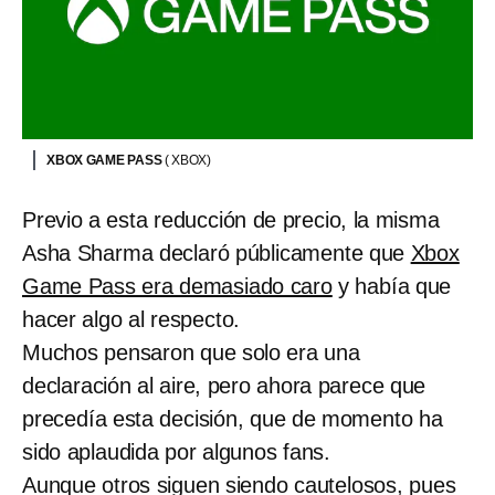
XBOX GAME PASS
( XBOX)
Previo a esta reducción de precio, la misma
Asha Sharma declaró públicamente que
Xbox
Game Pass era demasiado caro
y había que
hacer algo al respecto.
Muchos pensaron que solo era una
declaración al aire, pero ahora parece que
precedía esta decisión, que de momento ha
sido aplaudida por algunos fans.
Aunque otros siguen siendo cautelosos, pues