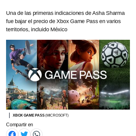
Una de las primeras indicaciones de Asha Sharma
fue bajar el precio de Xbox Game Pass en varios
territorios, incluido México
XBOX GAME PASS
(MICROSOFT)
Compartir en