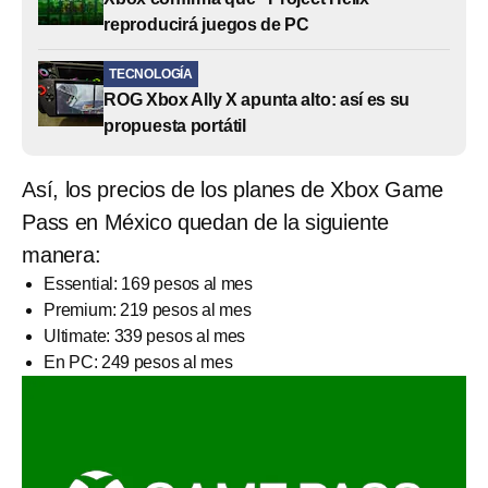
reproducirá juegos de PC
TECNOLOGÍA
ROG Xbox Ally X apunta alto: así es su
propuesta portátil
Así, los precios de los planes de Xbox Game
Pass en México quedan de la siguiente
manera:
Essential: 169 pesos al mes
Premium: 219 pesos al mes
Ultimate: 339 pesos al mes
En PC: 249 pesos al mes