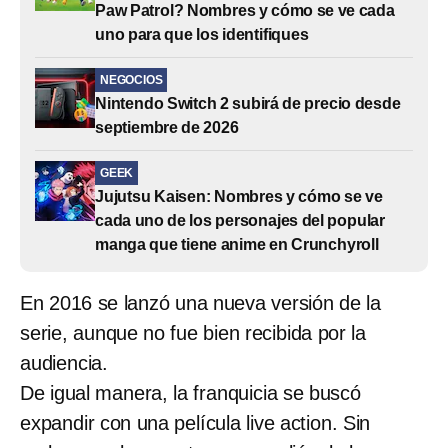
Paw Patrol? Nombres y cómo se ve cada
uno para que los identifiques
NEGOCIOS
Nintendo Switch 2 subirá de precio desde
septiembre de 2026
GEEK
Jujutsu Kaisen: Nombres y cómo se ve
cada uno de los personajes del popular
manga que tiene anime en Crunchyroll
En 2016 se lanzó una nueva versión de la
serie, aunque no fue bien recibida por la
audiencia.
De igual manera, la franquicia se buscó
expandir con una película live action. Sin