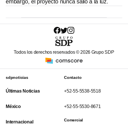
embargo, el proyecto nunca salió a la luz.
Todos los derechos reservados ©
2026
Grupo SDP
sdpnoticias
Contacto
Últimas Noticias
+52-55-5538-5518
México
+52-55-5530-8671
Comercial
Internacional