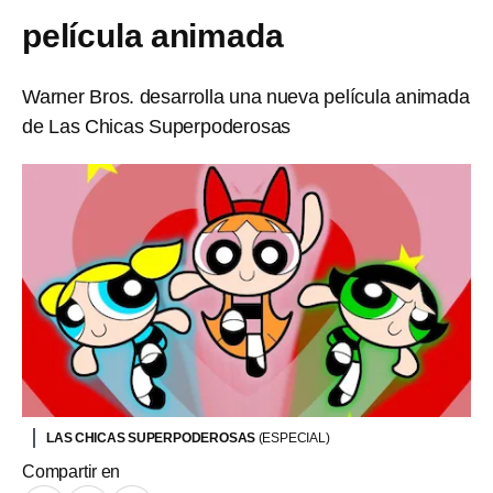
película animada
Warner Bros. desarrolla una nueva película animada
de Las Chicas Superpoderosas
LAS CHICAS SUPERPODEROSAS
(ESPECIAL)
Compartir en