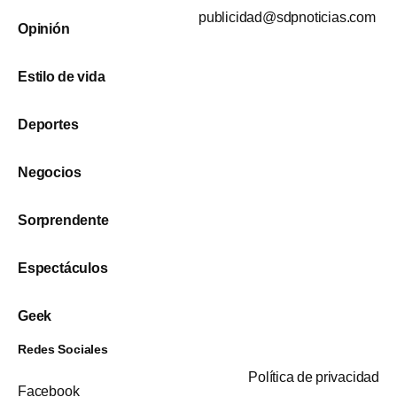
publicidad@sdpnoticias.com
Opinión
Estilo de vida
Deportes
Negocios
Sorprendente
Espectáculos
Geek
Redes Sociales
Política de privacidad
Facebook