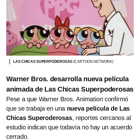
LAS CHICAS SUPERPODEROSAS
(CARTOON NETWORK)
Warner Bros. desarrolla nueva película
animada de Las Chicas Superpoderosas
Pese a que Warner Bros. Animation confirmó
que se trabaja en una
nueva película de Las
Chicas Superoderosas
, reportes cercanos al
estudio indican que todavía no hay un acuerdo
cerrado.