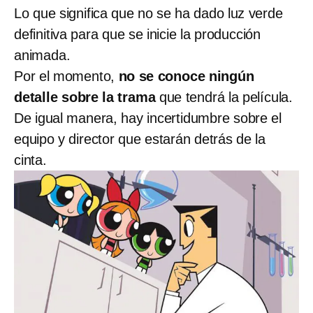
Lo que significa que no se ha dado luz verde
definitiva para que se inicie la producción
animada.
Por el momento,
no se conoce ningún
detalle sobre la trama
que tendrá la película.
De igual manera, hay incertidumbre sobre el
equipo y director que estarán detrás de la
cinta.