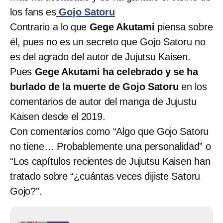
los fans es
Gojo Satoru
Contrario a lo que
Gege Akutami
piensa sobre
él, pues no es un secreto que Gojo Satoru no
es del agrado del autor de Jujutsu Kaisen.
Pues
Gege Akutami ha celebrado y se ha
burlado de la muerte de Gojo Satoru
en los
comentarios de autor del manga de Jujustu
Kaisen desde el 2019.
Con comentarios como “Algo que Gojo Satoru
no tiene… Probablemente una personalidad” o
“Los capítulos recientes de Jujutsu Kaisen han
tratado sobre “¿cuántas veces dijiste Satoru
Gojo?”.