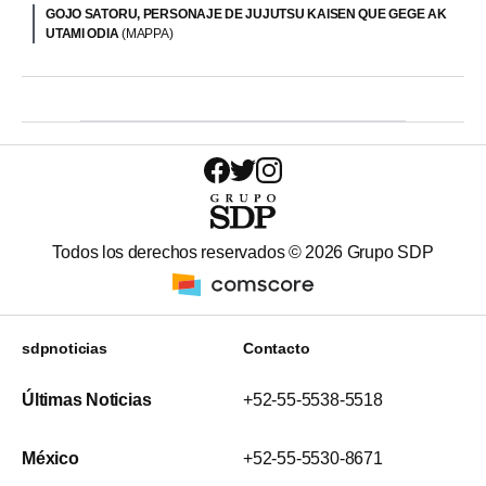
GOJO SATORU, PERSONAJE DE JUJUTSU KAISEN QUE GEGE AK
UTAMI ODIA
(MAPPA)
Todos los derechos reservados ©
2026
Grupo SDP
sdpnoticias
Contacto
Últimas Noticias
+52-55-5538-5518
México
+52-55-5530-8671