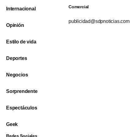
Comercial
Internacional
publicidad@sdpnoticias.com
Opinión
Estilo de vida
Deportes
Negocios
Sorprendente
Espectáculos
Geek
Redes Sociales