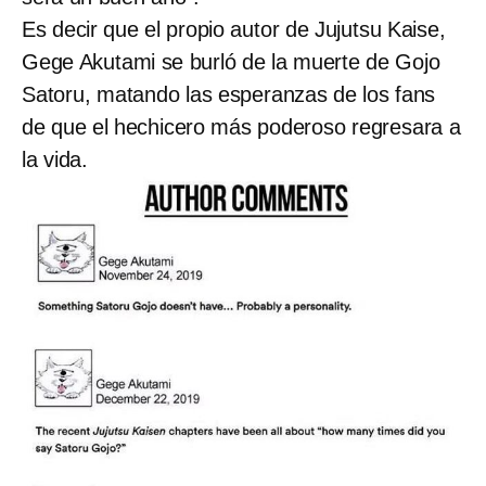
Es decir que el propio autor de Jujutsu Kaise,
Gege Akutami se burló de la muerte de Gojo
Satoru, matando las esperanzas de los fans
de que el hechicero más poderoso regresara a
la vida.