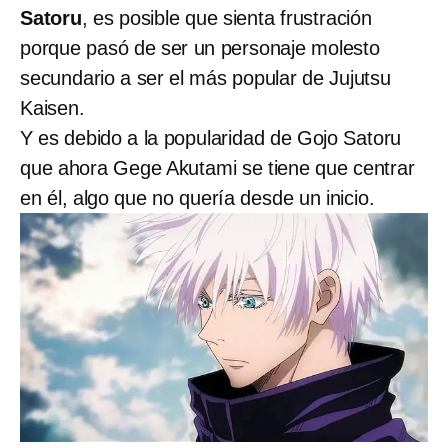
Satoru
, es posible que sienta frustración
porque pasó de ser un personaje molesto
secundario a ser el más popular de Jujutsu
Kaisen.
Y es debido a la popularidad de Gojo Satoru
que ahora Gege Akutami se tiene que centrar
en él, algo que no quería desde un inicio.