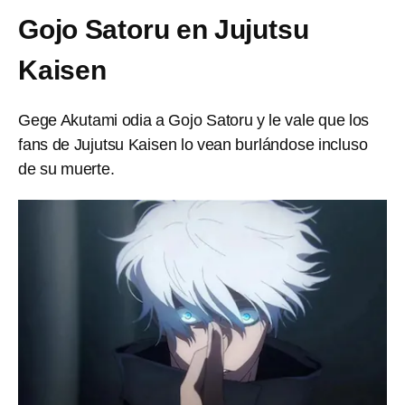
Gojo Satoru en Jujutsu
Kaisen
Gege Akutami odia a Gojo Satoru y le vale que los
fans de Jujutsu Kaisen lo vean burlándose incluso
de su muerte.