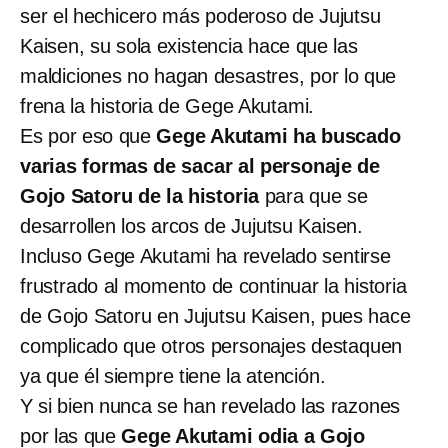
ser el hechicero más poderoso de Jujutsu
Kaisen, su sola existencia hace que las
maldiciones no hagan desastres, por lo que
frena la historia de Gege Akutami.
Es por eso que
Gege Akutami ha buscado
varias formas de sacar al personaje de
Gojo Satoru de la historia
para que se
desarrollen los arcos de Jujutsu Kaisen.
Incluso Gege Akutami ha revelado sentirse
frustrado al momento de continuar la historia
de Gojo Satoru en Jujutsu Kaisen, pues hace
complicado que otros personajes destaquen
ya que él siempre tiene la atención.
Y si bien nunca se han revelado las razones
por las que
Gege Akutami odia a Gojo