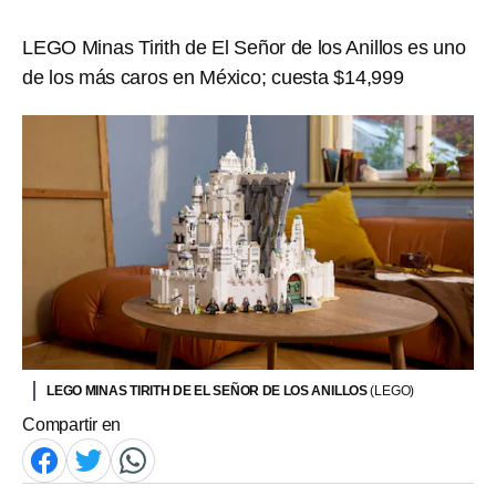
LEGO Minas Tirith de El Señor de los Anillos es uno
de los más caros en México; cuesta $14,999
LEGO MINAS TIRITH DE EL SEÑOR DE LOS ANILLOS
(LEGO)
Compartir en