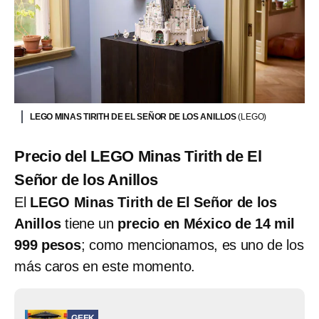
LEGO MINAS TIRITH DE EL SEÑOR DE LOS ANILLOS
(LEGO)
Precio del LEGO Minas Tirith de El
Señor de los Anillos
El
LEGO Minas Tirith de El Señor de los
Anillos
tiene un
precio en México de 14 mil
999 pesos
; como mencionamos, es uno de los
más caros en este momento.
GEEK