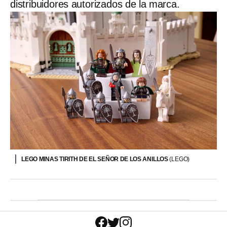
distribuidores autorizados de la marca.
LEGO MINAS TIRITH DE EL SEÑOR DE LOS ANILLOS
(LEGO)