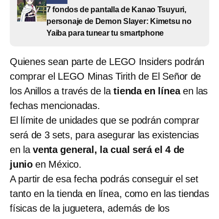
7 fondos de pantalla de Kanao Tsuyuri,
personaje de Demon Slayer: Kimetsu no
Yaiba para tunear tu smartphone
Quienes sean parte de LEGO Insiders podrán
comprar el LEGO Minas Tirith de El Señor de
los Anillos a través de la
tienda en línea
en las
fechas mencionadas.
El límite de unidades que se podrán comprar
será de 3 sets, para asegurar las existencias
en la
venta general, la cual será el 4 de
junio
en México.
A partir de esa fecha podrás conseguir el set
tanto en la tienda en línea, como en las tiendas
físicas de la juguetera, además de los