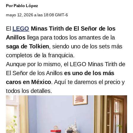
Por
Pablo López
mayo 12, 2026 a las 18:08 GMT-6
El
LEGO
Minas Tirith de El Señor de los
Anillos
llega para todos los amantes de la
saga de Tolkien
, siendo uno de los sets más
completos de la franquicia.
Aunque por lo mismo, el LEGO Minas Tirith de
El Señor de los Anillos
es uno de los más
caros en México
. Aquí te daremos el precio y
todos los detalles.