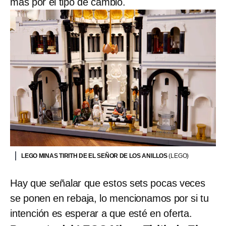
más por el tipo de cambio.
LEGO MINAS TIRITH DE EL SEÑOR DE LOS ANILLOS
(LEGO)
Hay que señalar que estos sets pocas veces
se ponen en rebaja, lo mencionamos por si tu
intención es esperar a que esté en oferta.