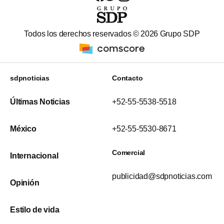
Todos los derechos reservados ©
2026
Grupo SDP
sdpnoticias
Contacto
Últimas Noticias
+52-55-5538-5518
México
+52-55-5530-8671
Comercial
Internacional
publicidad@sdpnoticias.com
Opinión
Estilo de vida