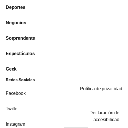
Deportes
Negocios
Sorprendente
Espectáculos
Geek
Redes Sociales
Política de privacidad
Facebook
Twitter
Declaración de
accesibilidad
Instagram