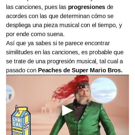
las canciones, pues las
progresiones
de
acordes con las que determinan cómo se
despliega una pieza musical con el tiempo, y
por ende como suena.
Así que ya sabes si te parece encontrar
similitudes en las canciones, es probable que
se trate de una progresión musical, tal cual a
pasado con
Peaches de Super Mario Bros.