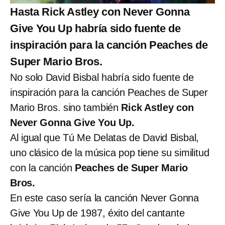
Hasta Rick Astley con Never Gonna
Give You Up habría sido fuente de
inspiración para la canción Peaches de
Super Mario Bros.
No solo David Bisbal habría sido fuente de
inspiración para la canción Peaches de Super
Mario Bros. sino también
Rick Astley con
Never Gonna Give You Up.
Al igual que Tú Me Delatas de David Bisbal,
uno clásico de la música pop tiene su similitud
con la canción
Peaches de Super Mario
Bros.
En este caso sería la canción Never Gonna
Give You Up de 1987, éxito del cantante