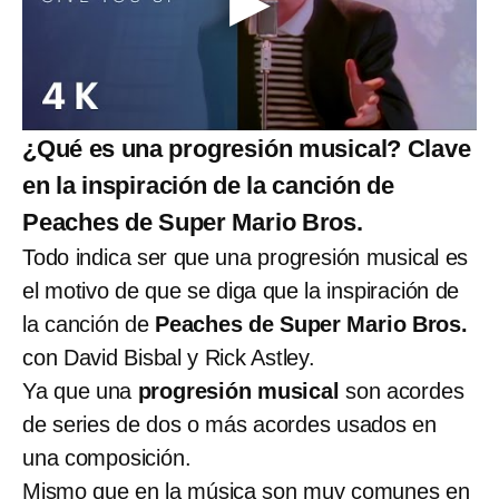
¿Qué es una progresión musical? Clave
en la inspiración de la canción de
Peaches de Super Mario Bros.
Todo indica ser que una progresión musical es
el motivo de que se diga que la inspiración de
la canción de
Peaches de Super Mario Bros.
con David Bisbal y Rick Astley.
Ya que una
progresión musical
son acordes
de series de dos o más acordes usados en
una composición.
Mismo que en la música son muy comunes en