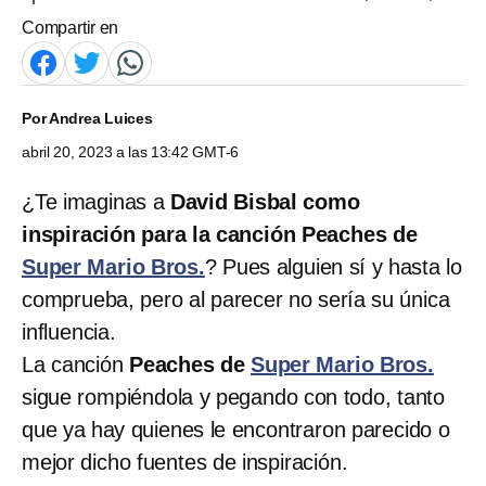
Compartir en
Por
Andrea Luices
abril 20, 2023 a las 13:42 GMT-6
¿Te imaginas a
David Bisbal como
inspiración para la canción Peaches de
Super Mario Bros.
? Pues alguien sí y hasta lo
comprueba, pero al parecer no sería su única
influencia.
La canción
Peaches de
Super Mario Bros.
sigue rompiéndola y pegando con todo, tanto
que ya hay quienes le encontraron parecido o
mejor dicho fuentes de inspiración.