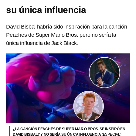
su única influencia
David Bisbal habría sido inspiración para la canción
Peaches de Super Mario Bros, pero no sería la
única influencia de Jack Black.
¿LA CANCIÓN PEACHES DE SUPER MARIO BROS. SE INSPIRÓ EN
DAVID BISBAL? Y NO SERÍA SU ÚNICA INFLUENCIA
(ESPECIAL)