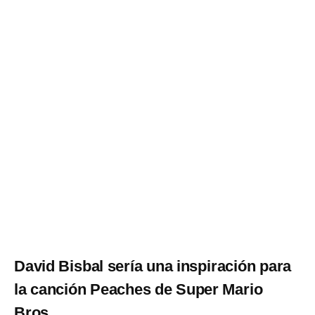
David Bisbal sería una inspiración para
la canción Peaches de Super Mario
Bros.