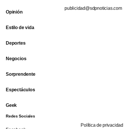
publicidad@sdpnoticias.com
Opinión
Estilo de vida
Deportes
Negocios
Sorprendente
Espectáculos
Geek
Redes Sociales
Política de privacidad