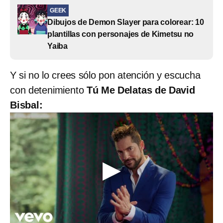
GEEK
Dibujos de Demon Slayer para colorear: 10
plantillas con personajes de Kimetsu no
Yaiba
Y si no lo crees sólo pon atención y escucha
con detenimiento
Tú Me Delatas de David
Bisbal: