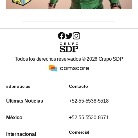
Todos los derechos reservados ©
2026
Grupo SDP
sdpnoticias
Contacto
Últimas Noticias
+52-55-5538-5518
México
+52-55-5530-8671
Comercial
Internacional