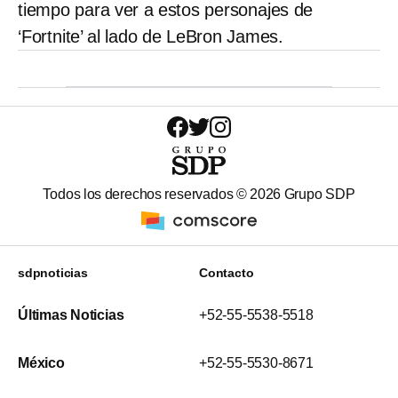
tiempo para ver a estos personajes de
‘Fortnite’ al lado de LeBron James.
Todos los derechos reservados ©
2026
Grupo SDP
sdpnoticias
Contacto
Últimas Noticias
+52-55-5538-5518
México
+52-55-5530-8671