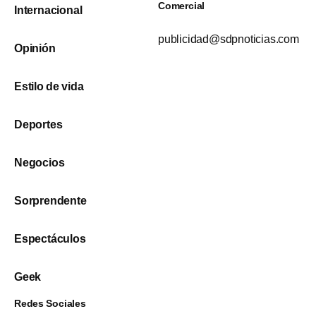
Comercial
Internacional
publicidad@sdpnoticias.com
Opinión
Estilo de vida
Deportes
Negocios
Sorprendente
Espectáculos
Geek
Redes Sociales