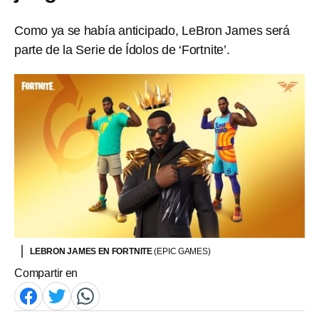
Como ya se había anticipado, LeBron James será
parte de la Serie de Ídolos de ‘Fortnite’.
LEBRON JAMES EN FORTNITE
(EPIC GAMES)
Compartir en