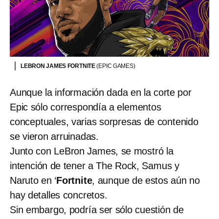
LEBRON JAMES FORTNITE
(EPIC GAMES)
Aunque la información dada en la corte por
Epic sólo correspondía a elementos
conceptuales, varias sorpresas de contenido
se vieron arruinadas.
Junto con LeBron James, se mostró la
intención de tener a The Rock, Samus y
Naruto en ‘
Fortnite
, aunque de estos aún no
hay detalles concretos.
Sin embargo, podría ser sólo cuestión de