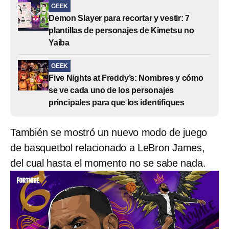
GEEK
Demon Slayer para recortar y vestir: 7
plantillas de personajes de Kimetsu no
Yaiba
GEEK
Five Nights at Freddy’s: Nombres y cómo
se ve cada uno de los personajes
principales para que los identifiques
También se mostró un nuevo modo de juego
de basquetbol relacionado a LeBron James,
del cual hasta el momento no se sabe nada.