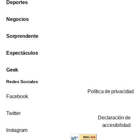
Deportes
Negocios
Sorprendente
Espectáculos
Geek
Redes Sociales
Política de privacidad
Facebook
Twitter
Declaración de
accesibilidad
Instagram