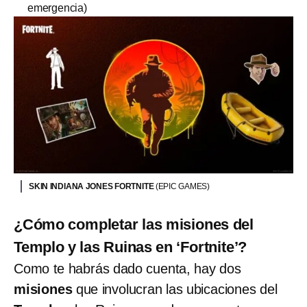
emergencia)
SKIN INDIANA JONES FORTNITE
(EPIC GAMES)
¿Cómo completar las misiones del
Templo y las Ruinas en ‘Fortnite’?
Como te habrás dado cuenta, hay dos
misiones
que involucran las ubicaciones del