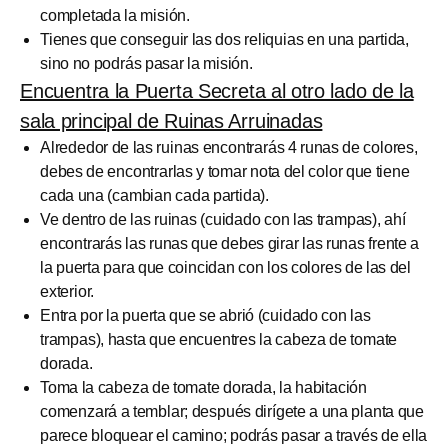
completada la misión.
Tienes que conseguir las dos reliquias en una partida,
sino no podrás pasar la misión.
Encuentra la Puerta Secreta al otro lado de la
sala principal de Ruinas Arruinadas
Alrededor de las ruinas encontrarás 4 runas de colores,
debes de encontrarlas y tomar nota del color que tiene
cada una (cambian cada partida).
Ve dentro de las ruinas (cuidado con las trampas), ahí
encontrarás las runas que debes girar las runas frente a
la puerta para que coincidan con los colores de las del
exterior.
Entra por la puerta que se abrió (cuidado con las
trampas), hasta que encuentres la cabeza de tomate
dorada.
Toma la cabeza de tomate dorada, la habitación
comenzará a temblar; después dirígete a una planta que
parece bloquear el camino; podrás pasar a través de ella