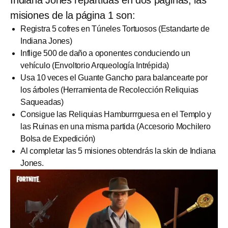
misiones de la página 1 son:
Registra 5 cofres en Túneles Tortuosos (Estandarte de
Indiana Jones)
Inflige 500 de daño a oponentes conduciendo un
vehículo (Envoltorio Arqueología Intrépida)
Usa 10 veces el Guante Gancho para balancearte por
los árboles (Herramienta de Recolección Reliquias
Saqueadas)
Consigue las Reliquias Hamburrrguesa en el Templo y
las Ruinas en una misma partida (Accesorio Mochilero
Bolsa de Expedición)
Al completar las 5 misiones obtendrás la skin de Indiana
Jones.