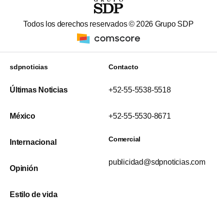
Todos los derechos reservados ©
2026
Grupo SDP
sdpnoticias
Contacto
Últimas Noticias
+52-55-5538-5518
México
+52-55-5530-8671
Comercial
Internacional
publicidad@sdpnoticias.com
Opinión
Estilo de vida