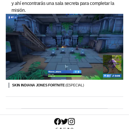
y ahí encontrarás una sala secreta para completar la
misión.
SKIN INDIANA JONES FORTNITE
(ESPECIAL)