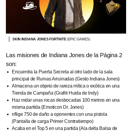
SKIN INDIANA JONES FORTNITE
(EPIC GAMES)
Las misiones de Indiana Jones de la Página 2
son:
Encuentra la Puerta Secreta al otro lado de la sala
principal de Ruinas Arruinadas (Gesto Indiana Jones)
Almacena un objeto de rareza mítica o exótica en una
Tienda de Campaña (Grafiti Huida de Indy)
Haz rodar unas rocas desbocadas 100 metros en una
misma partida (Emoticon Dr. Jones)
nflige 750 de daño a oponentes con una pistola
(Pantalla de carga Primer Contratiempo)
Acaba en el Top 5 en una partida (Ala delta Balsa de