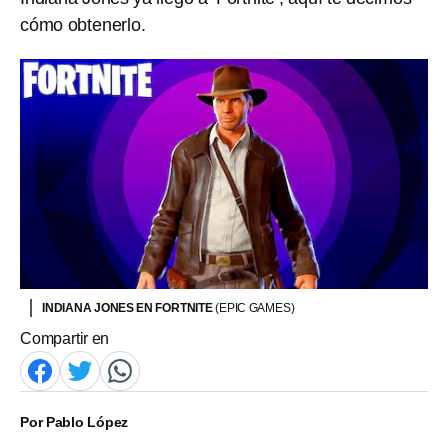
cómo obtenerlo.
INDIANA JONES EN FORTNITE
(EPIC GAMES)
Compartir en
Por
Pablo López