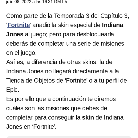
julio 08, 2022 a las 19:31 GMT-5
Como parte de la Temporada 3 del Capítulo 3,
‘
Fortnite
’ añadió la skin especial de
Indiana
Jones
al juego; pero para desbloquearla
deberás de completar una serie de misiones
en el juego.
Así es, a diferencia de otras skins, la de
Indiana Jones no llegará directamente a la
Tienda de Objetos de ‘Fortnite’ o a tu perfil de
Epic.
Es por ello que a continuación te diremos
cuáles son las misiones que debes de
completar para conseguir la
skin
de Indiana
Jones en ‘Fortnite’.