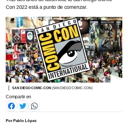
Con 2022 está a punto de comenzar.
SAN DIEGO COMIC-CON
(SAN DIEGO COMIC-CON)
Compartir en
Por
Pablo López