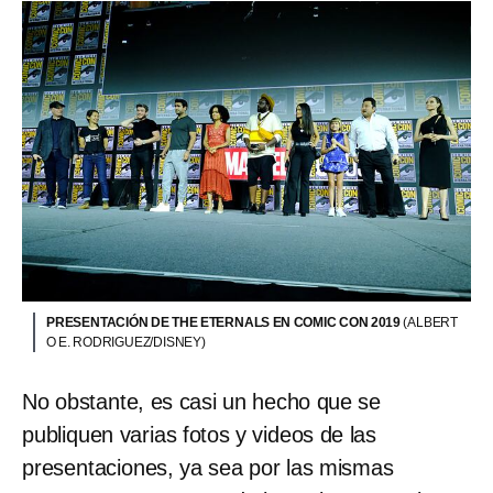
PRESENTACIÓN DE THE ETERNALS EN COMIC CON 2019
(ALBERT
O E. RODRIGUEZ/DISNEY)
No obstante, es casi un hecho que se
publiquen varias fotos y videos de las
presentaciones, ya sea por las mismas