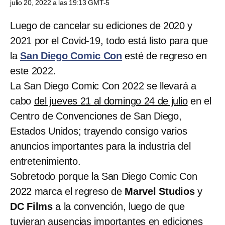
julio 20, 2022 a las 19:13 GMT-5
Luego de cancelar su ediciones de 2020 y
2021 por el Covid-19, todo está listo para que
la
San Diego Comic Con
esté de regreso en
este 2022.
La San Diego Comic Con 2022 se llevará a
cabo
del jueves 21 al domingo 24 de julio
en el
Centro de Convenciones de San Diego,
Estados Unidos; trayendo consigo varios
anuncios importantes para la industria del
entretenimiento.
Sobretodo porque la San Diego Comic Con
2022 marca el regreso de
Marvel Studios
y
DC Films
a la convención, luego de que
tuvieran ausencias importantes en ediciones