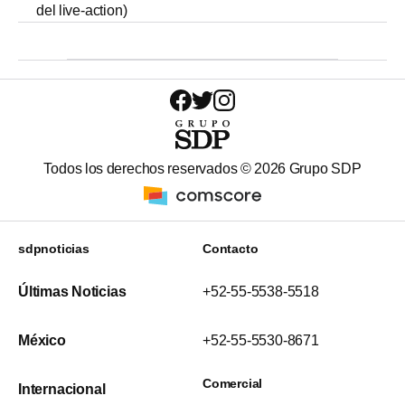
del live-action)
Todos los derechos reservados ©
2026
Grupo SDP
sdpnoticias
Contacto
Últimas Noticias
+52-55-5538-5518
México
+52-55-5530-8671
Comercial
Internacional