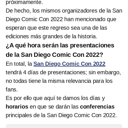
próximamente.
De hecho, los mismos organizadores de la San
Diego Comic Con 2022 han mencionado que
esperan que este regreso sea una de las
ediciones más grandes de la historia.
¿A qué hora serán las presentaciones
de la San Diego Comic Con 2022?
En total, la
San Diego Comic Con 2022
tendrá 4 días de presentaciones; sin embargo,
no todas tiene la misma relevancia para los
fans.
Es por ello que aquí te damos los días y
horarios
en que se darán las
conferencias
principales de la San Diego Comic Con 2022.