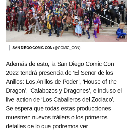
SAN DIEGO COMIC CON
(@COMIC_CON)
Además de esto, la San Diego Comic Con
2022 tendrá presencia de ‘El Señor de los
Anillos: Los Anillos de Poder’, ‘House of the
Dragon’, ‘Calabozos y Dragones’, e incluso el
live-action de ‘Los Caballeros del Zodiaco’.
Se espera que todas estas producciones
muestren nuevos tráilers o los primeros
detalles de lo que podremos ver