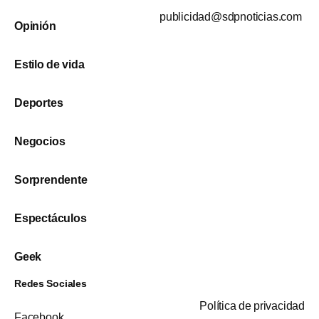
publicidad@sdpnoticias.com
Opinión
Estilo de vida
Deportes
Negocios
Sorprendente
Espectáculos
Geek
Redes Sociales
Política de privacidad
Facebook