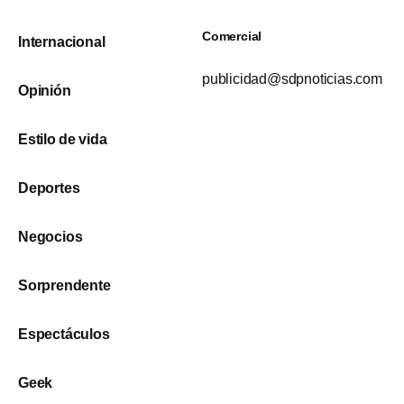
Comercial
Internacional
publicidad@sdpnoticias.com
Opinión
Estilo de vida
Deportes
Negocios
Sorprendente
Espectáculos
Geek