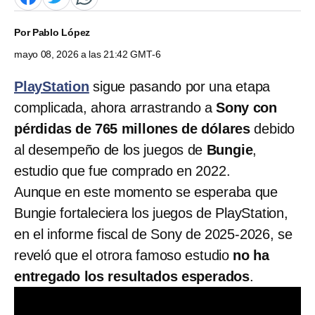
Por
Pablo López
mayo 08, 2026 a las 21:42 GMT-6
PlayStation
sigue pasando por una etapa
complicada, ahora arrastrando a
Sony con
pérdidas de 765 millones de dólares
debido
al desempeño de los juegos de
Bungie
,
estudio que fue comprado en 2022.
Aunque en este momento se esperaba que
Bungie fortaleciera los juegos de PlayStation,
en el informe fiscal de Sony de 2025-2026, se
reveló que el otrora famoso estudio
no ha
entregado los resultados esperados
.