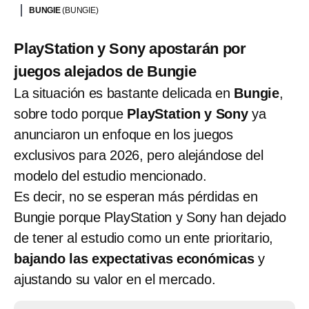
BUNGIE
(BUNGIE)
PlayStation y Sony apostarán por
juegos alejados de Bungie
La situación es bastante delicada en
Bungie
,
sobre todo porque
PlayStation y Sony
ya
anunciaron un enfoque en los juegos
exclusivos para 2026, pero alejándose del
modelo del estudio mencionado.
Es decir, no se esperan más pérdidas en
Bungie porque PlayStation y Sony han dejado
de tener al estudio como un ente prioritario,
bajando las expectativas económicas
y
ajustando su valor en el mercado.