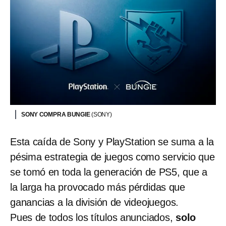
SONY COMPRA BUNGIE
(SONY)
Esta caída de Sony y PlayStation se suma a la
pésima estrategia de juegos como servicio que
se tomó en toda la generación de PS5, que a
la larga ha provocado más pérdidas que
ganancias a la división de videojuegos.
Pues de todos los títulos anunciados,
solo