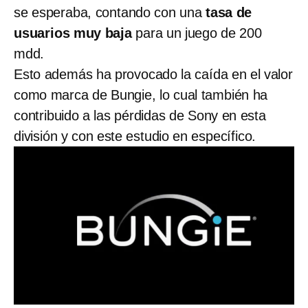
se esperaba, contando con una
tasa de
usuarios muy baja
para un juego de 200
mdd.
Esto además ha provocado la caída en el valor
como marca de Bungie, lo cual también ha
contribuido a las pérdidas de Sony en esta
división y con este estudio en específico.