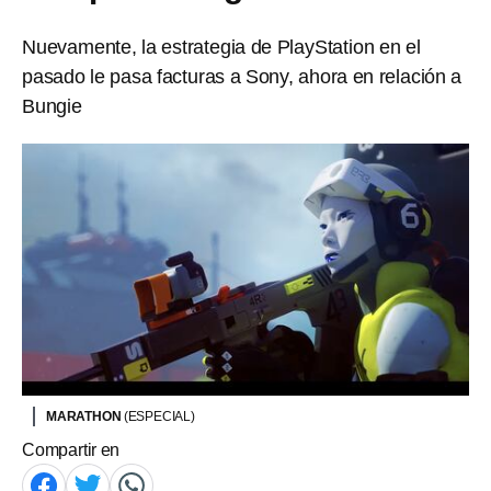
Nuevamente, la estrategia de PlayStation en el
pasado le pasa facturas a Sony, ahora en relación a
Bungie
MARATHON
(ESPECIAL)
Compartir en