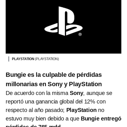
PLAYSTATION
(PLAYSTATION)
Bungie es la culpable de pérdidas
millonarias en Sony y PlayStation
De acuerdo con la misma
Sony
, aunque se
reportó una ganancia global del 12% con
respecto al año pasado;
PlayStation
no
estuvo muy bien debido a que
Bungie entregó