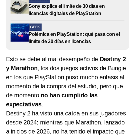
Sony explica el límite de 30 días en
licencias digitales de PlayStation
GEEK
Polémica en PlayStation: qué pasa con el
límite de 30 días en licencias
Esto se debe al mal desempeño de
Destiny 2
y Marathon
, los dos juegos activos de Bungie
en los que PlayStation puso mucho énfasis al
momento de la compra del estudio, pero que
de momento
no han cumplido las
expectativas
.
Destiny 2 ha visto una caída en sus jugadores
desde 2024; mientras que Marathon, lanzado
a inicios de 2026, no ha tenido el impacto que