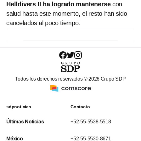
Helldivers II ha logrado mantenerse
con
salud hasta este momento, el resto han sido
cancelados al poco tiempo.
Todos los derechos reservados ©
2026
Grupo SDP
sdpnoticias
Contacto
Últimas Noticias
+52-55-5538-5518
México
+52-55-5530-8671