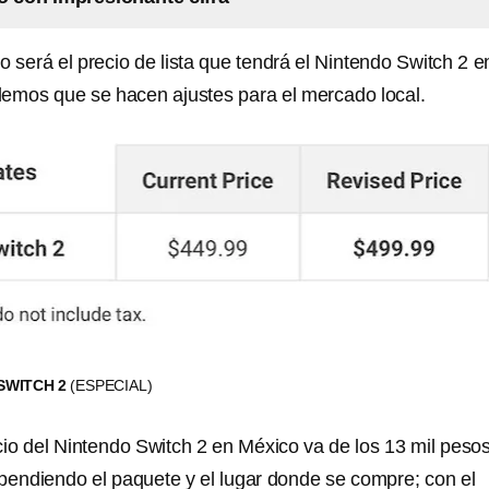
 será el precio de lista que tendrá el Nintendo Switch 2 e
emos que se hacen ajustes para el mercado local.
SWITCH 2
(ESPECIAL)
cio del Nintendo Switch 2 en México va de los 13 mil peso
ependiendo el paquete y el lugar donde se compre; con el