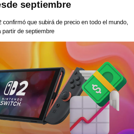
esde septiembre
2 confirmó que subirá de precio en todo el mundo,
a partir de septiembre