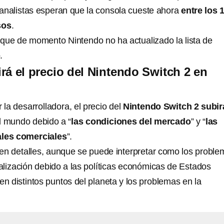
analistas esperan que la consola cueste ahora
entre los 
sos
.
ue de momento Nintendo no ha actualizado la lista de
.
rá el precio del Nintendo Switch 2 en
la desarrolladora, el precio del
Nintendo Switch 2 subir
el mundo debido a “
las condiciones del mercado
” y “
las
ales comerciales
”.
 en detalles, aunque se puede interpretar como los probl
calización debido a las políticas económicas de Estados
en distintos puntos del planeta y los problemas en la