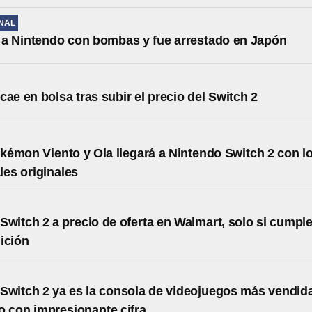
NAL
a Nintendo con bombas y fue arrestado en Japón
cae en bolsa tras subir el precio del Switch 2
émon Viento y Ola llegará a Nintendo Switch 2 con l
ales originales
Switch 2 a precio de oferta en Walmart, solo si cumpl
ición
Switch 2 ya es la consola de videojuegos más vendid
 con impresionante cifra