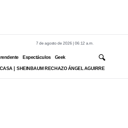
7 de agosto de 2026 | 06:12 a.m.
rendente
Espectáculos
Geek
 CASA
SHEINBAUM RECHAZO ÁNGEL AGUIRRE