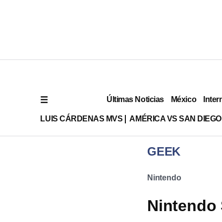
Últimas Noticias
México
Inter
LUIS CÁRDENAS MVS
AMÉRICA VS SAN DIEGO
GEEK
Nintendo
Nintendo 