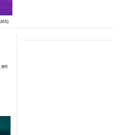
JAS)
 en