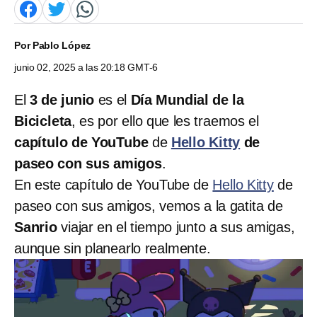
Por
Pablo López
junio 02, 2025 a las 20:18 GMT-6
El
3 de junio
es el
Día Mundial de la
Bicicleta
, es por ello que les traemos el
capítulo de YouTube
de
Hello Kitty
de
paseo con sus amigos
.
En este capítulo de YouTube de
Hello Kitty
de
paseo con sus amigos, vemos a la gatita de
Sanrio
viajar en el tiempo junto a sus amigas,
aunque sin planearlo realmente.