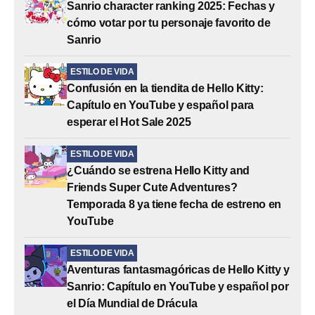
Sanrio character ranking 2025: Fechas y
cómo votar por tu personaje favorito de
Sanrio
ESTILO DE VIDA
Confusión en la tiendita de Hello Kitty:
Capítulo en YouTube y español para
esperar el Hot Sale 2025
ESTILO DE VIDA
¿Cuándo se estrena Hello Kitty and
Friends Super Cute Adventures?
Temporada 8 ya tiene fecha de estreno en
YouTube
ESTILO DE VIDA
Aventuras fantasmagóricas de Hello Kitty y
Sanrio: Capítulo en YouTube y español por
el Día Mundial de Drácula