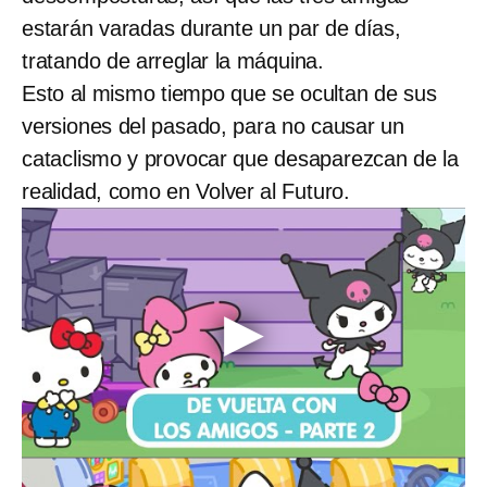
estarán varadas durante un par de días,
tratando de arreglar la máquina.
Esto al mismo tiempo que se ocultan de sus
versiones del pasado, para no causar un
cataclismo y provocar que desaparezcan de la
realidad, como en Volver al Futuro.