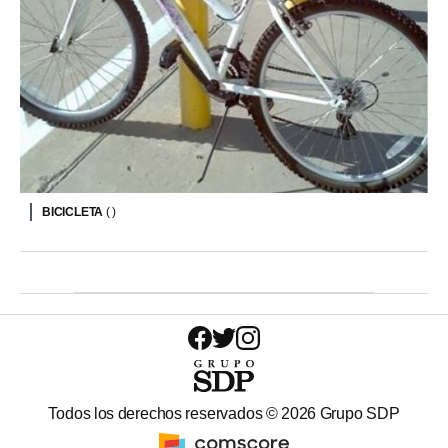
BICICLETA
( )
Todos los derechos reservados ©
2026
Grupo SDP