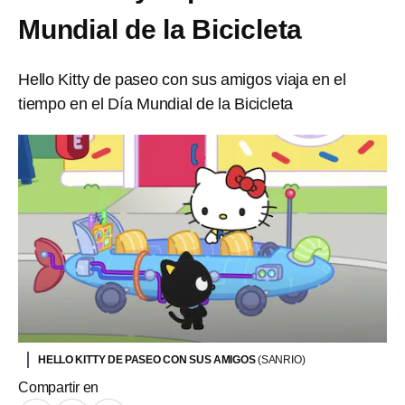
Mundial de la Bicicleta
Hello Kitty de paseo con sus amigos viaja en el
tiempo en el Día Mundial de la Bicicleta
HELLO KITTY DE PASEO CON SUS AMIGOS
(SANRIO)
Compartir en