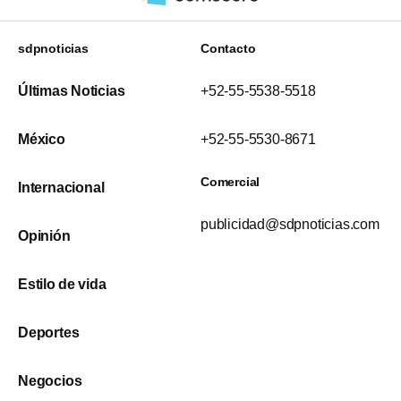
sdpnoticias
Contacto
Últimas Noticias
+52-55-5538-5518
México
+52-55-5530-8671
Comercial
Internacional
publicidad@sdpnoticias.com
Opinión
Estilo de vida
Deportes
Negocios