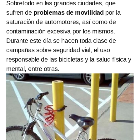
Sobretodo en las grandes ciudades, que
sufren de
problemas de movilidad
por la
saturación de automotores, así como de
contaminación excesiva por los mismos.
Durante este día se hacen toda clase de
campañas sobre seguridad vial, el uso
responsable de las bicicletas y la salud física y
mental, entre otras.