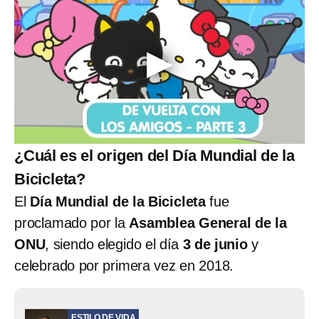
¿Cuál es el origen del Día Mundial de la
Bicicleta?
El
Día Mundial de la Bicicleta
fue
proclamado por la
Asamblea General de la
ONU
, siendo elegido el día
3 de junio
y
celebrado por primera vez en 2018.
ESTILO DE VIDA