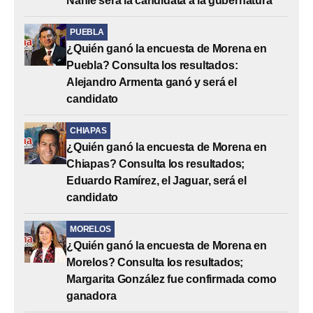
Nahle será la candidata a la gubernatura
PUEBLA
¿Quién ganó la encuesta de Morena en
Puebla? Consulta los resultados:
Alejandro Armenta ganó y será el
candidato
CHIAPAS
¿Quién ganó la encuesta de Morena en
Chiapas? Consulta los resultados;
Eduardo Ramírez, el Jaguar, será el
candidato
MORELOS
¿Quién ganó la encuesta de Morena en
Morelos? Consulta los resultados;
Margarita González fue confirmada como
ganadora