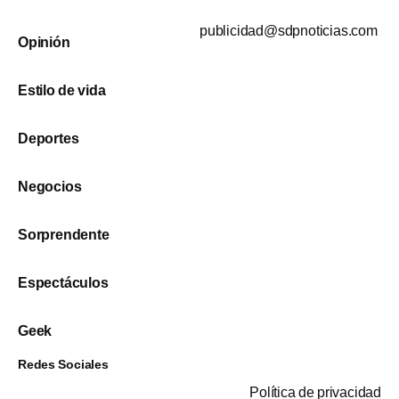
publicidad@sdpnoticias.com
Opinión
Estilo de vida
Deportes
Negocios
Sorprendente
Espectáculos
Geek
Redes Sociales
Política de privacidad