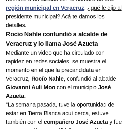
región municipal en Veracruz
;
¿qué le dijo al
presidente municipal?
Acá te damos los
detalles.
Rocío Nahle confundió a alcalde de
Veracruz y lo llama José Azueta
Mediante un video que ha circulado con
rapidez en redes sociales, se muestra el
momento en el que la precandidata en
Veracruz,
Rocío Nahle,
confundió al alcalde
Giovanni Auli Moo
con el municipio
José
Azueta.
“La semana pasada, tuve la oportunidad de
estar en Tierra Blanca aquí cerca, estuve
también con el
compañero José Azueta
y fue