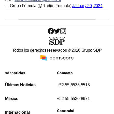
— Grupo Fórmula (@Radio_Formula)
January 20, 2024
Todos los derechos reservados ©
2026
Grupo SDP
sdpnoticias
Contacto
Últimas Noticias
+52-55-5538-5518
México
+52-55-5530-8671
Comercial
Internacional