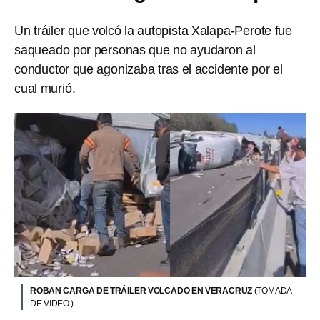
Un tráiler que volcó la autopista Xalapa-Perote fue
saqueado por personas que no ayudaron al
conductor que agonizaba tras el accidente por el
cual murió.
ROBAN CARGA DE TRÁILER VOLCADO EN VERACRUZ
(TOMADA
DE VIDEO )