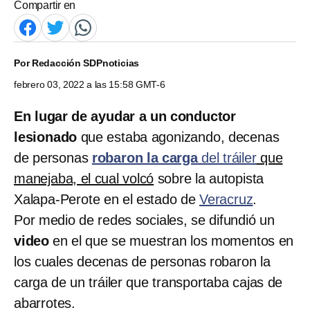
Compartir en
Por
Redacción SDPnoticias
febrero 03, 2022 a las 15:58 GMT-6
En lugar de ayudar a un conductor
lesionado
que estaba agonizando, decenas
de personas
robaron la carga
del
tráiler
que
manejaba, el cual volcó
sobre la autopista
Xalapa-Perote en el estado de
Veracruz
.
Por medio de redes sociales, se difundió un
video
en el que se muestran los momentos en
los cuales decenas de personas robaron la
carga de un tráiler que transportaba cajas de
abarrotes.