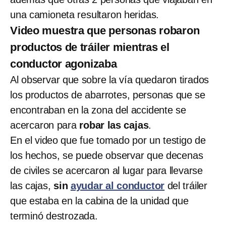
una camioneta resultaron heridas.
Video muestra que personas robaron
productos de tráiler mientras el
conductor agonizaba
Al observar que sobre la vía quedaron tirados
los productos de abarrotes, personas que se
encontraban en la zona del accidente se
acercaron para
robar las cajas
.
En el video que fue tomado por un testigo de
los hechos, se puede observar que decenas
de civiles se acercaron al lugar para llevarse
las cajas,
sin
ayudar al conductor
del tráiler
que estaba en la cabina de la unidad que
terminó destrozada.