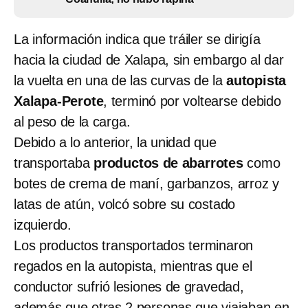
La información indica que tráiler se dirigía
hacia la ciudad de Xalapa, sin embargo al dar
la vuelta en una de las curvas de la
autopista
Xalapa-Perote
, terminó por voltearse debido
al peso de la carga.
Debido a lo anterior, la unidad que
transportaba
productos de abarrotes
como
botes de crema de maní, garbanzos, arroz y
latas de atún, volcó sobre su costado
izquierdo.
Los productos transportados terminaron
regados en la autopista, mientras que el
conductor sufrió lesiones de gravedad,
además que otras 2 personas que viajaban en