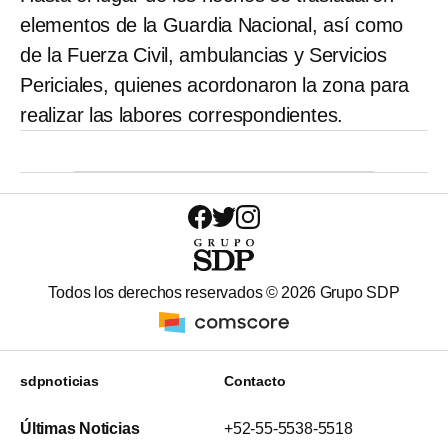
elementos de la Guardia Nacional, así como
de la Fuerza Civil, ambulancias y Servicios
Periciales, quienes acordonaron la zona para
realizar las labores correspondientes.
Todos los derechos reservados ©
2026
Grupo SDP
sdpnoticias
Contacto
Últimas Noticias
+52-55-5538-5518