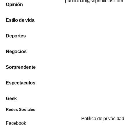
publicidad@sdpnoticias.com
Opinión
Estilo de vida
Deportes
Negocios
Sorprendente
Espectáculos
Geek
Redes Sociales
Política de privacidad
Facebook