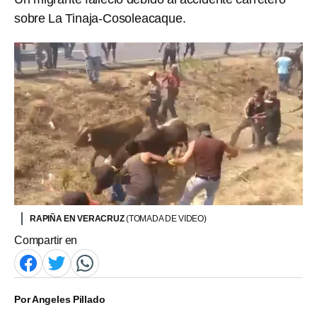
sobre La Tinaja-Cosoleacaque.
RAPIÑA EN VERACRUZ
(TOMADA DE VIDEO)
Compartir en
Por
Angeles Pillado