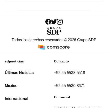
Todos los derechos reservados ©
2026
Grupo SDP
sdpnoticias
Contacto
Últimas Noticias
+52-55-5538-5518
México
+52-55-5530-8671
Comercial
Internacional