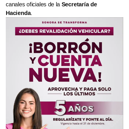
canales oficiales de la
Secretaría de
Hacienda
.