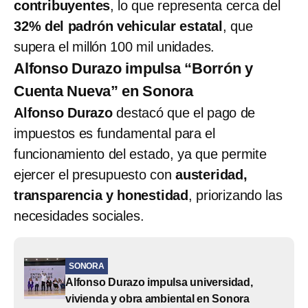
contribuyentes
, lo que representa cerca del
32% del padrón vehicular estatal
, que
supera el millón 100 mil unidades.
Alfonso Durazo impulsa “Borrón y
Cuenta Nueva” en Sonora
Alfonso Durazo
destacó que el pago de
impuestos es fundamental para el
funcionamiento del estado, ya que permite
ejercer el presupuesto con
austeridad,
transparencia y honestidad
, priorizando las
necesidades sociales.
SONORA
Alfonso Durazo impulsa universidad,
vivienda y obra ambiental en Sonora