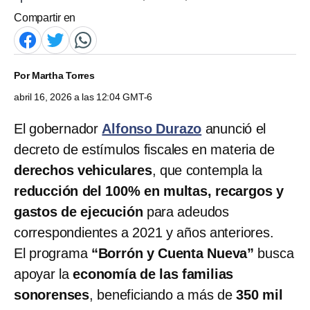
Compartir en
Por
Martha Torres
abril 16, 2026 a las 12:04 GMT-6
El gobernador
Alfonso Durazo
anunció el
decreto de estímulos fiscales en materia de
derechos vehiculares
, que contempla la
reducción del 100% en multas, recargos y
gastos de ejecución
para adeudos
correspondientes a 2021 y años anteriores.
El programa
“Borrón y Cuenta Nueva”
busca
apoyar la
economía de las familias
sonorenses
, beneficiando a más de
350 mil