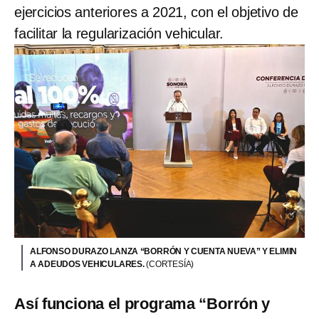
ejercicios anteriores a 2021, con el objetivo de
facilitar la regularización vehicular.
ALFONSO DURAZO LANZA “BORRÓN Y CUENTA NUEVA” Y ELIMIN
A ADEUDOS VEHICULARES.
(CORTESÍA)
Así funciona el programa “Borrón y