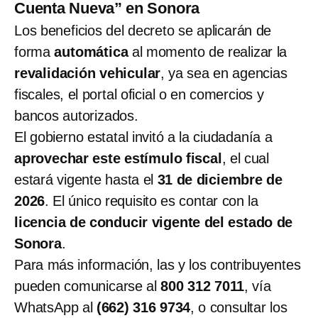
Cuenta Nueva” en Sonora
Los beneficios del decreto se aplicarán de
forma
automática
al momento de realizar la
revalidación vehicular
, ya sea en agencias
fiscales, el portal oficial o en comercios y
bancos autorizados.
El gobierno estatal invitó a la ciudadanía a
aprovechar este estímulo fiscal
, el cual
estará vigente hasta el
31 de diciembre de
2026
. El único requisito es contar con la
licencia de conducir vigente del estado de
Sonora
.
Para más información, las y los contribuyentes
pueden comunicarse al
800 312 7011
, vía
WhatsApp al
(662) 316 9734
, o consultar los