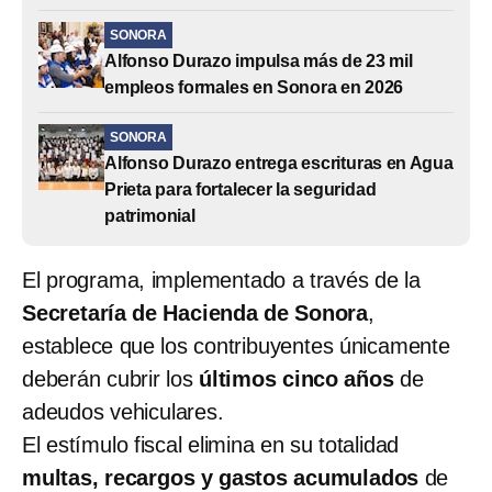
SONORA
Alfonso Durazo impulsa más de 23 mil
empleos formales en Sonora en 2026
SONORA
Alfonso Durazo entrega escrituras en Agua
Prieta para fortalecer la seguridad
patrimonial
El programa, implementado a través de la
Secretaría de Hacienda de Sonora
,
establece que los contribuyentes únicamente
deberán cubrir los
últimos cinco años
de
adeudos vehiculares.
El estímulo fiscal elimina en su totalidad
multas, recargos y gastos acumulados
de