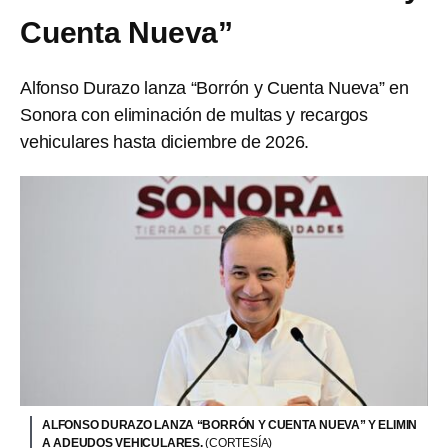
Cuenta Nueva”
Alfonso Durazo lanza “Borrón y Cuenta Nueva” en
Sonora con eliminación de multas y recargos
vehiculares hasta diciembre de 2026.
ALFONSO DURAZO LANZA “BORRÓN Y CUENTA NUEVA” Y ELIMIN
A ADEUDOS VEHICULARES.
(CORTESÍA)