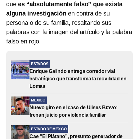
que
es “absolutamente falso” que exista
alguna investigación
en contra de su
persona o de su familia, resaltando sus
palabras con la imagen del artículo y la palabra
falso en rojo.
ESTADOS
Enrique Galindo entrega corredor vial
estratégico que transforma la movilidad en
Lomas
MÉXICO
Nuevo giro en el caso de Ulises Bravo:
frenan juicio por violencia familiar
ESTADO DE MÉXICO
Cae “El Plátano”, presunto generador de