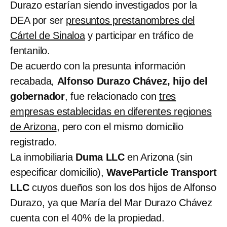
Durazo estarían siendo investigados por la
DEA por ser
presuntos prestanombres del
Cártel de Sinaloa
y participar en tráfico de
fentanilo.
De acuerdo con la presunta información
recabada,
Alfonso Durazo Chávez, hijo del
gobernador
, fue relacionado con
tres
empresas establecidas en diferentes regiones
de Arizona
, pero con el mismo domicilio
registrado.
La inmobiliaria
Duma LLC
en Arizona (sin
especificar domicilio),
WaveParticle Transport
LLC
cuyos dueños son los dos hijos de Alfonso
Durazo, ya que María del Mar Durazo Chávez
cuenta con el 40% de la propiedad.