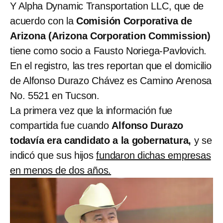
Y Alpha Dynamic Transportation LLC, que de
acuerdo con la
Comisión Corporativa de
Arizona (Arizona Corporation Commission)
tiene como socio a Fausto Noriega-Pavlovich.
En el registro, las tres reportan que el domicilio
de Alfonso Durazo Chávez es Camino Arenosa
No. 5521 en Tucson.
La primera vez que la información fue
compartida fue cuando
Alfonso Durazo
todavía era candidato a la gobernatura,
y se
indicó que sus hijos
fundaron dichas empresas
en menos de dos años.