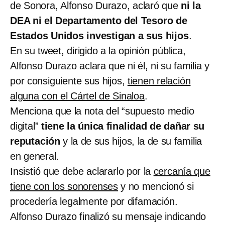
de Sonora, Alfonso Durazo, aclaró que
ni la
DEA ni el Departamento del Tesoro de
Estados Unidos investigan a sus hijos
.
En su tweet, dirigido a la opinión pública,
Alfonso Durazo aclara que ni él, ni su familia y
por consiguiente sus hijos,
tienen relación
alguna con el Cártel de Sinaloa
.
Menciona que la nota del “supuesto medio
digital”
tiene la única finalidad de dañar su
reputación
y la de sus hijos, la de su familia
en general.
Insistió que debe aclararlo por la
cercanía que
tiene con los sonorenses
y no mencionó si
procedería legalmente por difamación.
Alfonso Durazo finalizó su mensaje indicando