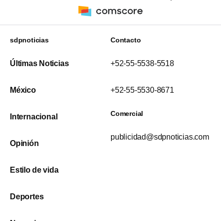
sdpnoticias
Contacto
Últimas Noticias
+52-55-5538-5518
México
+52-55-5530-8671
Comercial
Internacional
publicidad@sdpnoticias.com
Opinión
Estilo de vida
Deportes