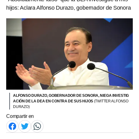
hijos: Aclara Alfonso Durazo, gobernador de Sonora
ALFONSO DURAZO, GOBERNADOR DE SONORA, NIEGA INVESTIG
ACIÓN DE LA DEA EN CONTRA DE SUS HIJOS
(TWITTER ALFONSO
DURAZO)
Compartir en