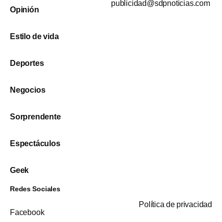
publicidad@sdpnoticias.com
Opinión
Estilo de vida
Deportes
Negocios
Sorprendente
Espectáculos
Geek
Redes Sociales
Política de privacidad
Facebook