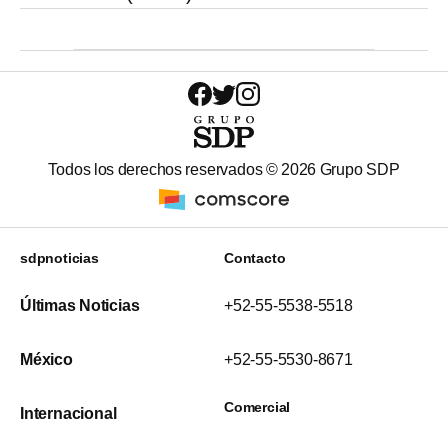
Todos los derechos reservados ©
2026
Grupo SDP
sdpnoticias
Contacto
Últimas Noticias
+52-55-5538-5518
México
+52-55-5530-8671
Comercial
Internacional