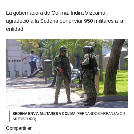
La gobernadora de Colima, Indira Vizcaíno,
agradeció a la Sedena por enviar 950 militares a la
entidad
SEDENA ENVIA MILITARES A COLIMA
(FERNANDO CARRANZA / CU
ARTOSCURO)
Compartir en