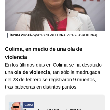
ÍNDIRA VIZCAÍNO
(VICTORIA VALTIERRA / VICTORIA VALTIERRA)
Colima, en medio de una ola de
violencia
En los últimos días en Colima se ha desatado
una
ola de violencia
, tan sólo la madrugada
del 23 de febrero se registraron 9 muertos,
tras balaceras en distintos puntos.
CDMX