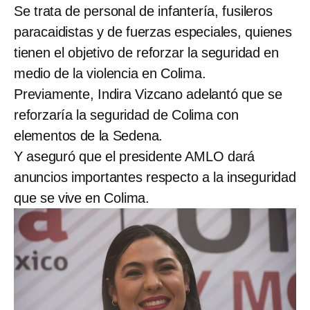
Se trata de personal de infantería, fusileros
paracaidistas y de fuerzas especiales, quienes
tienen el objetivo de reforzar la seguridad en
medio de la violencia en Colima.
Previamente, Indira Vizcano adelantó que se
reforzaría la seguridad de Colima con
elementos de la Sedena.
Y aseguró que el presidente AMLO dará
anuncios importantes respecto a la inseguridad
que se vive en Colima.