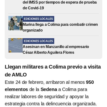
del IMSS por tiempos de espera de prueba
de Covid-19
EDICIONES LOCALES
Marina llega a Colima para combatir crimen
organizado
EDICIONES LOCALES
Asesinan en Manzanillo al empresario
César Alberto Aguilera Flores
Llegan militares a Colima previo a visita
de AMLO
Este 24 de febrero, arribaron al menos
950
elementos
de la
Sedena
a Colima para
realizar labores de seguridad y apoyar la
estrategia contra la delincuencia organizada.