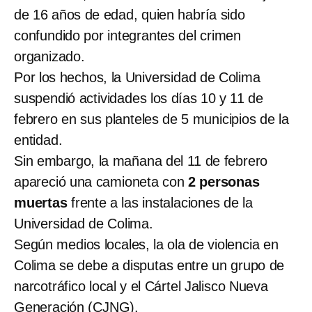
de 16 años de edad, quien habría sido
confundido por integrantes del crimen
organizado.
Por los hechos, la Universidad de Colima
suspendió actividades los días 10 y 11 de
febrero en sus planteles de 5 municipios de la
entidad.
Sin embargo, la mañana del 11 de febrero
apareció una camioneta con
2 personas
muertas
frente a las instalaciones de la
Universidad de Colima.
Según medios locales, la ola de violencia en
Colima se debe a disputas entre un grupo de
narcotráfico local y el Cártel Jalisco Nueva
Generación (CJNG).