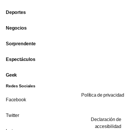
Deportes
Negocios
Sorprendente
Espectáculos
Geek
Redes Sociales
Política de privacidad
Facebook
Twitter
Declaración de
accesibilidad