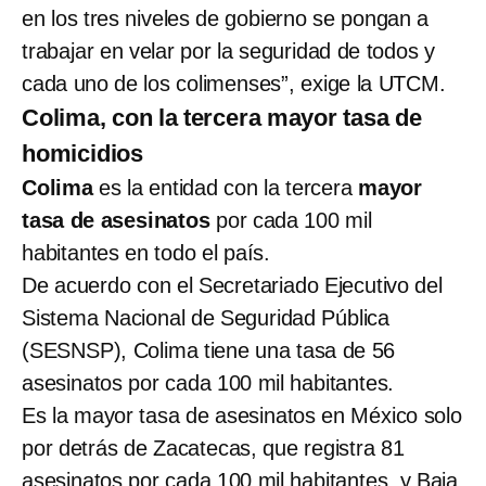
en los tres niveles de gobierno se pongan a
trabajar en velar por la seguridad de todos y
cada uno de los colimenses”, exige la UTCM.
Colima, con la tercera mayor tasa de
homicidios
Colima
es la entidad con la tercera
mayor
tasa de asesinatos
por cada 100 mil
habitantes en todo el país.
De acuerdo con el Secretariado Ejecutivo del
Sistema Nacional de Seguridad Pública
(SESNSP), Colima tiene una tasa de 56
asesinatos por cada 100 mil habitantes.
Es la mayor tasa de asesinatos en México solo
por detrás de Zacatecas, que registra 81
asesinatos por cada 100 mil habitantes, y Baja