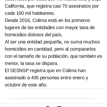
California, que registra casi 70 asesinatos por
cada 100 mil habitantes.
Desde 2016, Colima está en los primeros
lugares de las entidades con mayor tasa de
homicidios dolosos del país.
Al ser una entidad pequeña, no suma muchos
homicidios en cantidad, pero al compararlos
con el tamaño de su población, que también es
menor, la tasa se dispara.
El SESNSP registra que en Colima han
asesinado a 405 personas entre enero y
octubre de este año.