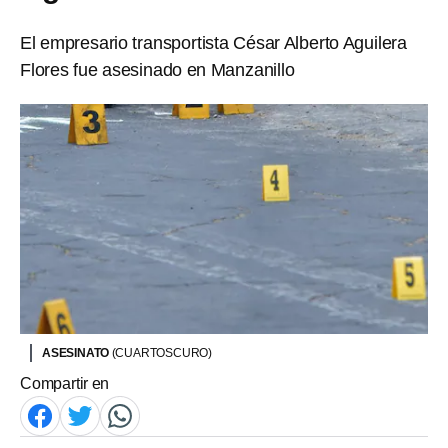
El empresario transportista César Alberto Aguilera
Flores fue asesinado en Manzanillo
ASESINATO
(CUARTOSCURO)
Compartir en