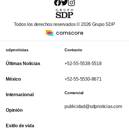
Todos los derechos reservados ©
2026
Grupo SDP
sdpnoticias
Contacto
Últimas Noticias
+52-55-5538-5518
México
+52-55-5530-8671
Comercial
Internacional
publicidad@sdpnoticias.com
Opinión
Estilo de vida