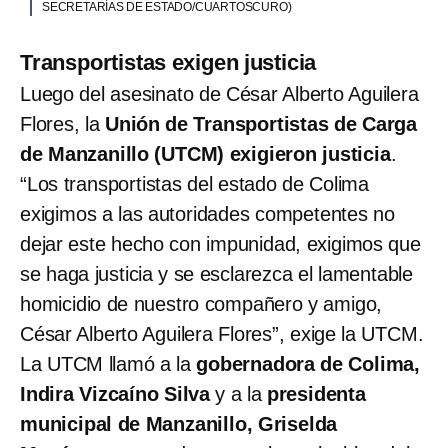
SECRETARÍAS DE ESTADO/CUARTOSCURO)
Transportistas exigen justicia
Luego del asesinato de César Alberto Aguilera
Flores, la
Unión de Transportistas de Carga
de Manzanillo (UTCM)
exigieron justicia
.
“Los transportistas del estado de Colima
exigimos a las autoridades competentes no
dejar este hecho con impunidad, exigimos que
se haga justicia y se esclarezca el lamentable
homicidio de nuestro compañero y amigo,
César Alberto Aguilera Flores”, exige la UTCM.
La UTCM llamó a la
gobernadora de Colima,
Indira Vizcaíno Silva
y a la
presidenta
municipal de Manzanillo, Griselda