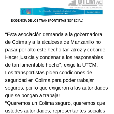
EXIGENCIA DE LOS TRANSPORTISTAS
(ESPECIAL)
“Esta asociación demanda a la gobernadora
de Colima y a la alcaldesa de Manzanillo no
pasar por alto este hecho tan atroz y cobarde.
Hacer justicia y condenar a los responsables
de tan lamentable hecho”, exige la UTCM.
Los transportistas piden condiciones de
seguridad en Colima para poder trabajar
seguros, por lo que exigieron a las autoridades
que se pongan a trabajar.
“Queremos un Colima seguro, queremos que
ustedes autoridades, representantes sociales