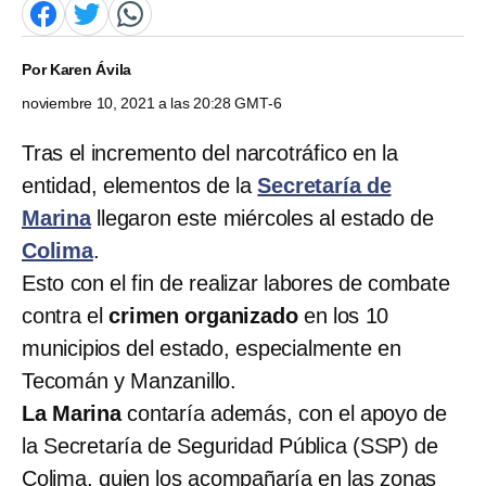
Por
Karen Ávila
noviembre 10, 2021 a las 20:28 GMT-6
Tras el incremento del narcotráfico en la
entidad, elementos de la
Secretaría de
Marina
llegaron este miércoles al estado de
Colima
.
Esto con el fin de realizar labores de combate
contra el
crimen organizado
en los 10
municipios del estado, especialmente en
Tecomán y Manzanillo.
La Marina
contaría además, con el apoyo de
la Secretaría de Seguridad Pública (SSP) de
Colima, quien los acompañaría en las zonas