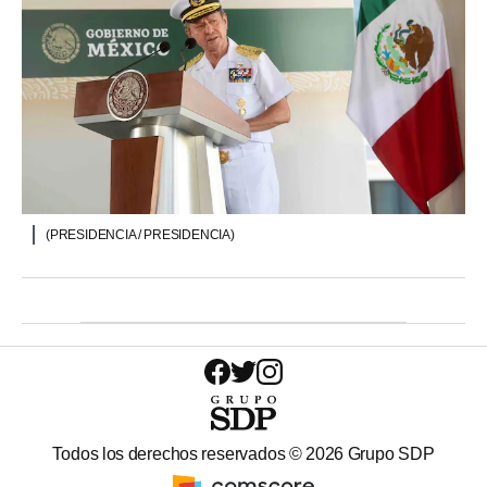
(PRESIDENCIA / PRESIDENCIA)
Todos los derechos reservados ©
2026
Grupo SDP