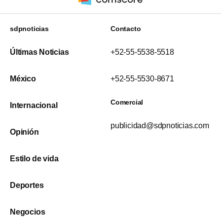
sdpnoticias
Contacto
Últimas Noticias
+52-55-5538-5518
México
+52-55-5530-8671
Comercial
Internacional
publicidad@sdpnoticias.com
Opinión
Estilo de vida
Deportes
Negocios