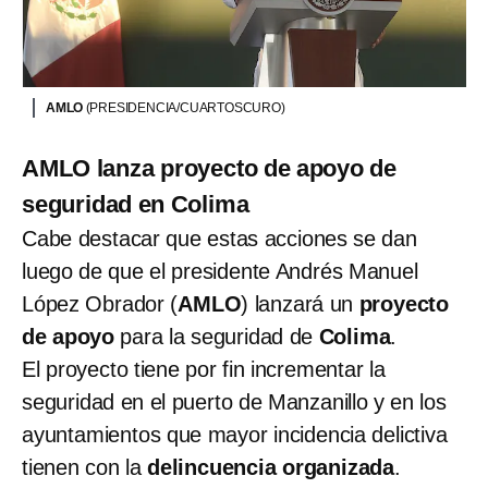
AMLO
(PRESIDENCIA/CUARTOSCURO)
AMLO lanza proyecto de apoyo de
seguridad en Colima
Cabe destacar que estas acciones se dan
luego de que el presidente Andrés Manuel
López Obrador (
AMLO
) lanzará un
proyecto
de apoyo
para la seguridad de
Colima
.
El proyecto tiene por fin incrementar la
seguridad en el puerto de Manzanillo y en los
ayuntamientos que mayor incidencia delictiva
tienen con la
delincuencia organizada
.