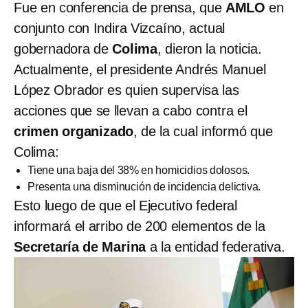
Fue en conferencia de prensa, que
AMLO
en
conjunto con Indira Vizcaíno, actual
gobernadora de
Colima
, dieron la noticia.
Actualmente, el presidente Andrés Manuel
López Obrador es quien supervisa las
acciones que se llevan a cabo contra el
crimen organizado
, de la cual informó que
Colima:
Tiene una baja del 38% en homicidios dolosos.
Presenta una disminución de incidencia delictiva.
Esto luego de que el Ejecutivo federal
informará el arribo de 200 elementos de la
Secretaría de Marina
a la entidad federativa.