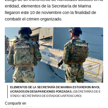
entidad, elementos de la Secretaría de Marina
llegaron este 10 de noviembre con la finalidad de
combatir el crimen organizado.
ELEMENTOS DE LA SECRETARÍA DE MARINA ESTUVIERON INVOL
UCRADOS EN DESAPARICIONES FORZADAS.
(SECRETARÍAS DE E
STADO / SECRETARÍAS DE ESTADO/CUARTOSCURO)
Compartir en