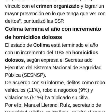
vínculo con el
crimen organizado
y lograr un
mayor prevención en lo que tenga que ver con
delitos”, puntualizó las SSP.
Colima termina el año con incremento
de homicidios dolosos
El estado de
Colima
está terminado el año
con un incremento del 10% en
homicidios
dolosos
, según expresa el Secretariado
Ejecutivo del Sistema Nacional de Seguridad
Pública (SESNSP).
De acuerdo con su informe, delitos como robo
vehículos (11%), robo a negocios (9%) y
violaciones (51%) ha triplicado su cifra.
Por ello, Manuel Llerandi Ruíz, secretario de