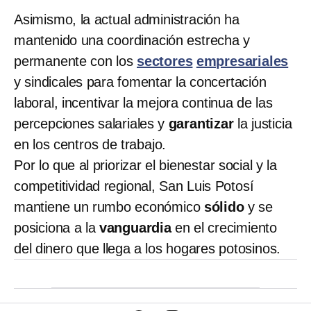
Asimismo, la actual administración ha
mantenido una coordinación estrecha y
permanente con los
sectores
empresariales
y sindicales para fomentar la concertación
laboral, incentivar la mejora continua de las
percepciones salariales y
garantizar
la justicia
en los centros de trabajo.
Por lo que al priorizar el bienestar social y la
competitividad regional, San Luis Potosí
mantiene un rumbo económico
sólido
y se
posiciona a la
vanguardia
en el crecimiento
del dinero que llega a los hogares potosinos.