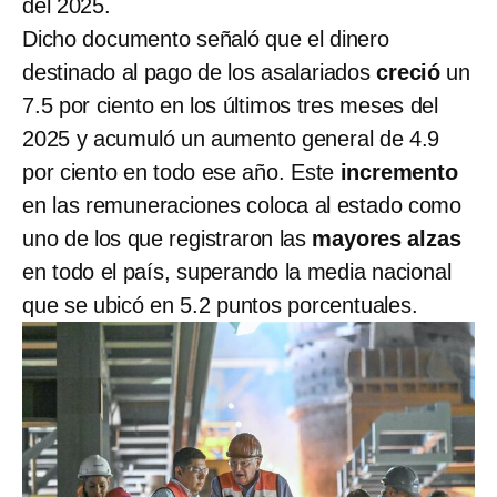
del 2025.
Dicho documento señaló que el dinero
destinado al pago de los asalariados
creció
un
7.5 por ciento en los últimos tres meses del
2025 y acumuló un aumento general de 4.9
por ciento en todo ese año. Este
incremento
en las remuneraciones coloca al estado como
uno de los que registraron las
mayores alzas
en todo el país, superando la media nacional
que se ubicó en 5.2 puntos porcentuales.