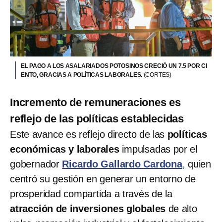
EL PAGO A LOS ASALARIADOS POTOSINOS CRECIÓ UN 7.5 POR CI
ENTO, GRACIAS A POLÍTICAS LABORALES.
(CORTES)
Incremento de remuneraciones es
reflejo de las políticas establecidas
Este avance es reflejo directo de las
políticas
económicas y laborales
impulsadas por el
gobernador
Ricardo Gallardo Cardona
,
quien
centró su gestión en generar un entorno de
prosperidad compartida a través de la
atracción de inversiones globales
de alto