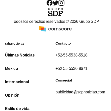
Todos los derechos reservados ©
2026
Grupo SDP
sdpnoticias
Contacto
Últimas Noticias
+52-55-5538-5518
México
+52-55-5530-8671
Comercial
Internacional
publicidad@sdpnoticias.com
Opinión
Estilo de vida