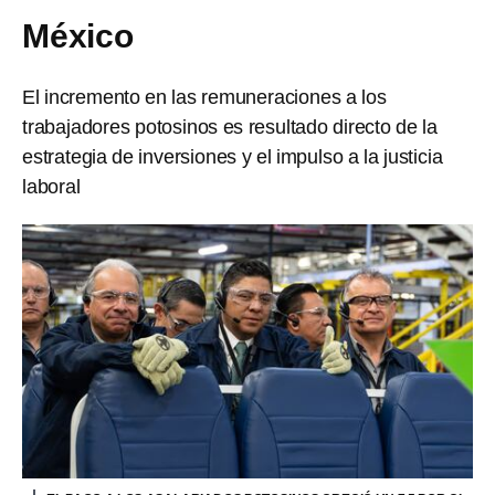
México
El incremento en las remuneraciones a los
trabajadores potosinos es resultado directo de la
estrategia de inversiones y el impulso a la justicia
laboral