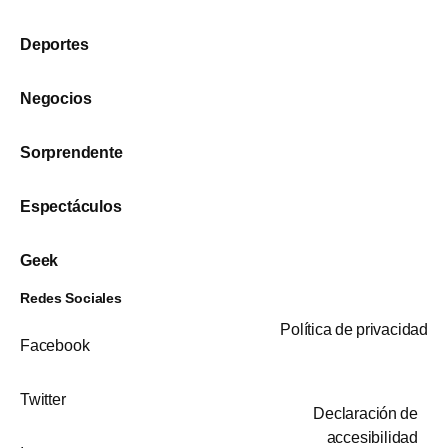
Deportes
Negocios
Sorprendente
Espectáculos
Geek
Redes Sociales
Política de privacidad
Facebook
Twitter
Declaración de
accesibilidad