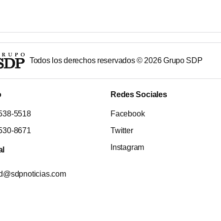
Todos los derechos reservados ©
2026
Grupo SDP
o
Redes Sociales
538-5518
Facebook
530-8671
Twitter
Instagram
al
ad@sdpnoticias.com