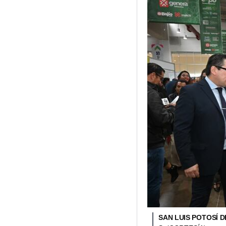
SAN LUIS POTOSÍ 