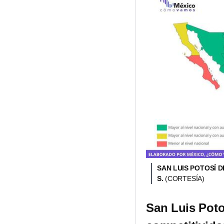
SAN LUIS POTOSÍ 
S.
(CORTESÍA)
San Luis Poto