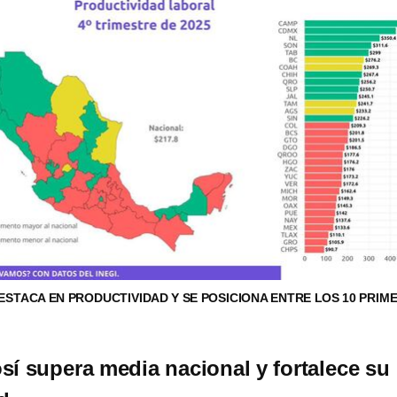
DESTACA EN PRODUCTIVIDAD Y SE POSICIONA ENTRE LOS 10 PRIM
sí supera media nacional y fortalece su