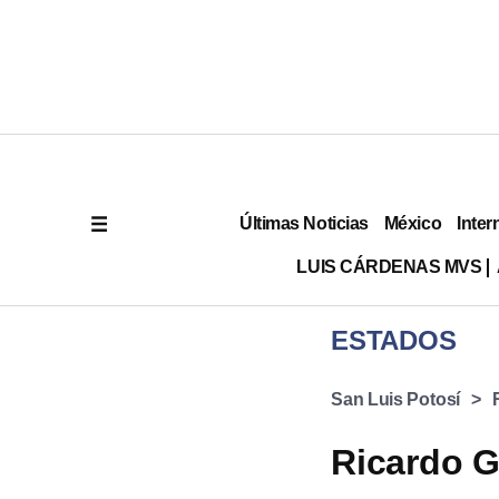
Últimas Noticias
México
Inter
LUIS CÁRDENAS MVS
ESTADOS
San Luis Potosí
Ricardo G