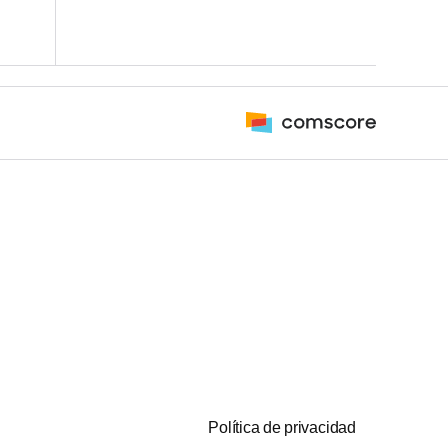
Política de privacidad