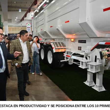
DESTACA EN PRODUCTIVIDAD Y SE POSICIONA ENTRE LOS 10 PRIM