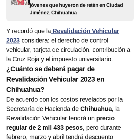
jóvenes que huyeron de retén en Ciudad
Jiménez, Chihuahua
Y recordó que la
Revalidación Vehicular
2023
considera: el derecho de control
vehicular, tarjeta de circulación, contribución a
la Cruz Roja y el impuesto universitario.
¿Cuánto se deberá pagar de
Revalidación Vehicular 2023 en
Chihuahua?
De acuerdo con los costos revelados por la
Secretaría de Hacienda de
Chihuahua
, la
Revalidación Vehicular tendrá un
precio
regular de 2 mil 433 pesos
, pero durante
febrero, marzo y abril tendrá descuento