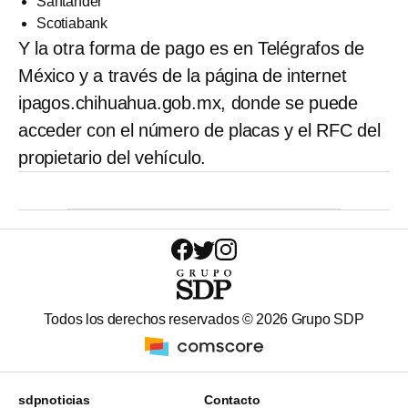
Santander
Scotiabank
Y la otra forma de pago es en Telégrafos de
México y a través de la página de internet
ipagos.chihuahua.gob.mx, donde se puede
acceder con el número de placas y el RFC del
propietario del vehículo.
Todos los derechos reservados ©
2026
Grupo SDP
sdpnoticias
Contacto