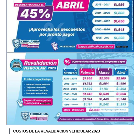
COSTOS DE LA REVALIDACIÓN VEHICULAR 2023