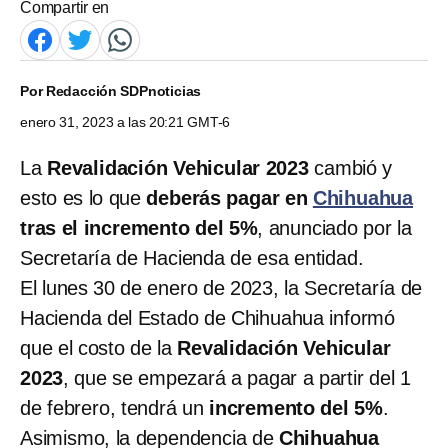
Compartir en
Por
Redacción SDPnoticias
enero 31, 2023 a las 20:21 GMT-6
La
Revalidación Vehicular 2023
cambió y
esto es lo que
deberás pagar en
Chihuahua
tras el incremento del 5%
, anunciado por la
Secretaría de Hacienda de esa entidad.
El lunes 30 de enero de 2023, la Secretaría de
Hacienda del Estado de Chihuahua informó
que el costo de la
Revalidación Vehicular
2023
, que se empezará a pagar a partir del 1
de febrero, tendrá un
incremento del 5%
.
Asimismo, la dependencia de
Chihuahua