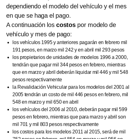
dependiendo el modelo del vehículo y el mes
en que se haga el pago.
A continuación los
costos
por modelo de
vehículo y mes de pago:
los vehículos 1995 y anteriores pagarán en febrero mil
191 pesos, en marzo mil 242 y en abril mil 293 pesos
los propietarios de unidades de modelos 1996 a 2000,
tendrán que pagar mil 344 pesos en febrero, mientras
que en marzo y abril deberán liquidar mil 446 y mil 548
pesos respectivamente
la Revalidación Vehicular para los modelos del 2001 al
2005 tendrán un costo de mil 446 pesos en febrero, mil
548 en marzo y mil 650 en abril
los vehículos del 2006 al 2010, deberán pagar mil 599
pesos en febrero, mientras que para marzo y abril son
mil 701 y mil 803 pesos respectivamente
los costos para los modelos 2011 al 2015, será de mil