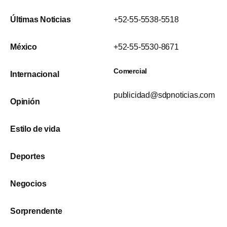
Últimas Noticias
+52-55-5538-5518
México
+52-55-5530-8671
Comercial
Internacional
publicidad@sdpnoticias.com
Opinión
Estilo de vida
Deportes
Negocios
Sorprendente