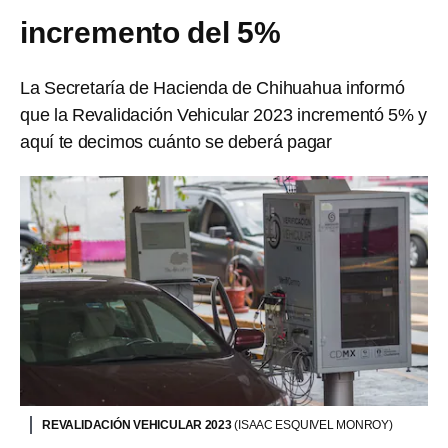
incremento del 5%
La Secretaría de Hacienda de Chihuahua informó
que la Revalidación Vehicular 2023 incrementó 5% y
aquí te decimos cuánto se deberá pagar
REVALIDACIÓN VEHICULAR 2023
(ISAAC ESQUIVEL MONROY)