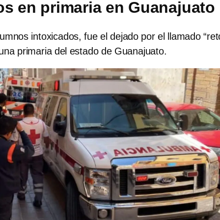
os en primaria en Guanajuato
umnos intoxicados, fue el dejado por el llamado “ret
na primaria del estado de Guanajuato.