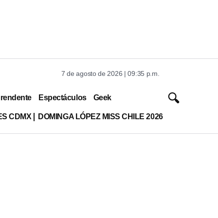
7 de agosto de 2026 | 09:35 p.m.
rendente
Espectáculos
Geek
ES CDMX
DOMINGA LÓPEZ MISS CHILE 2026