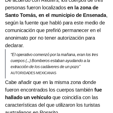
personas fueron localizados
en la zona de
Santo Tomás, en el municipio de Ensenada
,
según la fuente que habló para este medio de
comunicación que prefirió permanecer en el
anonimato por no tener autorización para
declarar.
“El operativo comenzó por la mañana, eran los tres
cuerpos (...) Bomberos estaban ayudando a la
extracción de los cadáveres de un pozo"
AUTORIDADES MEXICANAS
Cabe añadir que en la misma zona donde
fueron encontrados los cuerpos también
fue
hallado un vehículo
que coincidía con las
características del que utilizaron los turistas
australianos en Rosarito.