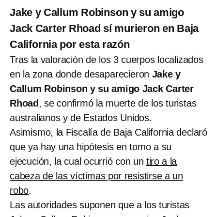
Jake y Callum Robinson y su amigo
Jack Carter Rhoad sí murieron en Baja
California por esta razón
Tras la valoración de los 3 cuerpos localizados
en la zona donde desaparecieron
Jake y
Callum Robinson y su amigo Jack Carter
Rhoad
, se confirmó la muerte de los turistas
australianos y de Estados Unidos.
Asimismo, la Fiscalía de Baja California declaró
que ya hay una hipótesis en torno a su
ejecución, la cual ocurrió con un
tiro a la
cabeza de las víctimas por resistirse a un
robo
.
Las autoridades suponen que a los turistas