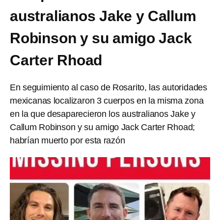
australianos Jake y Callum
Robinson y su amigo Jack
Carter Rhoad
En seguimiento al caso de Rosarito, las autoridades
mexicanas localizaron 3 cuerpos en la misma zona
en la que desaparecieron los australianos Jake y
Callum Robinson y su amigo Jack Carter Rhoad;
habrían muerto por esta razón