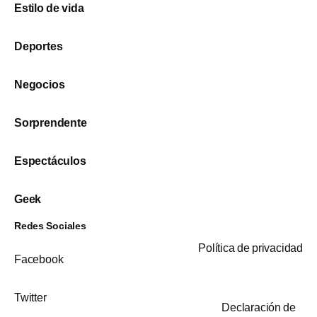
Estilo de vida
Deportes
Negocios
Sorprendente
Espectáculos
Geek
Redes Sociales
Política de privacidad
Facebook
Twitter
Declaración de