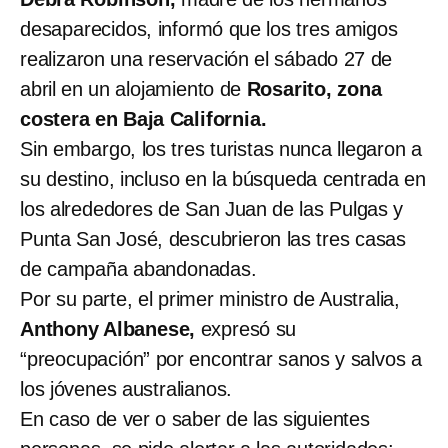
desaparecidos, informó que los tres amigos
realizaron una reservación el sábado 27 de
abril en un alojamiento de
Rosarito, zona
costera en Baja California.
Sin embargo, los tres turistas nunca llegaron a
su destino, incluso en la búsqueda centrada en
los alrededores de San Juan de las Pulgas y
Punta San José, descubrieron las tres casas
de campaña abandonadas.
Por su parte, el primer ministro de Australia,
Anthony Albanese,
expresó su
“preocupación” por encontrar sanos y salvos a
los jóvenes australianos.
En caso de ver o saber de las siguientes