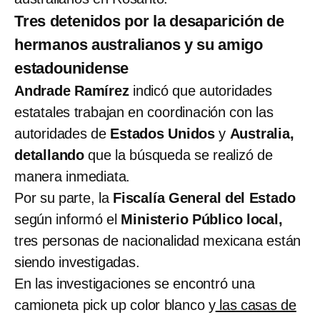
Tres detenidos por la desaparición de
hermanos australianos y su amigo
estadounidense
Andrade Ramírez
indicó que autoridades
estatales trabajan en coordinación con las
autoridades de
Estados Unidos
y
Australia,
detallando
que la búsqueda se realizó de
manera inmediata.
Por su parte, la
Fiscalía General del Estado
según informó el
Ministerio Público local,
tres personas de nacionalidad mexicana están
siendo investigadas.
En las investigaciones se encontró una
camioneta pick up color blanco y
las casas de