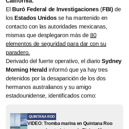
California.
El
Buró Federal de Investigaciones
(
FBI)
de
los
Estados Unidos
se ha mantenido en
contacto con las autoridades mexicanas,
mismas que desplegaron más de
80
elementos de seguridad para dar con su
paradero.
Derivado del fuerte operativo, el diario
Sydney
Morning Herald
informó que ya hay tres
detenidos por la desaparición de los dos
hermanos australianos y su amigo
estadounidense, identificados como:
QUINTANA ROO
VIDEO: Tromba marina en Quintana Roo