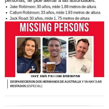
personas, se pide alertar a las autoridades:
Jake Robinson: 30 años, mide 1.88 metros de altura
Callum Robinson: 33 años, mide 1.93 metros de altura
Jack Road: 30 años, mide 1. 75 metros de altura
DESPARECIERON DOS HERMANOS DE AUSTRALIA Y YA HAY 3 AR
RESTADOS
(ESPECIAL)