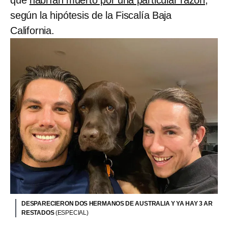
según la hipótesis de la Fiscalía Baja
California.
DESPARECIERON DOS HERMANOS DE AUSTRALIA Y YA HAY 3 AR
RESTADOS
(ESPECIAL)