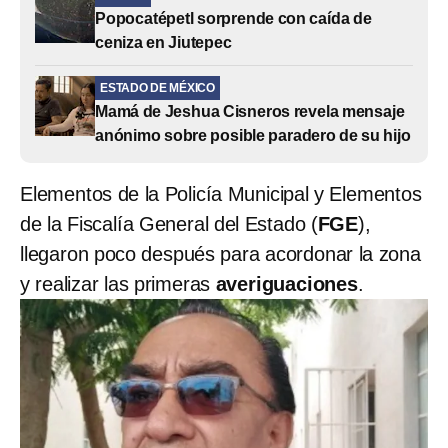
Popocatépetl sorprende con caída de
ceniza en Jiutepec
ESTADO DE MÉXICO
Mamá de Jeshua Cisneros revela mensaje
anónimo sobre posible paradero de su hijo
Elementos de la Policía Municipal y Elementos
de la Fiscalía General del Estado (
FGE
),
llegaron poco después para acordonar la zona
y realizar las primeras
averiguaciones
.