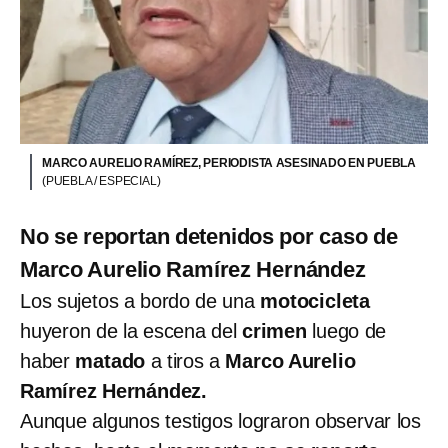
MARCO AURELIO RAMÍREZ, PERIODISTA ASESINADO EN PUEBLA
(PUEBLA / ESPECIAL)
No se reportan detenidos por caso de
Marco Aurelio Ramírez Hernández
Los sujetos a bordo de una
motocicleta
huyeron de la escena del
crimen
luego de
haber
matado
a tiros a
Marco Aurelio
Ramírez Hernández.
Aunque algunos testigos lograron observar los