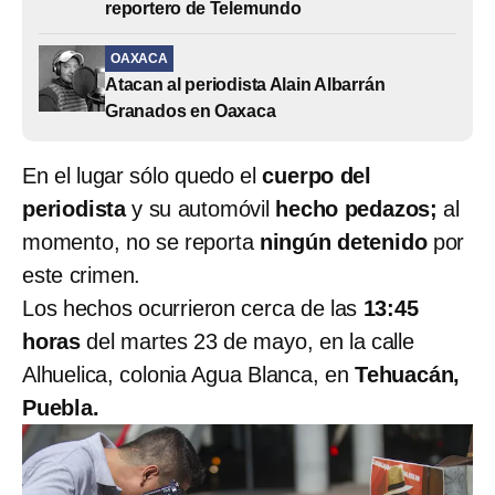
reportero de Telemundo
OAXACA
Atacan al periodista Alain Albarrán
Granados en Oaxaca
En el lugar sólo quedo el
cuerpo del
periodista
y su automóvil
hecho pedazos;
al
momento, no se reporta
ningún detenido
por
este crimen.
Los hechos ocurrieron cerca de las
13:45
horas
del martes 23 de mayo, en la calle
Alhuelica, colonia Agua Blanca, en
Tehuacán,
Puebla.