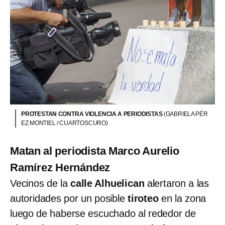
PROTESTAN CONTRA VIOLENCIA A PERIODISTAS
(GABRIELA PÉR
EZ MONTIEL / CUARTOSCURO)
Matan al periodista Marco Aurelio
Ramírez Hernández
Vecinos de la
calle Alhuelican
alertaron a las
autoridades por un posible
tiroteo
en la zona
luego de haberse escuchado al rededor de