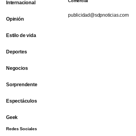
Comercial
Internacional
publicidad@sdpnoticias.com
Opinión
Estilo de vida
Deportes
Negocios
Sorprendente
Espectáculos
Geek
Redes Sociales