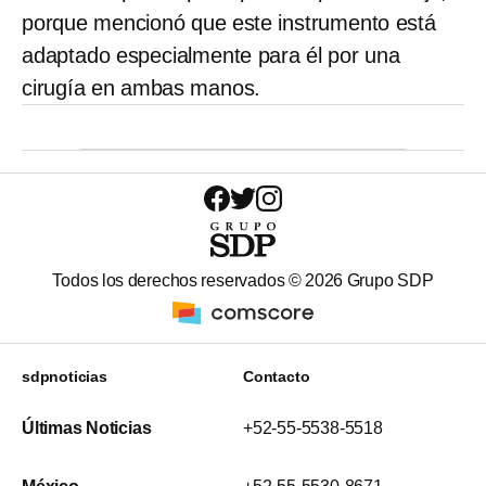
porque mencionó que este instrumento está
adaptado especialmente para él por una
cirugía en ambas manos.
Todos los derechos reservados ©
2026
Grupo SDP
sdpnoticias
Contacto
Últimas Noticias
+52-55-5538-5518