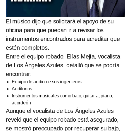
El músico dijo que solicitará el apoyo de su
oficina para que puedan ir a revisar los
instrumentos encontrados para acreditar que
estén completos.
Entre el equipo robado, Elías Mejía, vocalista
de Los Ángeles Azules, detalló que se podría
encontrar:
Equipo de audio de sus ingenieros
Audífonos
Instrumentos musicales como bajo, guitarra, piano,
acordeón
Aunque el vocalista de Los Ángeles Azules
reveló que el equipo robado está asegurado,
se mostró preocupado por recuperar su bajo,