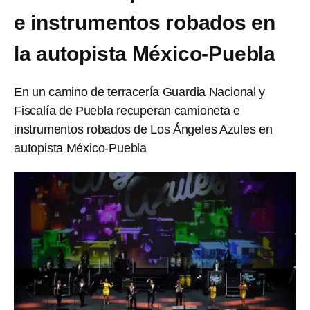
e instrumentos robados en
la autopista México-Puebla
En un camino de terracería Guardia Nacional y
Fiscalía de Puebla recuperan camioneta e
instrumentos robados de Los Ángeles Azules en
autopista México-Puebla