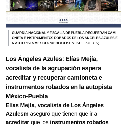
GUARDIA NACIONAL Y FISCALÍA DE PUEBLA RECUPERAN CAMI
ONETA E INSTRUMENTOS ROBADOS DE LOS ÁNGELES AZULES E
N AUTOPISTA MÉXICO-PUEBLA
(FISCALÍA DE PUEBLA )
Los Ángeles Azules: Elías Mejía,
vocalista de la agrupación espera
acreditar y recuperar camioneta e
instrumentos robados en la autopista
México-Puebla
Elías Mejía, vocalista de Los Ángeles
Azulesm
aseguró que tienen que ir a
acreditar
que los
instrumentos robados