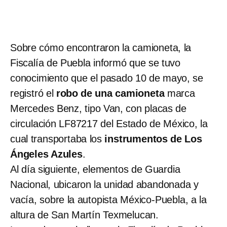
Sobre cómo encontraron la camioneta, la
Fiscalía de Puebla informó que se tuvo
conocimiento que el pasado 10 de mayo, se
registró el
robo de una camioneta
marca
Mercedes Benz, tipo Van, con placas de
circulación LF87217 del Estado de México, la
cual transportaba los
instrumentos de Los
Ángeles Azules
.
Al día siguiente, elementos de Guardia
Nacional, ubicaron la unidad abandonada y
vacía, sobre la autopista México-Puebla, a la
altura de San Martín Texmelucan.