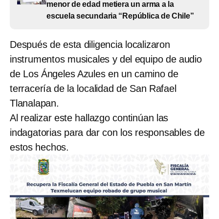
menor de edad metiera un arma a la
escuela secundaria “República de Chile”
Después de esta diligencia localizaron
instrumentos musicales y del equipo de audio
de Los Ángeles Azules en un camino de
terracería de la localidad de San Rafael
Tlanalapan.
Al realizar este hallazgo continúan las
indagatorias para dar con los responsables de
estos hechos.