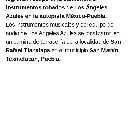
instrumentos robados de Los Ángeles
Azules en la autopista México-Puebla.
Los instrumentos musicales y del equipo de
audio de Los Ángeles Azules se localizaron en
un camino de terracería de la localidad de
San
Rafael Tlanalapa
en el municipio
San Martín
Texmelucan
,
Puebla.