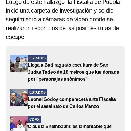
Luego de este hallazgo, la Fiscalía de Puebla
inició una carpeta de investigación y se dio
seguimiento a cámaras de video donde se
realizaron recorridos de las posibles rutas de
escape.
ESTADOS
Llega a Badiraguato escultura de San
Judas Tadeo de 18 metros que fue donada
por “personajes anónimos”
ESTADOS
Leonel Godoy comparecerá ante Fiscalía
por el asesinato de Carlos Manzo
CDMX
Claudia Sheinbaum: es lamentable que