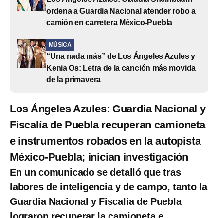
ordena a Guardia Nacional atender robo a
camión en carretera México-Puebla
MÚSICA
“Una nada más” de Los Ángeles Azules y
Kenia Os: Letra de la canción más movida
de la primavera
Los Ángeles Azules: Guardia Nacional y
Fiscalía de Puebla recuperan camioneta
e instrumentos robados en la autopista
México-Puebla; inician investigación
En un comunicado se detalló que tras
labores de inteligencia y de campo, tanto la
Guardia Nacional y Fiscalía de Puebla
lograron recuperar la camioneta e