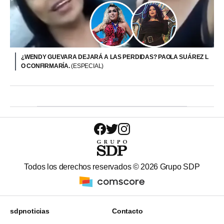
¿WENDY GUEVARA DEJARÁ A LAS PERDIDAS? PAOLA SUÁREZ L
O CONFIRMARÍA.
(ESPECIAL)
Todos los derechos reservados ©
2026
Grupo SDP
sdpnoticias
Contacto