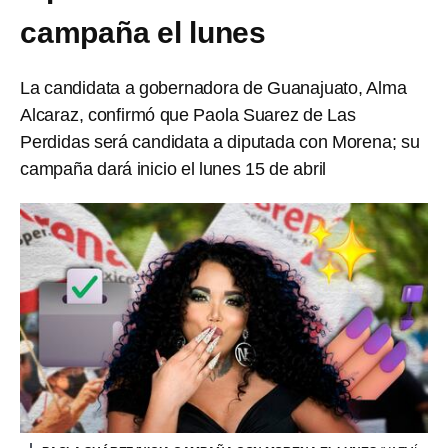
campaña el lunes
La candidata a gobernadora de Guanajuato, Alma
Alcaraz, confirmó que Paola Suarez de Las
Perdidas será candidata a diputada con Morena; su
campaña dará inicio el lunes 15 de abril