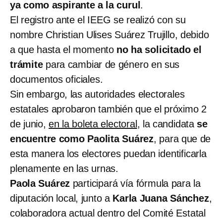
ya como aspirante a la curul
.
El registro ante el IEEG se realizó con su
nombre Christian Ulises Suárez Trujillo, debido
a que hasta el momento
no ha solicitado el
trámite
para cambiar de género en sus
documentos oficiales.
Sin embargo, las autoridades electorales
estatales aprobaron también que el próximo 2
de junio,
en la boleta electoral
, la candidata
se
encuentre como Paolita Suárez
, para que de
esta manera los electores puedan identificarla
plenamente en las urnas.
Paola Suárez
participará vía fórmula para la
diputación local, junto a
Karla Juana Sánchez
,
colaboradora actual dentro del Comité Estatal