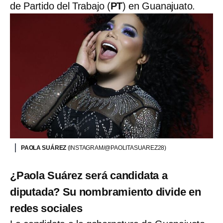
de Partido del Trabajo (
PT
) en Guanajuato.
PAOLA SUÁREZ
(INSTAGRAM/@PAOLITASUAREZ28)
¿Paola Suárez será candidata a
diputada? Su nombramiento divide en
redes sociales