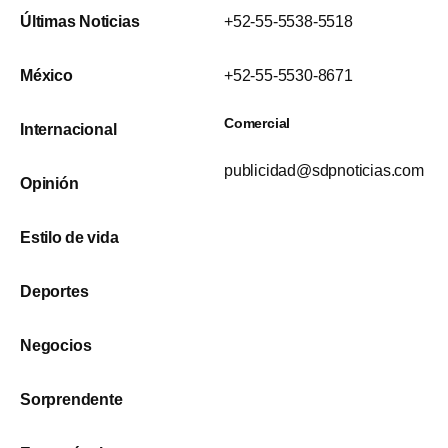
Últimas Noticias
+52-55-5538-5518
México
+52-55-5530-8671
Comercial
Internacional
publicidad@sdpnoticias.com
Opinión
Estilo de vida
Deportes
Negocios
Sorprendente