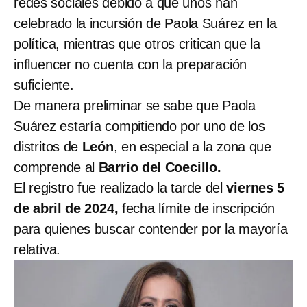
redes sociales debido a que unos han
celebrado la incursión de Paola Suárez en la
política, mientras que otros critican que la
influencer no cuenta con la preparación
suficiente.
De manera preliminar se sabe que Paola
Suárez estaría compitiendo por uno de los
distritos de
León
, en especial a la zona que
comprende al
Barrio del Coecillo.
El registro fue realizado la tarde del
viernes 5
de abril de 2024,
fecha límite de inscripción
para quienes buscar contender por la mayoría
relativa.