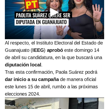
Al respecto, el Instituto Electoral del Estado de
Guanajuato
(
IEEG
)
aprobó
este domingo 14
de abril su candidatura, en la que buscará una
diputación local
.
Tras esta confirmación, Paola Suárez podrá
dar inicio a su campaña
de manera oficial
este lunes 15 de abril, rumbo a las próximas
elecciones 2024.