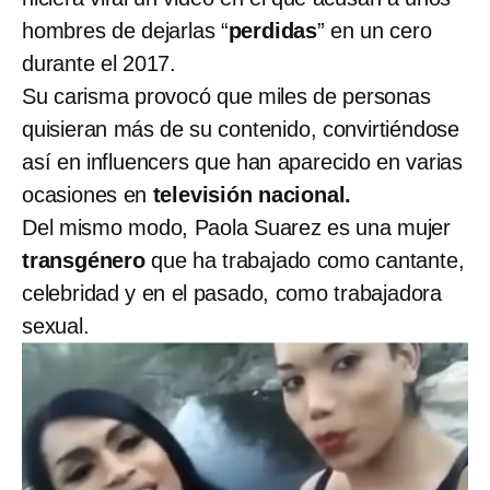
hombres de dejarlas “
perdidas
” en un cero
durante el 2017.
Su carisma provocó que miles de personas
quisieran más de su contenido, convirtiéndose
así en influencers que han aparecido en varias
ocasiones en
televisión nacional.
Del mismo modo, Paola Suarez es una mujer
transgénero
que ha trabajado como cantante,
celebridad y en el pasado, como trabajadora
sexual.