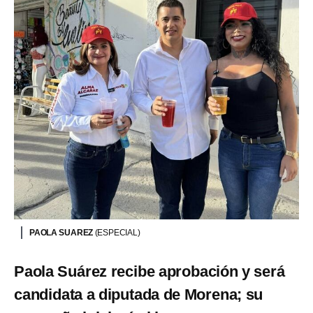
PAOLA SUAREZ
(ESPECIAL)
Paola Suárez recibe aprobación y será
candidata a diputada de Morena; su