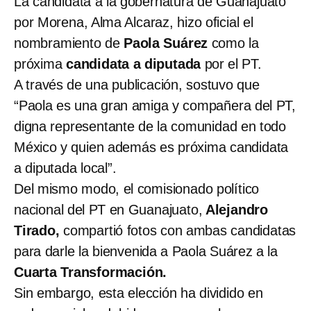
La candidata a la gobernatura de Guanajuato
por Morena, Alma Alcaraz, hizo oficial el
nombramiento de
Paola Suárez
como la
próxima
candidata a diputada
por el PT.
A través de una publicación, sostuvo que
“Paola es una gran amiga y compañera del PT,
digna representante de la comunidad en todo
México y quien además es próxima candidata
a diputada local”.
Del mismo modo, el comisionado político
nacional del PT en Guanajuato,
Alejandro
Tirado,
compartió fotos con ambas candidatas
para darle la bienvenida a Paola Suárez a la
Cuarta Transformación.
Sin embargo, esta elección ha dividido en