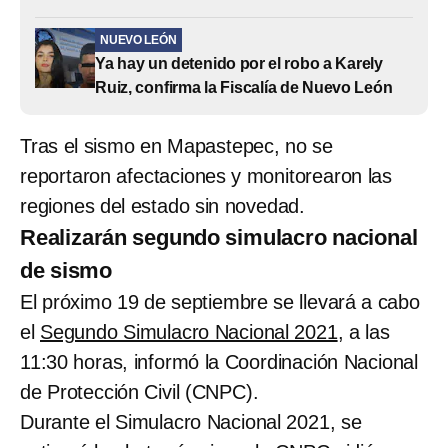
NUEVO LEÓN
Ya hay un detenido por el robo a Karely
Ruiz, confirma la Fiscalía de Nuevo León
Tras el sismo en Mapastepec, no se
reportaron afectaciones y monitorearon las
regiones del estado sin novedad.
Realizarán segundo simulacro nacional
de sismo
El próximo 19 de septiembre se llevará a cabo
el
Segundo Simulacro Nacional 2021
, a las
11:30 horas, informó la Coordinación Nacional
de Protección Civil (CNPC).
Durante el Simulacro Nacional 2021, se