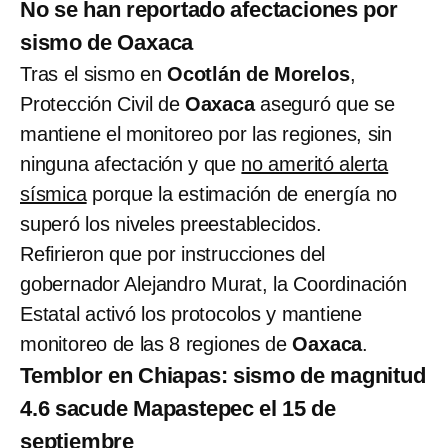
No se han reportado afectaciones por
sismo de Oaxaca
Tras el sismo en
Ocotlán de Morelos
,
Protección Civil de
Oaxaca
aseguró que se
mantiene el monitoreo por las regiones, sin
ninguna afectación y que
no ameritó alerta
sísmica
porque la estimación de energía no
superó los niveles preestablecidos.
Refirieron que por instrucciones del
gobernador Alejandro Murat, la Coordinación
Estatal activó los protocolos y mantiene
monitoreo de las 8 regiones de
Oaxaca
.
Temblor en Chiapas: sismo de magnitud
4.6 sacude Mapastepec el 15 de
septiembre