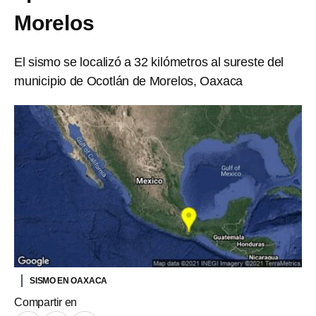
Morelos
El sismo se localizó a 32 kilómetros al sureste del
municipio de Ocotlán de Morelos, Oaxaca
SISMO EN OAXACA
Compartir en