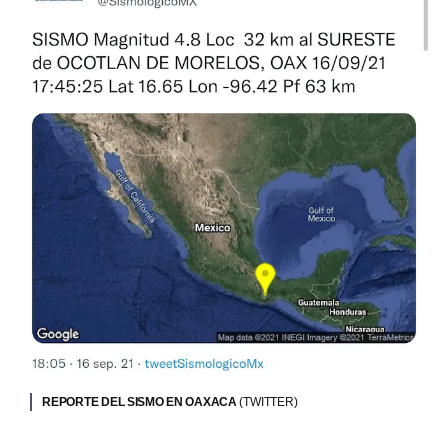
REPORTE DEL SISMO EN OAXACA
(TWITTER)