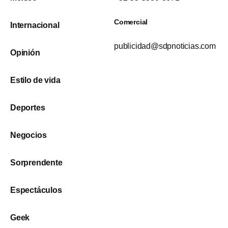
Comercial
Internacional
publicidad@sdpnoticias.com
Opinión
Estilo de vida
Deportes
Negocios
Sorprendente
Espectáculos
Geek