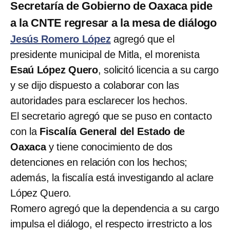
Secretaría de Gobierno de Oaxaca pide
a la CNTE regresar a la mesa de diálogo
Jesús Romero López
agregó que el
presidente municipal de Mitla, el morenista
Esaú López Quero
, solicitó licencia a su cargo
y se dijo dispuesto a colaborar con las
autoridades para esclarecer los hechos.
El secretario agregó que se puso en contacto
con la
Fiscalía General del Estado de
Oaxaca
y tiene conocimiento de dos
detenciones en relación con los hechos;
además, la fiscalía está investigando al aclare
López Quero.
Romero agregó que la dependencia a su cargo
impulsa el diálogo, el respecto irrestricto a los