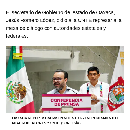
El secretario de Gobierno del estado de Oaxaca,
Jesús Romero López, pidió a la CNTE regresar a la
mesa de diálogo con autoridades estatales y
federales.
OAXACA REPORTA CALMA EN MITLA TRAS ENFRENTAMIENTO E
NTRE POBLADORES Y CNTE.
(CORTESÍA )