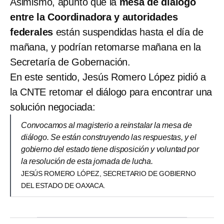
Asimismo, apuntó que la
mesa de diálogo
entre la Coordinadora y autoridades
federales
están suspendidas hasta el día de
mañana, y podrían retomarse mañana en la
Secretaría de Gobernación.
En este sentido, Jesús Romero López pidió a
la CNTE retomar el diálogo para encontrar una
solución negociada:
Convocamos al magisterio a reinstalar la mesa de
diálogo. Se están construyendo las respuestas, y el
gobierno del estado tiene disposición y voluntad por
la resolución de esta jornada de lucha.
JESÚS ROMERO LÓPEZ, SECRETARIO DE GOBIERNO
DEL ESTADO DE OAXACA.