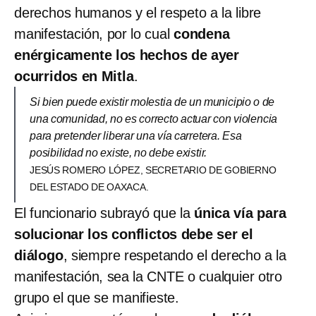
derechos humanos y el respeto a la libre
manifestación, por lo cual
condena
enérgicamente los hechos de ayer
ocurridos en Mitla
.
Si bien puede existir molestia de un municipio o de
una comunidad, no es correcto actuar con violencia
para pretender liberar una vía carretera. Esa
posibilidad no existe, no debe existir.
JESÚS ROMERO LÓPEZ, SECRETARIO DE GOBIERNO
DEL ESTADO DE OAXACA.
El funcionario subrayó que la
única vía para
solucionar los conflictos debe ser el
diálogo
, siempre respetando el derecho a la
manifestación, sea la CNTE o cualquier otro
grupo el que se manifieste.