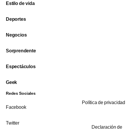
Estilo de vida
Deportes
Negocios
Sorprendente
Espectáculos
Geek
Redes Sociales
Política de privacidad
Facebook
Twitter
Declaración de