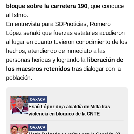
bloque sobre la carretera 190
, que conduce
al Istmo.
En entrevista para SDPnoticias, Romero
López señaló que fuerzas estatales acudieron
al lugar en cuanto tuvieron conocimiento de los
hechos, atendiendo de inmediato a las
personas heridas y logrando la
liberación de
los maestros retenidos
tras dialogar con la
población.
OAXACA
Esaú López deja alcaldía de Mitla tras
violencia en bloqueo de la CNTE
OAXACA