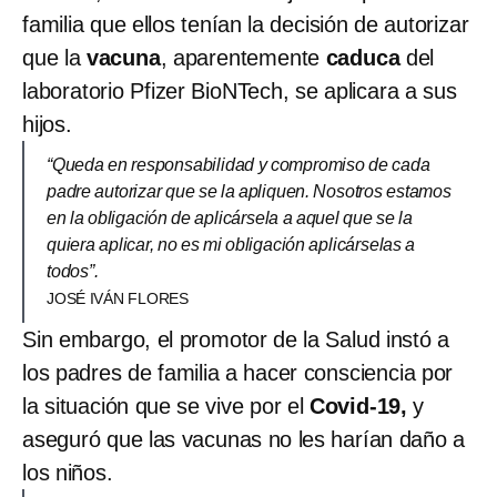
familia que ellos tenían la decisión de autorizar
que la
vacuna
, aparentemente
caduca
del
laboratorio Pfizer BioNTech, se aplicara a sus
hijos.
“Queda en responsabilidad y compromiso de cada
padre autorizar que se la apliquen. Nosotros estamos
en la obligación de aplicársela a aquel que se la
quiera aplicar, no es mi obligación aplicárselas a
todos”.
JOSÉ IVÁN FLORES
Sin embargo, el promotor de la Salud instó a
los padres de familia a hacer consciencia por
la situación que se vive por el
Covid-19,
y
aseguró que las vacunas no les harían daño a
los niños.