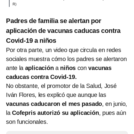
R)
Padres de familia se alertan por
aplicación de vacunas caducas contra
Covid-19 a niños
Por otra parte, un video que circula en redes
sociales muestra cómo los padres se alertaron
ante la
aplicación
a
niños
con
vacunas
caducas contra Covid-19.
No obstante, el promotor de la Salud, José
Iván Flores, les explicó que aunque las
vacunas caducaron el mes pasado
, en junio,
la
Cofepris autorizó su aplicación
, pues aún
son funcionales.