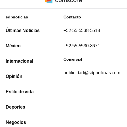
sdpnoticias
Contacto
Últimas Noticias
+52-55-5538-5518
México
+52-55-5530-8671
Comercial
Internacional
publicidad@sdpnoticias.com
Opinión
Estilo de vida
Deportes
Negocios