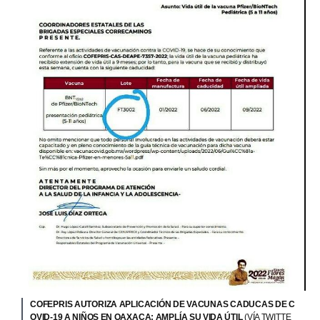
COFEPRIS AUTORIZA APLICACIÓN DE VACUNAS CADUCAS DE C
OVID-19 A NIÑOS EN OAXACA; AMPLÍA SU VIDA ÚTIL
(VÍA TWITTE