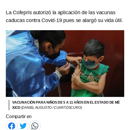
La Cofepris autorizó la aplicación de las vacunas
caducas contra Covid-19 pues se alargó su vida útil.
VACUNACIÓN PARA NIÑOS DE 5 A 11 AÑOS EN EL ESTADO DE MÉ
XICO
(DANIEL AUGUSTO / CUARTOSCURO)
Compartir en