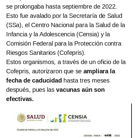
se prolongaba hasta septiembre de 2022.
Esto fue avalado por la Secretaría de Salud
(SSa), el Centro Nacional para la Salud de la
Infancia y la Adolescencia (Censia) y la
Comisión Federal para la Protección contra
Riesgos Sanitarios (Cofepris).
Estos organismos, a través de un oficio de la
Cofepris, autorizaron que se
ampliara la
fecha de caducidad
hasta tres meses
después, pues las
vacunas aún son
efectivas.