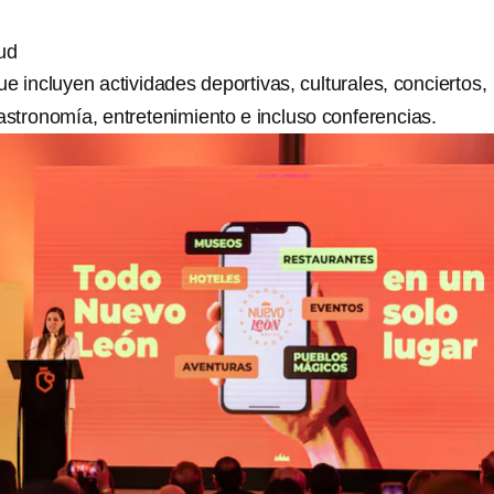
ud
 incluyen actividades deportivas, culturales, conciertos,
 gastronomía, entretenimiento e incluso conferencias.