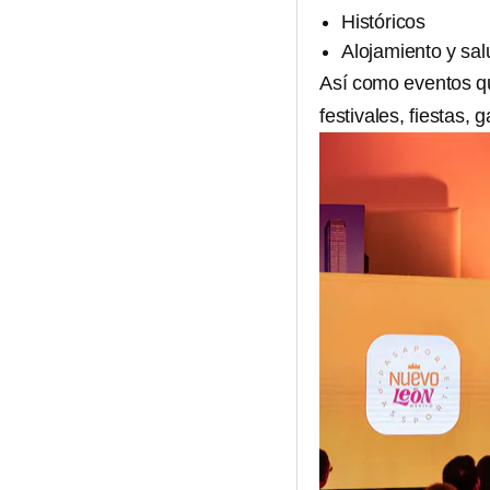
Históricos
Alojamiento y sal
Así como eventos que
festivales, fiestas,