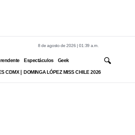
8 de agosto de 2026 | 01:39 a.m.
rendente
Espectáculos
Geek
ES CDMX
DOMINGA LÓPEZ MISS CHILE 2026