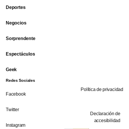
Deportes
Negocios
Sorprendente
Espectáculos
Geek
Redes Sociales
Política de privacidad
Facebook
Twitter
Declaración de
accesibilidad
Instagram