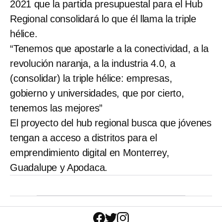
2021 que la partida presupuestal para el Hub
Regional consolidará lo que él llama la triple
hélice.
“Tenemos que apostarle a la conectividad, a la
revolución naranja, a la industria 4.0, a
(consolidar) la triple hélice: empresas,
gobierno y universidades, que por cierto,
tenemos las mejores”
El proyecto del hub regional busca que jóvenes
tengan a acceso a distritos para el
emprendimiento digital en Monterrey,
Guadalupe y Apodaca.