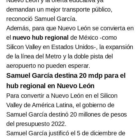
demandan un mejor transporte público,
reconoció Samuel García.
Además, para que Nuevo León se convierta en
el
nuevo hub regional
de México -como
Silicon Valley en Estados Unidos-, la expansión
de la línea del Metro y la doble pista del
aeropuerto no pueden esperar.
Samuel García destina 20 mdp para el
hub regional en Nuevo León
Para convertir a Nuevo León en el Silicon
Valley de América Latina, el gobierno de
Samuel García destinó 20 millones de pesos
del presupuesto 2022.
Samuel García justificó el 5 de diciembre de