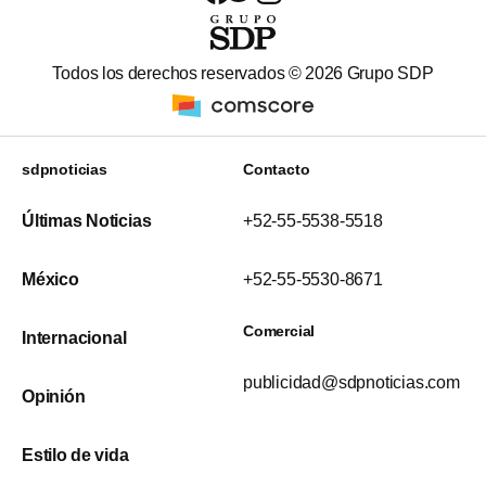
Todos los derechos reservados ©
2026
Grupo SDP
sdpnoticias
Contacto
Últimas Noticias
+52-55-5538-5518
México
+52-55-5530-8671
Comercial
Internacional
publicidad@sdpnoticias.com
Opinión
Estilo de vida