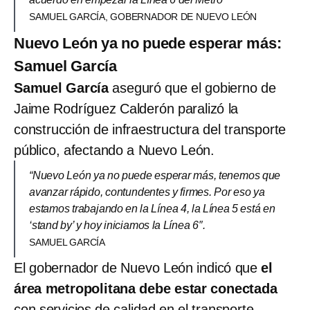
SAMUEL GARCÍA, GOBERNADOR DE NUEVO LEÓN
Nuevo León ya no puede esperar más:
Samuel García
Samuel García
aseguró que el gobierno de
Jaime Rodríguez Calderón paralizó la
construcción de infraestructura del transporte
público, afectando a Nuevo León.
“Nuevo León ya no puede esperar más, tenemos que
avanzar rápido, contundentes y firmes. Por eso ya
estamos trabajando en la Línea 4, la Línea 5 está en
‘stand by’ y hoy iniciamos la Línea 6″.
SAMUEL GARCÍA
El gobernador de Nuevo León indicó que
el
área metropolitana debe estar conectada
con servicios de calidad en el transporte