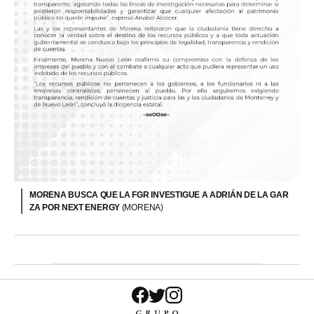
MORENA BUSCA QUE LA FGR INVESTIGUE A ADRIÁN DE LA GAR
ZA POR NEXT ENERGY
(MORENA)