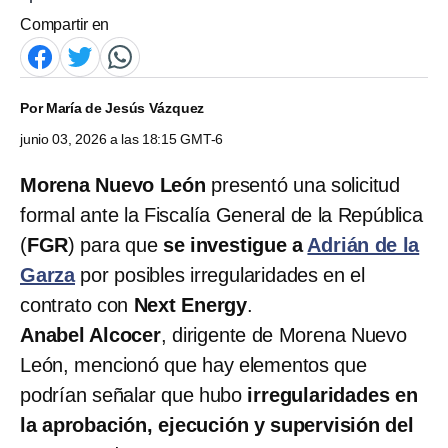
Compartir en
Por
María de Jesús Vázquez
junio 03, 2026 a las 18:15 GMT-6
Morena Nuevo León
presentó una solicitud
formal ante la Fiscalía General de la República
(
FGR
) para que
se investigue a
Adrián de la
Garza
por posibles irregularidades en el
contrato con
Next Energy
.
Anabel Alcocer
, dirigente de Morena Nuevo
León, mencionó que hay elementos que
podrían señalar que hubo
irregularidades en
la aprobación, ejecución y supervisión del