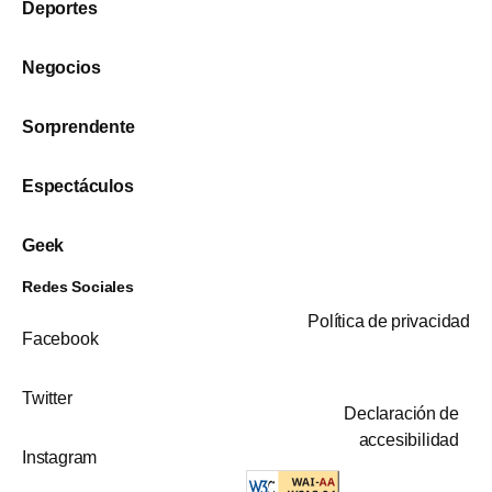
Deportes
Negocios
Sorprendente
Espectáculos
Geek
Redes Sociales
Política de privacidad
Facebook
Twitter
Declaración de
accesibilidad
Instagram