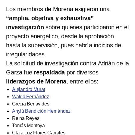
Los miembros de Morena exigieron una
“amplia, objetiva y exhaustiva”
investigación
sobre quienes participaron en el
proyecto energético, desde la aprobación
hasta la supervisión, pues habría indicios de
irregularidades.
La solicitud de investigación contra Adrián de la
Garza fue
respaldada
por diversos
liderazgos de Morena
, entre ellos:
Alejandro Murat
Waldo Fernández
Grecia Benavides
Anylú Bendición Hernández
Reina Reyes
Tomás Montoya
Clara Luz Flores Carrales