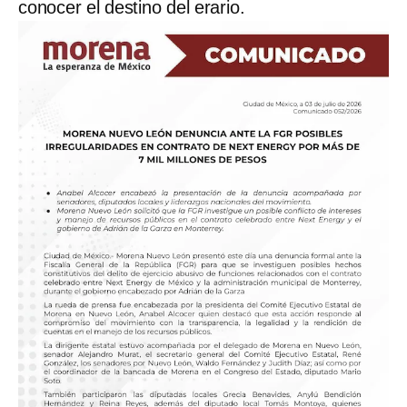
conocer el destino del erario.