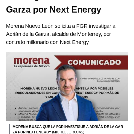
Garza por Next Energy
Morena Nuevo León solicita a FGR investigar a
Adrián de la Garza, alcalde de Monterrey, por
contrato millonario con Next Energy
MORENA BUSCA QUE LA FGR INVESTIGUE A ADRIÁN DE LA GAR
ZA POR NEXT ENERGY
(MICHELLE ROJAS)