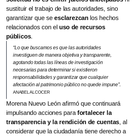
sustituir el trabajo de las autoridades, sino
garantizar que se
esclarezcan
los hechos
relacionados con el
uso de recursos
públicos
.
“Lo que buscamos es que las autoridades
investiguen de manera objetiva y transparente,
agotando todas las líneas de investigación
necesarias para determinar si existieron
responsabilidades y garantizar que cualquier
afectación al patrimonio público no quede impune”.
ANABEL ALCOCER
Morena Nuevo León afirmó que continuará
impulsando acciones para
fortalecer la
transparencia y la rendición de cuentas
, al
considerar que la ciudadanía tiene derecho a