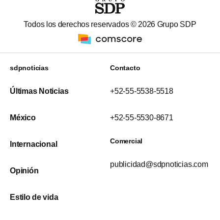
Todos los derechos reservados ©
2026
Grupo SDP
sdpnoticias
Contacto
Últimas Noticias
+52-55-5538-5518
México
+52-55-5530-8671
Comercial
Internacional
publicidad@sdpnoticias.com
Opinión
Estilo de vida