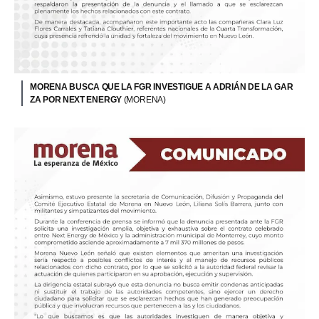
MORENA BUSCA QUE LA FGR INVESTIGUE A ADRIÁN DE LA GAR
ZA POR NEXT ENERGY
(MORENA)