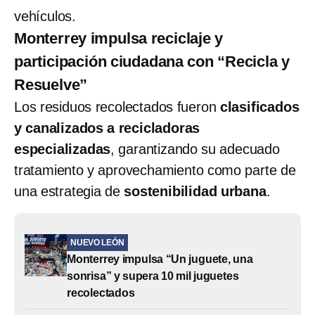
vehículos.
Monterrey impulsa reciclaje y
participación ciudadana con “Recicla y
Resuelve”
Los residuos recolectados fueron
clasificados
y canalizados a recicladoras
especializadas
, garantizando su adecuado
tratamiento y aprovechamiento como parte de
una estrategia de
sostenibilidad urbana
.
NUEVO LEÓN
Monterrey impulsa “Un juguete, una
sonrisa” y supera 10 mil juguetes
recolectados