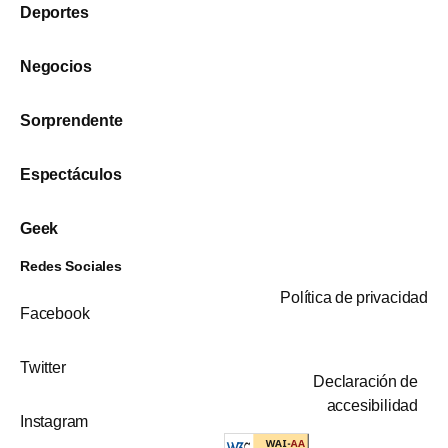
Deportes
Negocios
Sorprendente
Espectáculos
Geek
Redes Sociales
Política de privacidad
Facebook
Twitter
Declaración de
accesibilidad
Instagram