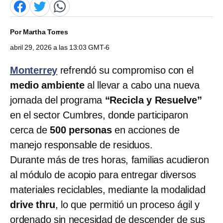
Por
Martha Torres
abril 29, 2026 a las 13:03 GMT-6
Monterrey
refrendó su compromiso con el
medio ambiente
al llevar a cabo una nueva
jornada del programa
“Recicla y Resuelve”
en el sector Cumbres, donde participaron
cerca de
500 personas
en acciones de
manejo responsable de residuos.
Durante más de tres horas, familias acudieron
al módulo de acopio para entregar diversos
materiales reciclables, mediante la modalidad
drive thru
, lo que permitió un proceso ágil y
ordenado sin necesidad de descender de sus