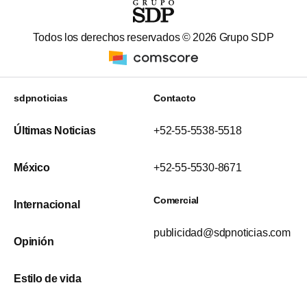
Todos los derechos reservados ©
2026
Grupo SDP
sdpnoticias
Contacto
Últimas Noticias
+52-55-5538-5518
México
+52-55-5530-8671
Comercial
Internacional
publicidad@sdpnoticias.com
Opinión
Estilo de vida