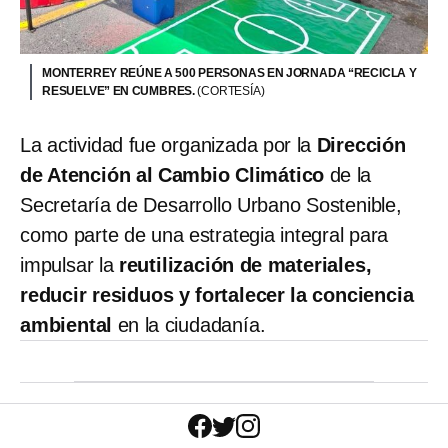
MONTERREY REÚNE A 500 PERSONAS EN JORNADA “RECICLA Y
RESUELVE” EN CUMBRES.
(CORTESÍA)
La actividad fue organizada por la
Dirección
de Atención al Cambio Climático
de la
Secretaría de Desarrollo Urbano Sostenible,
como parte de una estrategia integral para
impulsar la
reutilización de materiales,
reducir residuos y fortalecer la conciencia
ambiental
en la ciudadanía.