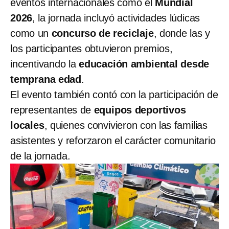
eventos internacionales como el
Mundial
2026
, la jornada incluyó actividades lúdicas
como un
concurso de reciclaje
, donde las y
los participantes obtuvieron premios,
incentivando la
educación ambiental desde
temprana edad
.
El evento también contó con la participación de
representantes de
equipos deportivos
locales
, quienes convivieron con las familias
asistentes y reforzaron el carácter comunitario
de la jornada.