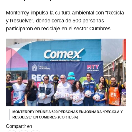
Monterrey impulsa la cultura ambiental con “Recicla
y Resuelve”, donde cerca de 500 personas
participaron en reciclaje en el sector Cumbres.
MONTERREY REÚNE A 500 PERSONAS EN JORNADA “RECICLA Y
RESUELVE” EN CUMBRES.
(CORTESÍA)
Compartir en