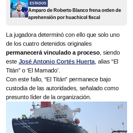
ESTADOS
Amparo de Roberto Blanco frena orden de
aprehensión por huachicol fiscal
La jugadora determinó con ello que solo uno
de los cuatro detenidos originales
permanecerá vinculado a proceso
, siendo
este
José Antonio Cortés Huerta
, alias “El
Titán” o ‘El Mamado’.
Con este fallo, “El Titán” permanece bajo
custodia de las autoridades, señalado como
presunto líder de la organización.