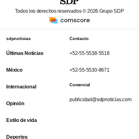
Todos los derechos reservados ©
2026
Grupo SDP
sdpnoticias
Contacto
Últimas Noticias
+52-55-5538-5518
México
+52-55-5530-8671
Comercial
Internacional
publicidad@sdpnoticias.com
Opinión
Estilo de vida
Deportes