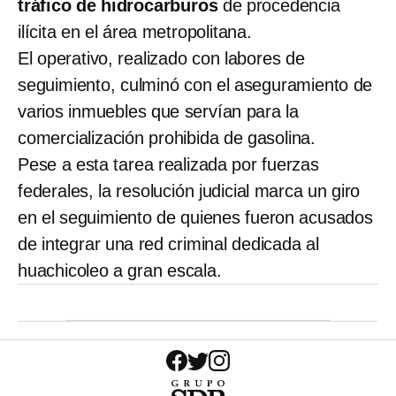
tráfico de hidrocarburos
de procedencia
ilícita en el área metropolitana.
El operativo, realizado con labores de
seguimiento, culminó con el aseguramiento de
varios inmuebles que servían para la
comercialización prohibida de gasolina.
Pese a esta tarea realizada por fuerzas
federales, la resolución judicial marca un giro
en el seguimiento de quienes fueron acusados
de integrar una red criminal dedicada al
huachicoleo a gran escala.