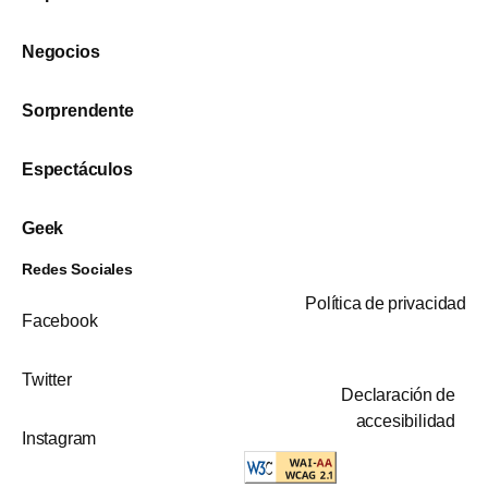
Negocios
Sorprendente
Espectáculos
Geek
Redes Sociales
Política de privacidad
Facebook
Twitter
Declaración de
accesibilidad
Instagram