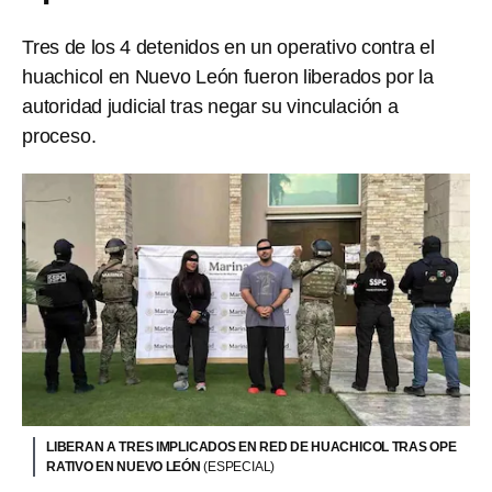
Tres de los 4 detenidos en un operativo contra el
huachicol en Nuevo León fueron liberados por la
autoridad judicial tras negar su vinculación a
proceso.
LIBERAN A TRES IMPLICADOS EN RED DE HUACHICOL TRAS OPE
RATIVO EN NUEVO LEÓN
(ESPECIAL)