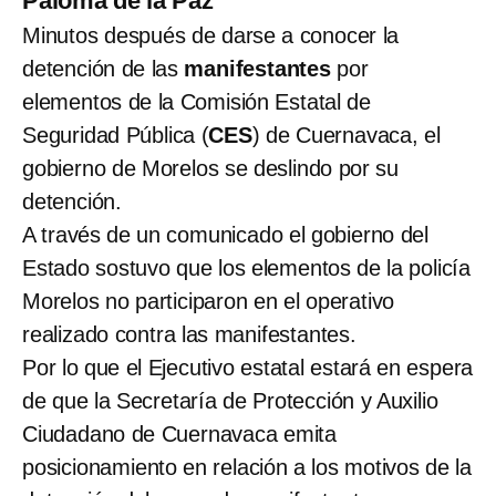
Paloma de la Paz
Minutos después de darse a conocer la
detención de las
manifestantes
por
elementos de la Comisión Estatal de
Seguridad Pública (
CES
) de Cuernavaca, el
gobierno de Morelos se deslindo por su
detención.
A través de un comunicado el gobierno del
Estado sostuvo que los elementos de la policía
Morelos no participaron en el operativo
realizado contra las manifestantes.
Por lo que el Ejecutivo estatal estará en espera
de que la Secretaría de Protección y Auxilio
Ciudadano de Cuernavaca emita
posicionamiento en relación a los motivos de la