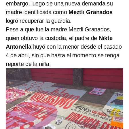
embargo, luego de una nueva demanda su
madre identificada como
Meztli Granados
logró recuperar la guardia.
Pese a que fue la madre Meztli Granados,
quien obtuvo la custodia, el padre de
Nikte
Antonella
huyó con la menor desde el pasado
4 de abril, sin que hasta el momento se tenga
reporte de la niña.