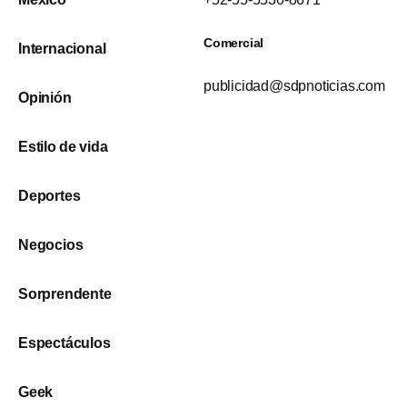
Comercial
Internacional
publicidad@sdpnoticias.com
Opinión
Estilo de vida
Deportes
Negocios
Sorprendente
Espectáculos
Geek