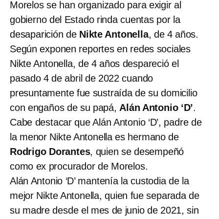
Morelos
se han organizado para exigir al
gobierno del Estado rinda cuentas por la
desaparición de
Nikte Antonella
, de 4 años.
Según exponen reportes en redes sociales
Nikte Antonella, de 4 años despareció el
pasado 4 de abril de 2022 cuando
presuntamente fue sustraída de su domicilio
con engaños de su papá,
Alán Antonio ‘D’
.
Cabe destacar que Alán Antonio ‘D’, padre de
la menor Nikte Antonella es hermano de
Rodrigo Dorantes
, quien se desempeñó
como ex procurador de Morelos.
Alán Antonio ‘D’ mantenía la custodia de la
mejor Nikte Antonella, quien fue separada de
su madre desde el mes de junio de 2021, sin