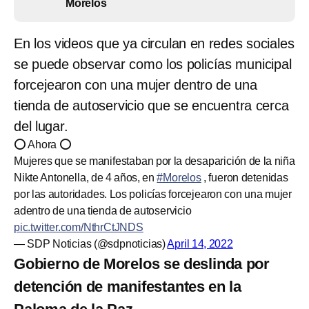
Morelos
En los videos que ya circulan en redes sociales
se puede observar como los policías municipal
forcejearon con una mujer dentro de una
tienda de autoservicio que se encuentra cerca
del lugar.
⭕ Ahora ⭕
Mujeres que se manifestaban por la desaparición de la niña
Nikte Antonella, de 4 años, en
#Morelos
, fueron detenidas
por las autoridades. Los policías forcejearon con una mujer
adentro de una tienda de autoservicio
pic.twitter.com/NthrCtJNDS
— SDP Noticias (@sdpnoticias)
April 14, 2022
Gobierno de Morelos se deslinda por
detención de manifestantes en la