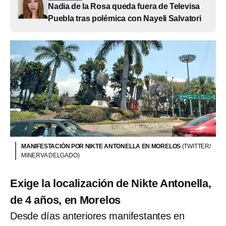
Nadia de la Rosa queda fuera de Televisa
Puebla tras polémica con Nayeli Salvatori
MANIFESTACIÓN POR NIKTE ANTONELLA EN MORELOS
(TWITTER/
MINERVA DELGADO)
Exige la localización de Nikte Antonella,
de 4 años, en Morelos
Desde días anteriores manifestantes en