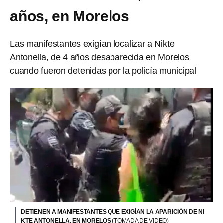
años, en Morelos
Las manifestantes exigían localizar a Nikte
Antonella, de 4 años desaparecida en Morelos
cuando fueron detenidas por la policía municipal
DETIENEN A MANIFESTANTES QUE EXIGÍAN LA APARICIÓN DE NI
KTE ANTONELLA, EN MORELOS
(TOMADA DE VIDEO)