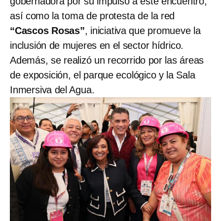
gobernadora por su impulso a este encuentro,
así como la toma de protesta de la red
“Cascos Rosas”
, iniciativa que promueve la
inclusión de mujeres en el sector hídrico.
Además, se realizó un recorrido por las áreas
de exposición, el parque ecológico y la Sala
Inmersiva del Agua.