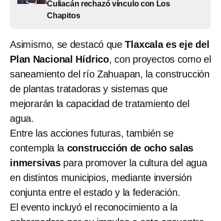
Culiacán rechazó vínculo con Los
Chapitos
Asimismo, se destacó que
Tlaxcala es eje del
Plan Nacional Hídrico
, con proyectos como el
saneamiento del río Zahuapan, la construcción
de plantas tratadoras y sistemas que
mejorarán la capacidad de tratamiento del
agua.
Entre las acciones futuras, también se
contempla la
construcción de ocho salas
inmersivas
para promover la cultura del agua
en distintos municipios, mediante inversión
conjunta entre el estado y la federación.
El evento incluyó el reconocimiento a la