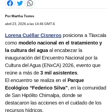
Por
Martha Torres
abril 23, 2026 a las 14:46 GMT-6
Lorena Cuéllar Cisneros
posiciona a Tlaxcala
como
modelo nacional en el tratamiento y
la cultura del agua
al encabezar la
inauguración del Encuentro Nacional por la
Cultura del Agua (ENxCA) 2026, evento que
reúne a más de
3 mil asistentes
.
El encuentro se realiza en el
Parque
Ecológico “Federico Silva”
, en la comunidad
de San Hipólito Chimalpa, donde se
destacaron las acciones en el cuidado de los
recursos hídricos.