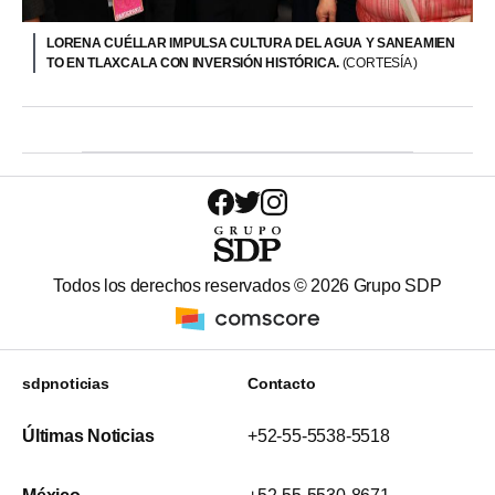
LORENA CUÉLLAR IMPULSA CULTURA DEL AGUA Y SANEAMIEN
TO EN TLAXCALA CON INVERSIÓN HISTÓRICA.
(CORTESÍA )
Todos los derechos reservados ©
2026
Grupo SDP
sdpnoticias
Contacto
Últimas Noticias
+52-55-5538-5518