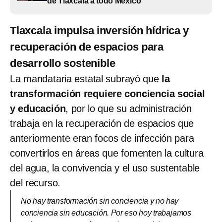
de Tlaxcala a todo México
Tlaxcala impulsa inversión hídrica y
recuperación de espacios para
desarrollo sostenible
La mandataria estatal subrayó que
la
transformación requiere conciencia social
y educación
, por lo que su administración
trabaja en la recuperación de espacios que
anteriormente eran focos de infección para
convertirlos en áreas que fomenten la cultura
del agua, la convivencia y el uso sustentable
del recurso.
No hay transformación sin conciencia y no hay
conciencia sin educación. Por eso hoy trabajamos