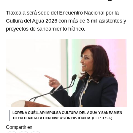
Tlaxcala será sede del Encuentro Nacional por la
Cultura del Agua 2026 con más de 3 mil asistentes y
proyectos de saneamiento hídrico.
LORENA CUÉLLAR IMPULSA CULTURA DEL AGUA Y SANEAMIEN
TO EN TLAXCALA CON INVERSIÓN HISTÓRICA.
(CORTESÍA )
Compartir en