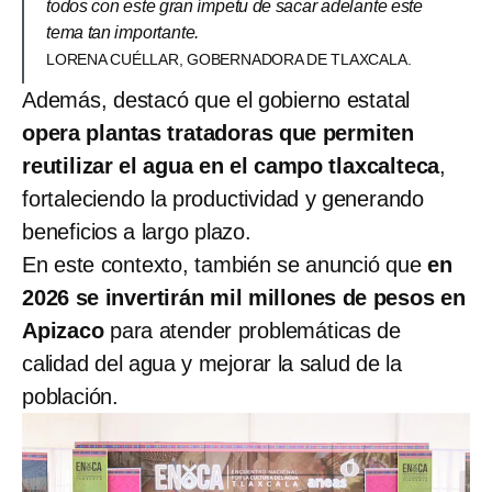
todos con este gran ímpetu de sacar adelante este
tema tan importante.
LORENA CUÉLLAR, GOBERNADORA DE TLAXCALA.
Además, destacó que el gobierno estatal
opera plantas tratadoras que permiten
reutilizar el agua en el campo tlaxcalteca
,
fortaleciendo la productividad y generando
beneficios a largo plazo.
En este contexto, también se anunció que
en
2026 se invertirán mil millones de pesos en
Apizaco
para atender problemáticas de
calidad del agua y mejorar la salud de la
población.