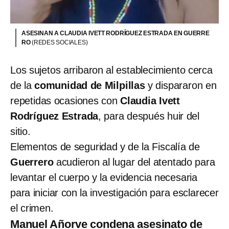
ASESINAN A CLAUDIA IVETT RODRÍGUEZ ESTRADA EN GUERRE
RO
(REDES SOCIALES)
Los sujetos arribaron al establecimiento cerca
de la
comunidad de Milpillas
y dispararon en
repetidas ocasiones con
Claudia Ivett
Rodríguez Estrada
, para después huir del
sitio.
Elementos de seguridad y de la Fiscalía de
Guerrero
acudieron al lugar del atentado para
levantar el cuerpo y la evidencia necesaria
para iniciar con la investigación para esclarecer
el crimen.
Manuel Añorve condena asesinato de