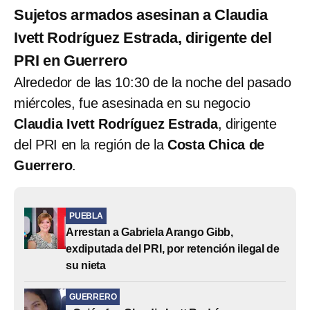
Sujetos armados asesinan a Claudia
Ivett Rodríguez Estrada, dirigente del
PRI en Guerrero
Alrededor de las 10:30 de la noche del pasado
miércoles, fue asesinada en su negocio
Claudia Ivett Rodríguez Estrada
, dirigente
del PRI en la región de la
Costa Chica de
Guerrero
.
PUEBLA
Arrestan a Gabriela Arango Gibb,
exdiputada del PRI, por retención ilegal de
su nieta
GUERRERO