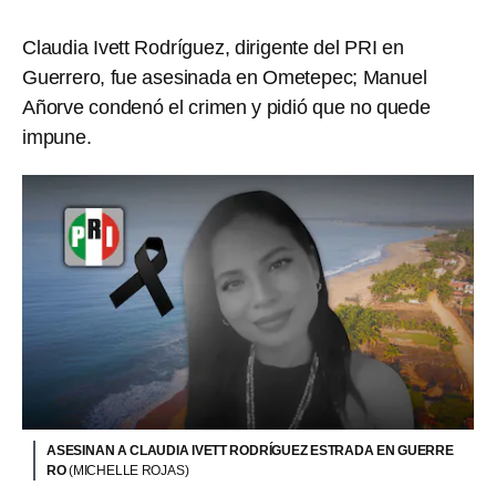
Claudia Ivett Rodríguez, dirigente del PRI en
Guerrero, fue asesinada en Ometepec; Manuel
Añorve condenó el crimen y pidió que no quede
impune.
ASESINAN A CLAUDIA IVETT RODRÍGUEZ ESTRADA EN GUERRE
RO
(MICHELLE ROJAS)