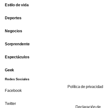
Estilo de vida
Deportes
Negocios
Sorprendente
Espectáculos
Geek
Redes Sociales
Política de privacidad
Facebook
Twitter
Declaración de