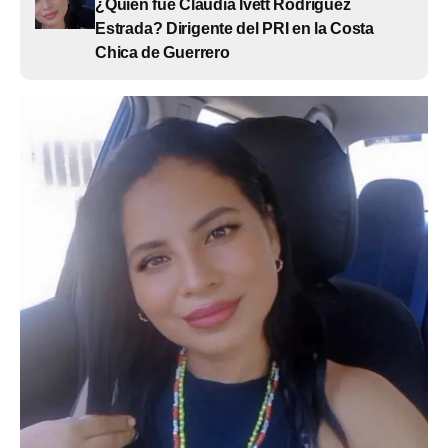
¿Quién fue Claudia Ivett Rodríguez
Estrada? Dirigente del PRI en la Costa
Chica de Guerrero