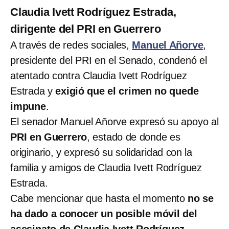
Claudia Ivett Rodríguez Estrada,
dirigente del PRI en Guerrero
A través de redes sociales,
Manuel Añorve
,
presidente del PRI en el Senado, condenó el
atentado contra Claudia Ivett Rodríguez
Estrada y
exigió que el crimen no quede
impune
.
El senador Manuel Añorve expresó su apoyo al
PRI en Guerrero
, estado de donde es
originario, y expresó su solidaridad con la
familia y amigos de Claudia Ivett Rodríguez
Estrada.
Cabe mencionar que hasta el momento
no se
ha dado a conocer un posible móvil del