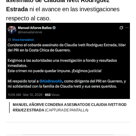
asesinato de Claudia Ivett Rodríguez
Estrada
ni el avance en las investigaciones
respecto al caso.
MANUEL AÑORVE CONDENA ASESINATO DE CLAUDIA IVETT ROD
RÍGUEZ ESTRADA
(CAPTURA DE PANTALLA)