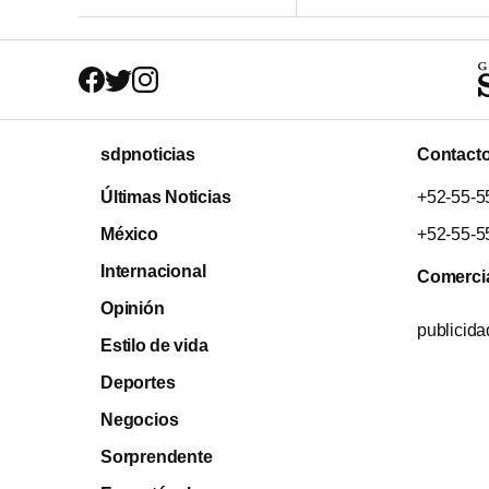
sdpnoticias
Contact
Últimas Noticias
+52-55-5
México
+52-55-5
Internacional
Comerci
Opinión
publicid
Estilo de vida
Deportes
Negocios
Sorprendente