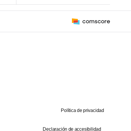
Política de privacidad
Declaración de accesibilidad