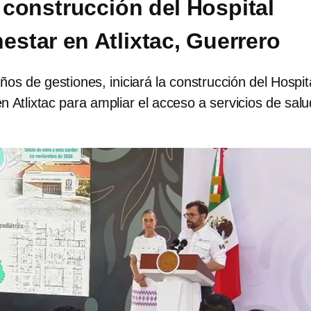
construcción del Hospital
estar en Atlixtac, Guerrero
os de gestiones, iniciará la construcción del Hospit
 Atlixtac para ampliar el acceso a servicios de sal