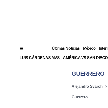
Últimas Noticias
México
Inter
LUIS CÁRDENAS MVS
AMÉRICA VS SAN DIEGO
GUERRERO
Alejandro Svarch
Guerrero