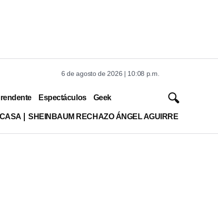
6 de agosto de 2026 | 10:08 p.m.
rendente
Espectáculos
Geek
 CASA
SHEINBAUM RECHAZO ÁNGEL AGUIRRE