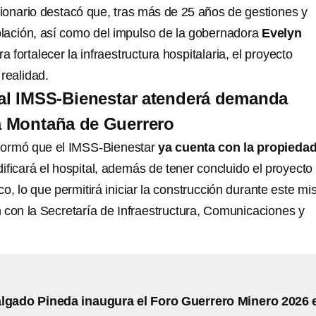
ncionario destacó que, tras más de 25 años de gestiones y
oblación, así como del impulso de la gobernadora
Evelyn
a fortalecer la infraestructura hospitalaria, el proyecto
realidad.
al IMSS-Bienestar atenderá demanda
la Montaña de Guerrero
nformó que el IMSS-Bienestar
ya cuenta con la propiedad
ficará el hospital, además de tener concluido el proyecto
o, lo que permitirá iniciar la construcción durante este m
 con la Secretaría de Infraestructura, Comunicaciones y
lgado Pineda inaugura el Foro Guerrero Minero 2026 