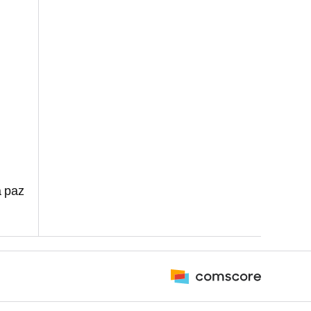
a paz