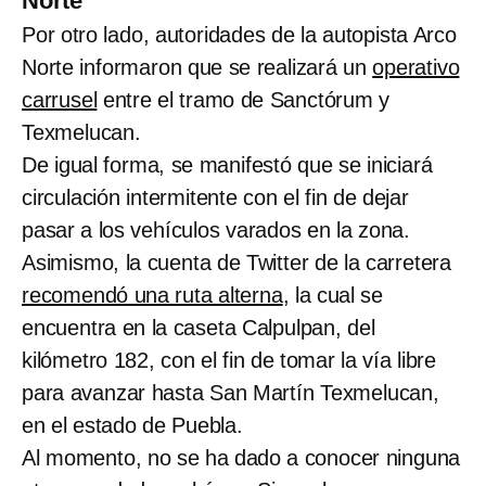
Norte
Por otro lado, autoridades de la autopista Arco
Norte informaron que se realizará un
operativo
carrusel
entre el tramo de Sanctórum y
Texmelucan.
De igual forma, se manifestó que se iniciará
circulación intermitente con el fin de dejar
pasar a los vehículos varados en la zona.
Asimismo, la cuenta de Twitter de la carretera
recomendó una ruta alterna
, la cual se
encuentra en la caseta Calpulpan, del
kilómetro 182, con el fin de tomar la vía libre
para avanzar hasta San Martín Texmelucan,
en el estado de Puebla.
Al momento, no se ha dado a conocer ninguna