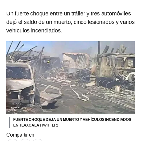
Un fuerte choque entre un tráiler y tres automóviles
dejó el saldo de un muerto, cinco lesionados y varios
vehículos incendiados.
FUERTE CHOQUE DEJA UN MUERTO Y VEHÍCULOS INCENDIADOS
EN TLAXCALA
(TWITTER)
Compartir en