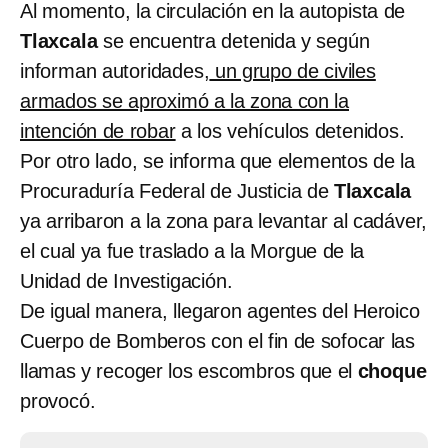
Al momento, la circulación en la autopista de
Tlaxcala
se encuentra detenida y según
informan autoridades,
un grupo de civiles
armados se aproximó a la zona con la
intención de robar
a los vehículos detenidos.
Por otro lado, se informa que elementos de la
Procuraduría Federal de Justicia de
Tlaxcala
ya arribaron a la zona para levantar al cadáver,
el cual ya fue traslado a la Morgue de la
Unidad de Investigación.
De igual manera, llegaron agentes del Heroico
Cuerpo de Bomberos con el fin de sofocar las
llamas y recoger los escombros que el
choque
provocó.