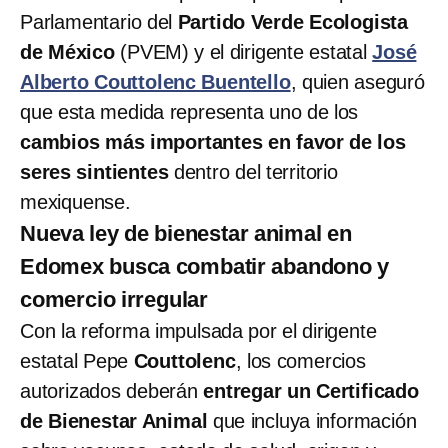
Parlamentario del
Partido Verde Ecologista
de México
(PVEM) y el dirigente estatal
José
Alberto Couttolenc Buentello
, quien aseguró
que esta medida representa uno de los
cambios más importantes en favor de los
seres sintientes
dentro del territorio
mexiquense.
Nueva ley de bienestar animal en
Edomex busca combatir abandono y
comercio irregular
Con la reforma impulsada por el dirigente
estatal Pepe
Couttolenc
, los comercios
autorizados deberán
entregar un Certificado
de Bienestar Animal
que incluya información