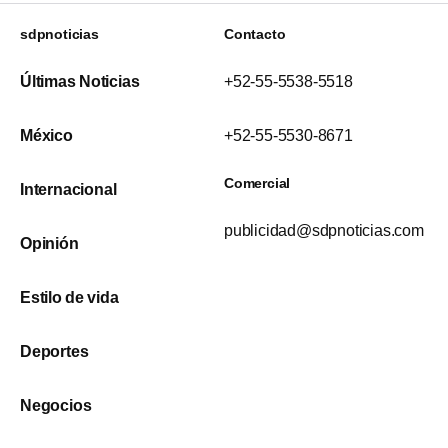
sdpnoticias
Contacto
Últimas Noticias
+52-55-5538-5518
México
+52-55-5530-8671
Comercial
Internacional
publicidad@sdpnoticias.com
Opinión
Estilo de vida
Deportes
Negocios