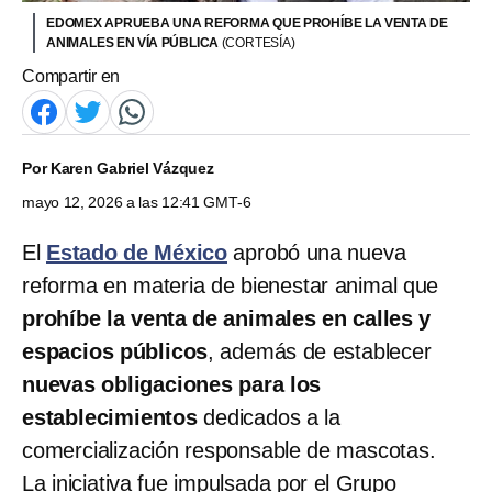
EDOMEX APRUEBA UNA REFORMA QUE PROHÍBE LA VENTA DE
ANIMALES EN VÍA PÚBLICA
(CORTESÍA)
Compartir en
Por
Karen Gabriel Vázquez
mayo 12, 2026 a las 12:41 GMT-6
El
Estado de México
aprobó una nueva
reforma en materia de bienestar animal que
prohíbe la venta de animales en calles y
espacios públicos
, además de establecer
nuevas obligaciones para los
establecimientos
dedicados a la
comercialización responsable de mascotas.
La iniciativa fue impulsada por el Grupo