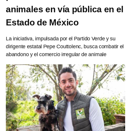
animales en vía pública en el
Estado de México
La iniciativa, impulsada por el Partido Verde y su
dirigente estatal Pepe Couttolenc, busca combatir el
abandono y el comercio irregular de animale