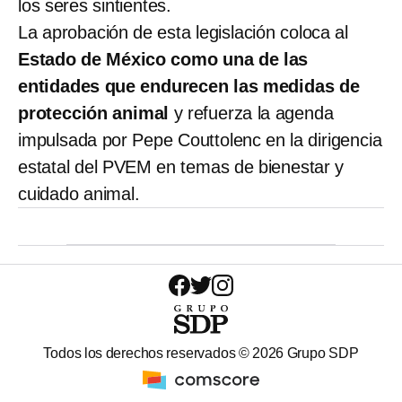
los seres sintientes.
La aprobación de esta legislación coloca al
Estado de México como una de las
entidades que endurecen las medidas de
protección animal
y refuerza la agenda
impulsada por Pepe Couttolenc en la dirigencia
estatal del PVEM en temas de bienestar y
cuidado animal.
Todos los derechos reservados ©
2026
Grupo SDP