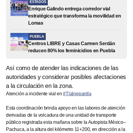
ESTADOS
Enrique Galindo entrega corredor vial
estratégico que transforma la movilidad en
Lomas
PUEBLA
Centros LIBRE y Casas Carmen Serdán
reducen 80% los feminicidios en Puebla
Así como de atender las indicaciones de las
autoridades y considerar posibles afectaciones
a la circulación en la zona.
Atención a incidente vial en
#Tlalnepantla
Esta coordinación brinda apoyo en las labores de atención
derivadas de la volcadura de una unidad de transporte
público registrada esta mañana sobre la Autopista México–
Pachuca, a la altura del kilómetro 11+200, en dirección a la