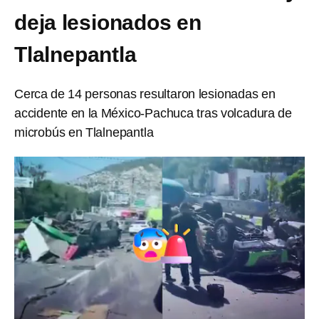
deja lesionados en
Tlalnepantla
Cerca de 14 personas resultaron lesionadas en
accidente en la México-Pachuca tras volcadura de
microbús en Tlalnepantla