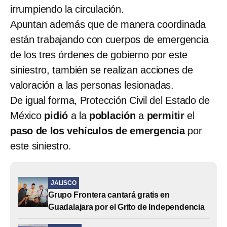
irrumpiendo la circulación.
Apuntan además que de
manera coordinada
están trabajando con cuerpos de emergencia
de los tres órdenes de gobierno por este
siniestro, también se realizan acciones de
valoración a las personas lesionadas.
De igual forma, Protección Civil del Estado de
México
pidió
a la
población
a
permitir
el
paso de los vehículos de emergencia
por
este siniestro.
JALISCO
Grupo Frontera cantará gratis en
Guadalajara por el Grito de Independencia