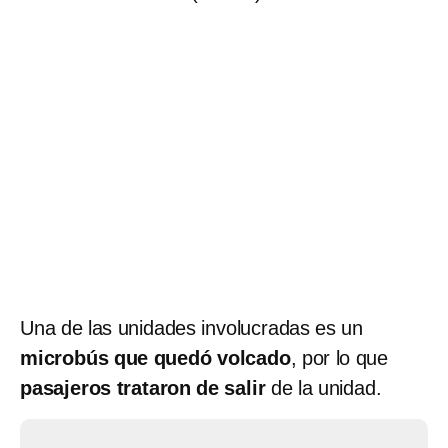
Una de las unidades involucradas es un
microbús que quedó volcado
, por lo que
pasajeros trataron de salir
de la unidad.