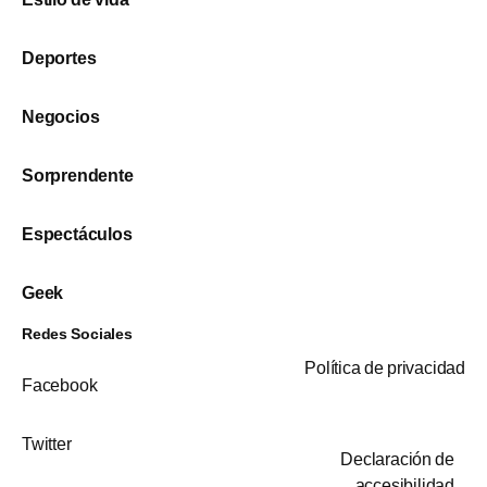
Deportes
Negocios
Sorprendente
Espectáculos
Geek
Redes Sociales
Política de privacidad
Facebook
Twitter
Declaración de
accesibilidad