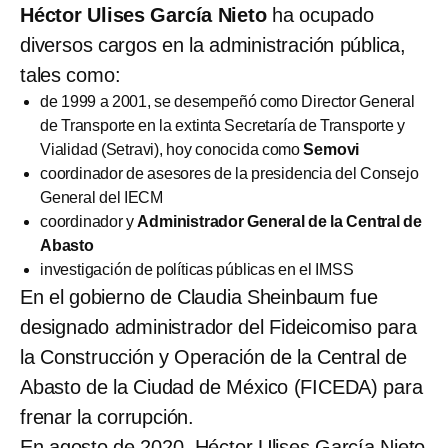
Héctor Ulises García Nieto
ha ocupado
diversos cargos en la administración pública,
tales como:
de 1999 a 2001, se desempeñó como Director General
de Transporte en la extinta Secretaría de Transporte y
Vialidad (Setravi), hoy conocida como
Semovi
coordinador de asesores de la presidencia del Consejo
General del IECM
coordinador y
Administrador General de la Central de
Abasto
investigación de políticas públicas en el IMSS
En el gobierno de Claudia Sheinbaum fue
designado administrador del Fideicomiso para
la Construcción y Operación de la Central de
Abasto de la Ciudad de México (FICEDA) para
frenar la corrupción.
En agosto de 2020, Héctor Ulises García Nieto