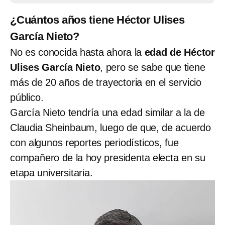
¿Cuántos años tiene Héctor Ulises
García Nieto?
No es conocida hasta ahora la
edad de Héctor
Ulises García Nieto
, pero se sabe que tiene
más de 20 años de trayectoria en el servicio
público.
García Nieto tendría una edad similar a la de
Claudia Sheinbaum, luego de que, de acuerdo
con algunos reportes periodísticos, fue
compañero de la hoy presidenta electa en su
etapa universitaria.