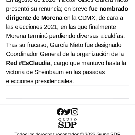
presentó su renuncia; en breve
fue nombrado
dirigente de Morena
en la CDMX, de cara a
las elecciones 2021, en las que finalmente
Morena terminó perdiendo diversas alcaldías.
Tras su fracaso, García Nieto fue designado
Coordinador General de la organización de la
Red #EsClaudia
, cargo que mantuvo hasta la
victoria de Sheinbaum en las pasadas
elecciones presidenciales.
Todos los derechos reservados ©
2026
Grupo SDP