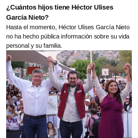
¿Cuántos hijos tiene Héctor Ulises
García Nieto?
Hasta el momento, Héctor Ulises García Nieto
no ha hecho pública información sobre su vida
personal y su familia.