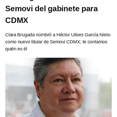
Semovi del gabinete para
CDMX
Clara Brugada nombró a Héctor Ulises García Nieto
como nuevo titular de Semovi CDMX; te contamos
quién es él