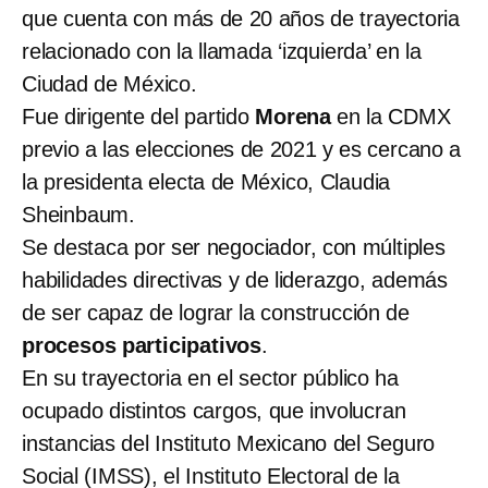
que cuenta con más de 20 años de trayectoria
relacionado con la llamada ‘izquierda’ en la
Ciudad de México.
Fue dirigente del partido
Morena
en la CDMX
previo a las elecciones de 2021 y es cercano a
la presidenta electa de México, Claudia
Sheinbaum.
Se destaca por ser negociador, con múltiples
habilidades directivas y de liderazgo, además
de ser capaz de lograr la construcción de
procesos participativos
.
En su trayectoria en el sector público ha
ocupado distintos cargos, que involucran
instancias del Instituto Mexicano del Seguro
Social (IMSS), el Instituto Electoral de la