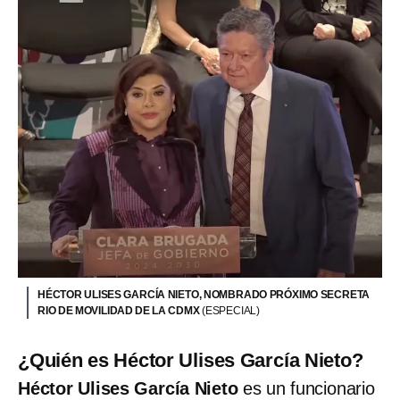
HÉCTOR ULISES GARCÍA NIETO, NOMBRADO PRÓXIMO SECRETA
RIO DE MOVILIDAD DE LA CDMX
(ESPECIAL)
¿Quién es Héctor Ulises García Nieto?
Héctor Ulises García Nieto
es un funcionario