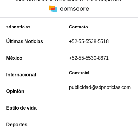
sdpnoticias
Contacto
Últimas Noticias
+52-55-5538-5518
México
+52-55-5530-8671
Comercial
Internacional
publicidad@sdpnoticias.com
Opinión
Estilo de vida
Deportes